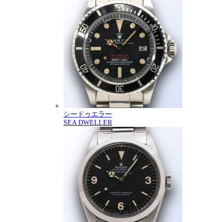
シードゥエラー
SEA DWELLER