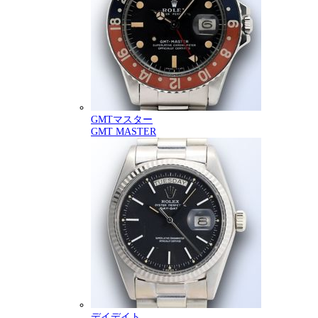
GMTマスター
GMT MASTER
デイデイト