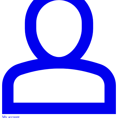
My account