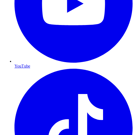
YouTube