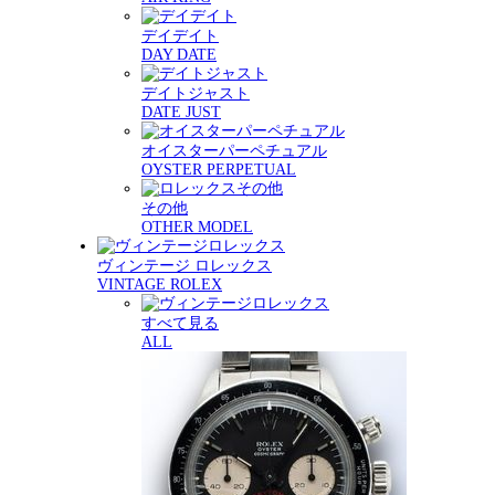
デイデイト
DAY DATE
デイトジャスト
DATE JUST
オイスターパーペチュアル
OYSTER PERPETUAL
その他
OTHER MODEL
ヴィンテージ ロレックス
VINTAGE ROLEX
すべて見る
ALL