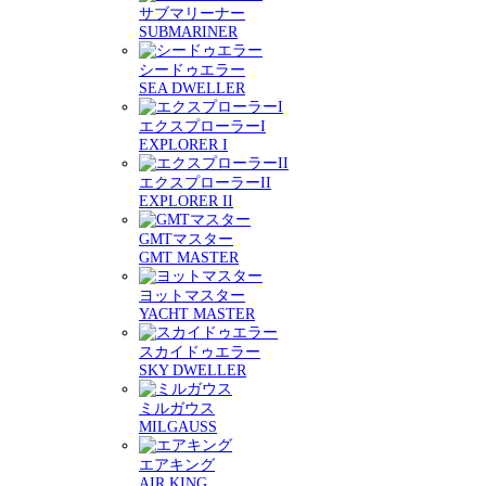
サブマリーナー
SUBMARINER
シードゥエラー
SEA DWELLER
エクスプローラーI
EXPLORER I
エクスプローラーII
EXPLORER II
GMTマスター
GMT MASTER
ヨットマスター
YACHT MASTER
スカイドゥエラー
SKY DWELLER
ミルガウス
MILGAUSS
エアキング
AIR KING