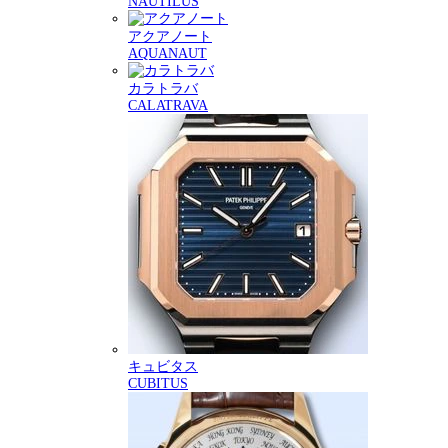
NAUTILUS
アクアノート
AQUANAUT
カラトラバ
CALATRAVA
キュビタス
CUBITUS