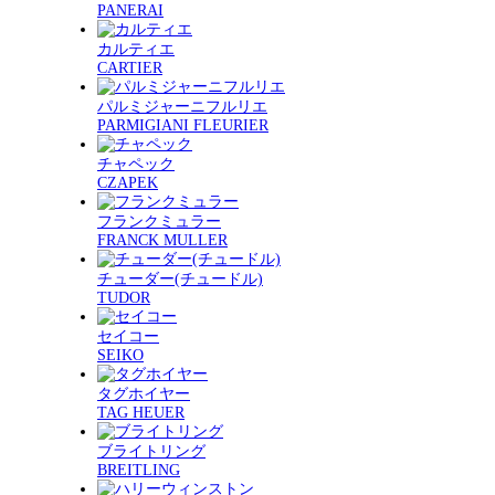
PANERAI
カルティエ
CARTIER
パルミジャーニフルリエ
PARMIGIANI FLEURIER
チャペック
CZAPEK
フランクミュラー
FRANCK MULLER
チューダー(チュードル)
TUDOR
セイコー
SEIKO
タグホイヤー
TAG HEUER
ブライトリング
BREITLING