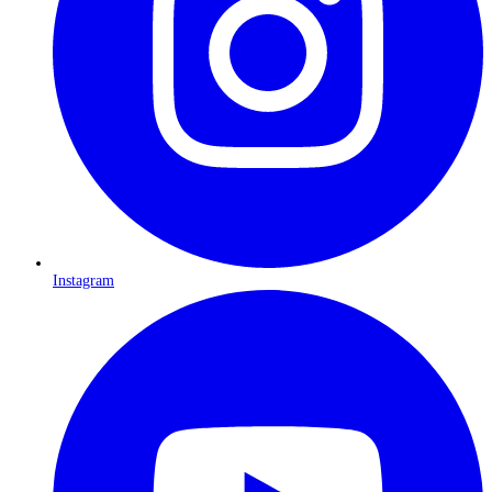
Instagram