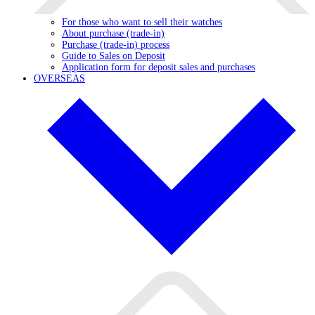
For those who want to sell their watches
About purchase (trade-in)
Purchase (trade-in) process
Guide to Sales on Deposit
Application form for deposit sales and purchases
OVERSEAS