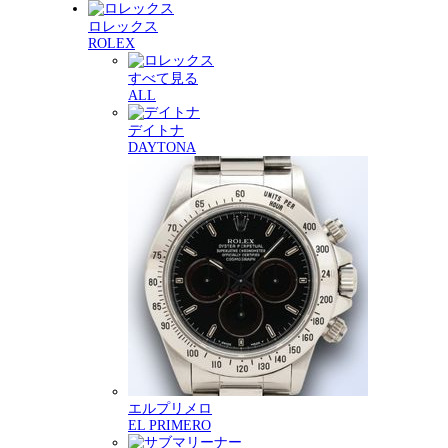
ロレックス
ROLEX
すべて見る
ALL
デイトナ
DAYTONA
エルプリメロ
EL PRIMERO