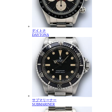
デイトナ
DAYTONA
サブマリーナー
SUBMARINER