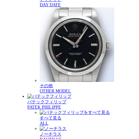
DAY DATE
その他
OTHER MODEL
パテックフィリップ
PATEK PHILIPPE
すべて見る
ALL
ノーチラス