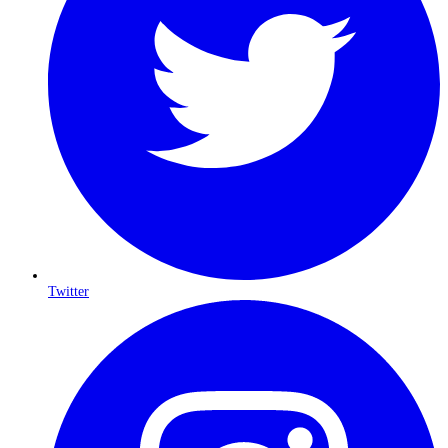
Twitter