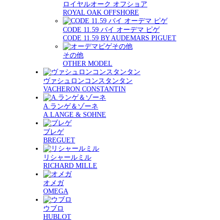
ロイヤルオーク オフショア
ROYAL OAK OFFSHORE
CODE 11.59 バイ オーデマ ピゲ
CODE 11.59 BY AUDEMARS PIGUET
その他
OTHER MODEL
ヴァシュロンコンスタンタン
VACHERON CONSTANTIN
A.ランゲ＆ゾーネ
A.LANGE & SOHNE
ブレゲ
BREGUET
リシャールミル
RICHARD MILLE
オメガ
OMEGA
ウブロ
HUBLOT