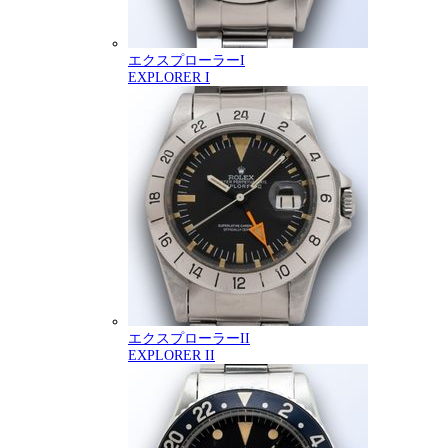
エクスプローラーI
EXPLORER I
エクスプローラーII
EXPLORER II