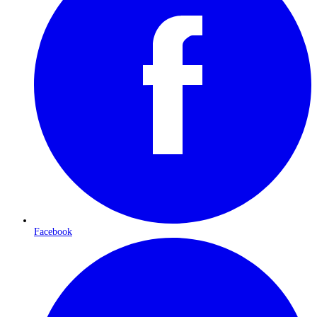
Facebook