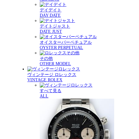
デイデイト
DAY DATE
デイトジャスト
DATE JUST
オイスターパーペチュアル
OYSTER PERPETUAL
その他
OTHER MODEL
ヴィンテージ ロレックス
VINTAGE ROLEX
すべて見る
ALL