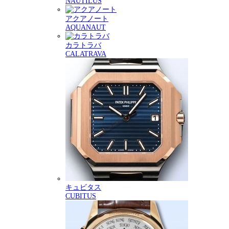
NAUTILUS
アクアノート
AQUANAUT
カラトラバ
CALATRAVA
キュビタス
CUBITUS