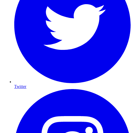
Twitter