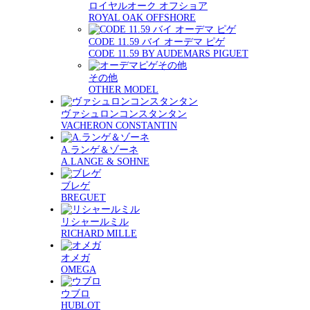
ロイヤルオーク オフショア
ROYAL OAK OFFSHORE
CODE 11.59 バイ オーデマ ピゲ
CODE 11.59 BY AUDEMARS PIGUET
その他
OTHER MODEL
ヴァシュロンコンスタンタン
VACHERON CONSTANTIN
A.ランゲ＆ゾーネ
A.LANGE & SOHNE
ブレゲ
BREGUET
リシャールミル
RICHARD MILLE
オメガ
OMEGA
ウブロ
HUBLOT