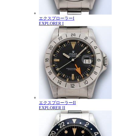
エクスプローラーI
EXPLORER I
エクスプローラーII
EXPLORER II