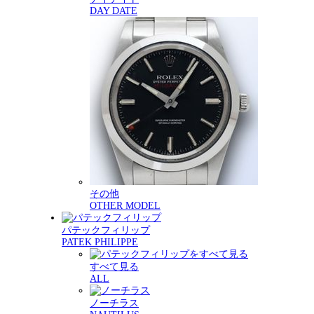
DAY DATE
その他
OTHER MODEL
パテックフィリップ
PATEK PHILIPPE
すべて見る
ALL
ノーチラス