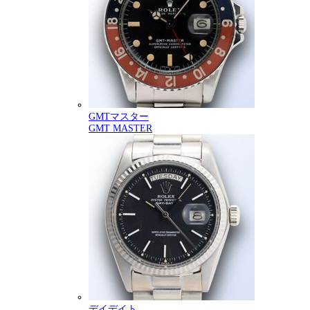
GMTマスター
GMT MASTER
デイデイト