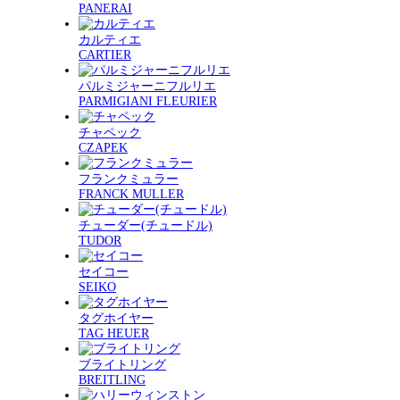
PANERAI
カルティエ
CARTIER
パルミジャーニフルリエ
PARMIGIANI FLEURIER
チャペック
CZAPEK
フランクミュラー
FRANCK MULLER
チューダー(チュードル)
TUDOR
セイコー
SEIKO
タグホイヤー
TAG HEUER
ブライトリング
BREITLING