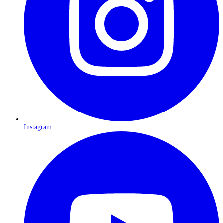
Instagram