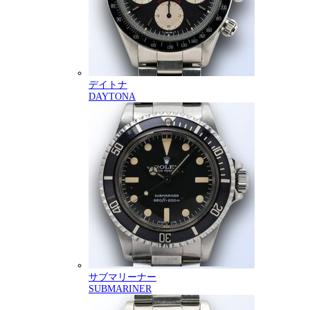
デイトナ
DAYTONA
サブマリーナー
SUBMARINER