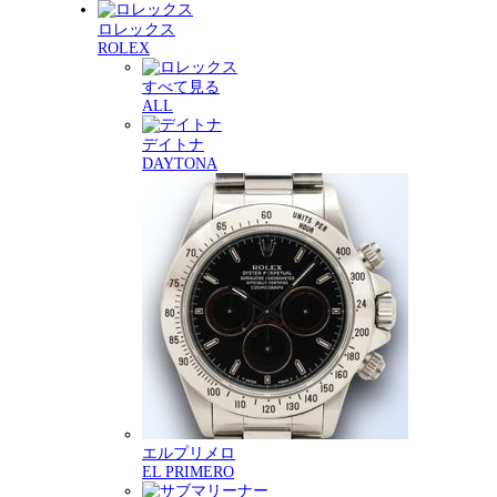
ロレックス
ROLEX
すべて見る
ALL
デイトナ
DAYTONA
エルプリメロ
EL PRIMERO