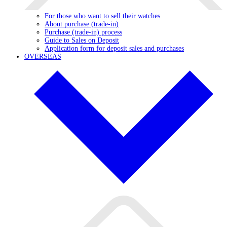
For those who want to sell their watches
About purchase (trade-in)
Purchase (trade-in) process
Guide to Sales on Deposit
Application form for deposit sales and purchases
OVERSEAS