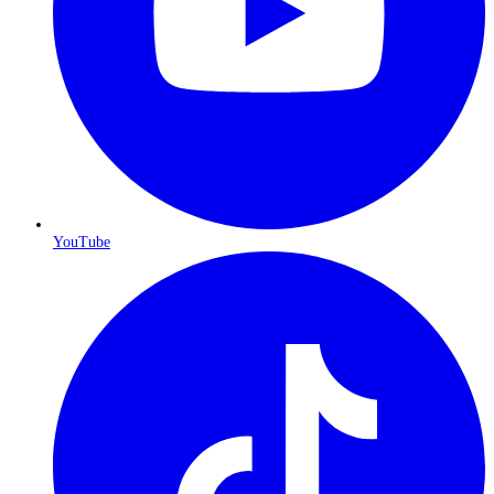
YouTube