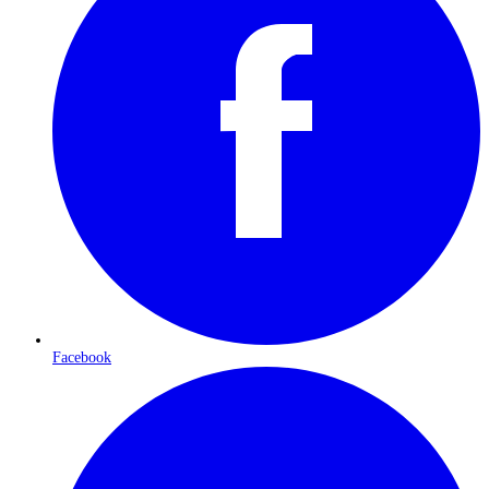
Facebook