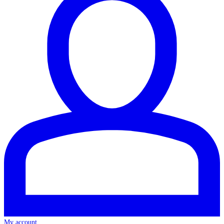
My account