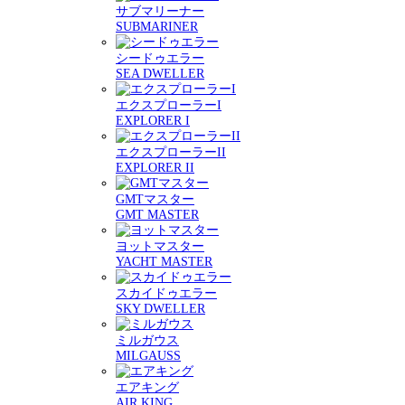
サブマリーナー
SUBMARINER
シードゥエラー
SEA DWELLER
エクスプローラーI
EXPLORER I
エクスプローラーII
EXPLORER II
GMTマスター
GMT MASTER
ヨットマスター
YACHT MASTER
スカイドゥエラー
SKY DWELLER
ミルガウス
MILGAUSS
エアキング
AIR KING