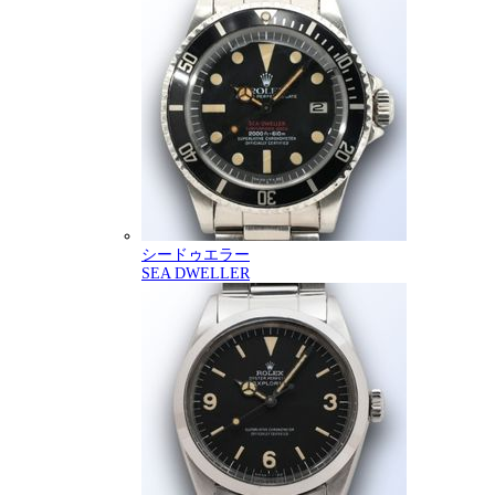
シードゥエラー
SEA DWELLER