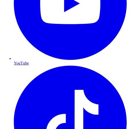
YouTube