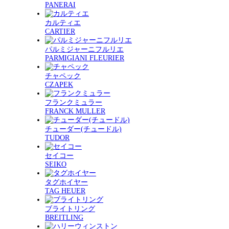
PANERAI
カルティエ
CARTIER
パルミジャーニフルリエ
PARMIGIANI FLEURIER
チャペック
CZAPEK
フランクミュラー
FRANCK MULLER
チューダー(チュードル)
TUDOR
セイコー
SEIKO
タグホイヤー
TAG HEUER
ブライトリング
BREITLING