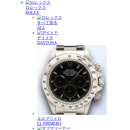
ロレックス
ROLEX
すべて見る
ALL
デイトナ
DAYTONA
エルプリメロ
EL PRIMERO