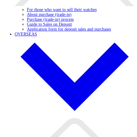
For those who want to sell their watches
About purchase (trade-in)
Purchase (trade-in) process
Guide to Sales on Deposit
Application form for deposit sales and purchases
OVERSEAS