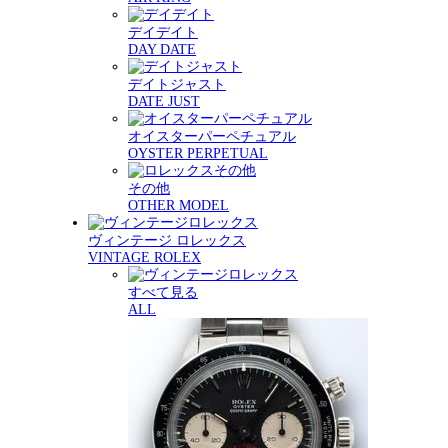
デイデイト
DAY DATE
デイトジャスト
DATE JUST
オイスターパーペチュアル
OYSTER PERPETUAL
その他
OTHER MODEL
ヴィンテージ ロレックス
VINTAGE ROLEX
すべて見る
ALL