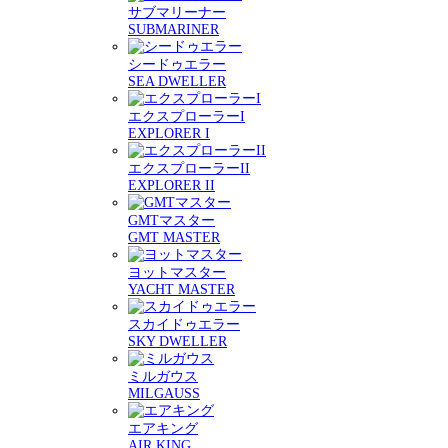
サブマリーナー
SUBMARINER
シードゥエラー
SEA DWELLER
エクスプローラーI
EXPLORER I
エクスプローラーII
EXPLORER II
GMTマスター
GMT MASTER
ヨットマスター
YACHT MASTER
スカイドゥエラー
SKY DWELLER
ミルガウス
MILGAUSS
エアキング
AIR KING