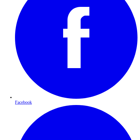
Facebook