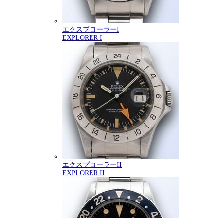
エクスプローラーI
EXPLORER I
エクスプローラーII
EXPLORER II