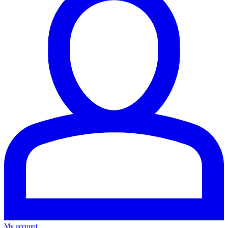
My account