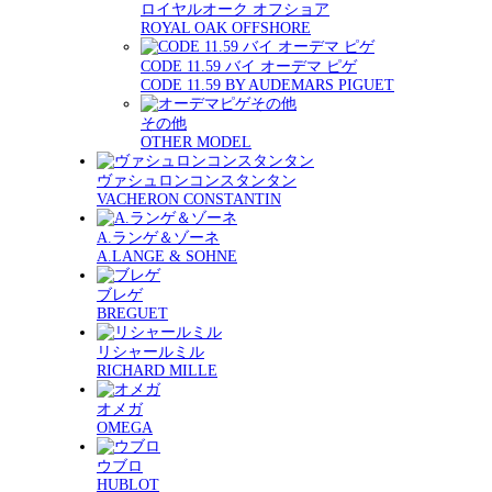
ロイヤルオーク オフショア
ROYAL OAK OFFSHORE
CODE 11.59 バイ オーデマ ピゲ
CODE 11.59 BY AUDEMARS PIGUET
その他
OTHER MODEL
ヴァシュロンコンスタンタン
VACHERON CONSTANTIN
A.ランゲ＆ゾーネ
A.LANGE & SOHNE
ブレゲ
BREGUET
リシャールミル
RICHARD MILLE
オメガ
OMEGA
ウブロ
HUBLOT