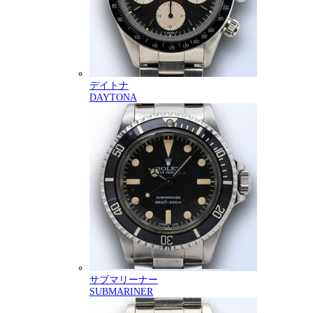
デイトナ
DAYTONA
サブマリーナー
SUBMARINER