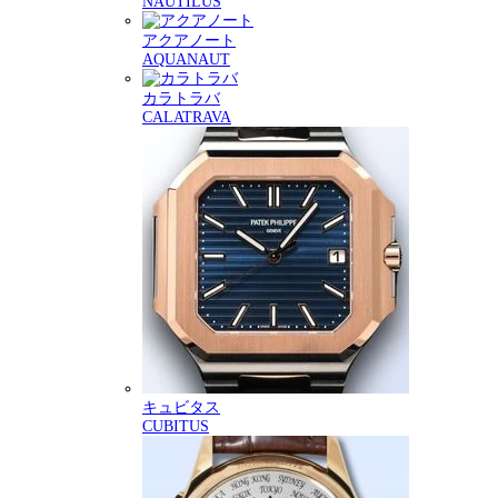
NAUTILUS
アクアノート
AQUANAUT
カラトラバ
CALATRAVA
キュビタス
CUBITUS