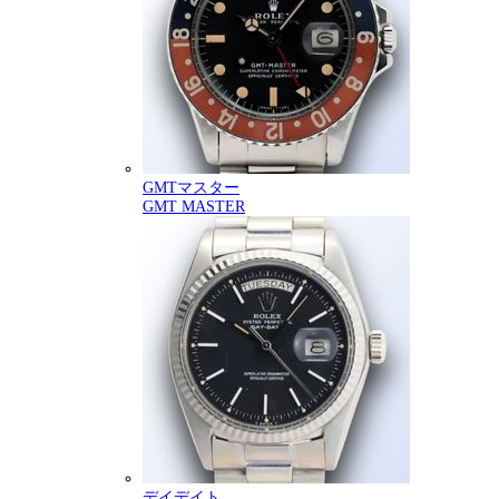
GMTマスター
GMT MASTER
デイデイト