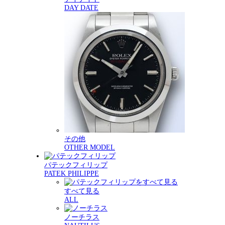
DAY DATE
その他
OTHER MODEL
パテックフィリップ
PATEK PHILIPPE
すべて見る
ALL
ノーチラス