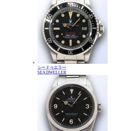
シードゥエラー
SEA DWELLER