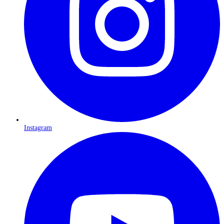
Instagram