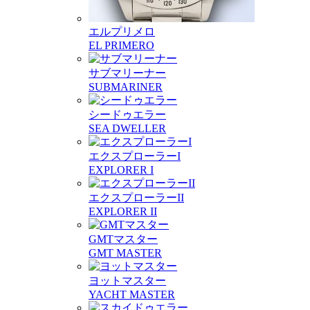
エルプリメロ
EL PRIMERO
サブマリーナー
SUBMARINER
シードゥエラー
SEA DWELLER
エクスプローラーI
EXPLORER I
エクスプローラーII
EXPLORER II
GMTマスター
GMT MASTER
ヨットマスター
YACHT MASTER