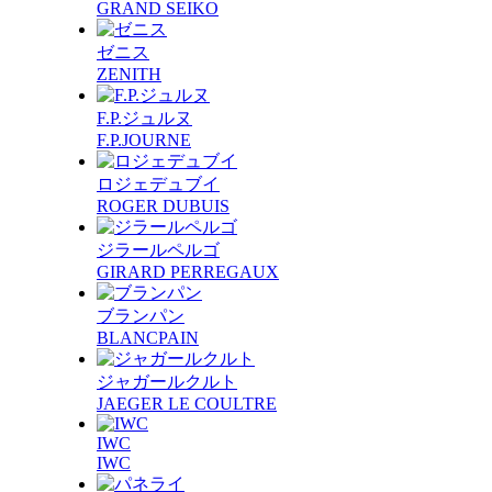
GRAND SEIKO
ゼニス
ZENITH
F.P.ジュルヌ
F.P.JOURNE
ロジェデュブイ
ROGER DUBUIS
ジラールペルゴ
GIRARD PERREGAUX
ブランパン
BLANCPAIN
ジャガールクルト
JAEGER LE COULTRE
IWC
IWC