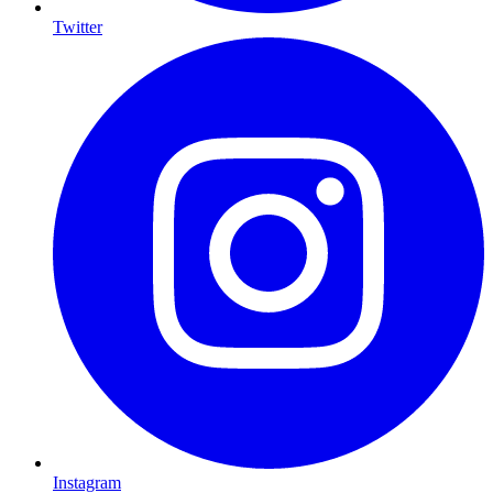
Twitter
Instagram