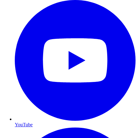
YouTube