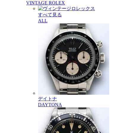
VINTAGE ROLEX
すべて見る
ALL
デイトナ
DAYTONA