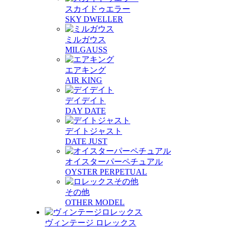
スカイドゥエラー
SKY DWELLER
ミルガウス
MILGAUSS
エアキング
AIR KING
デイデイト
DAY DATE
デイトジャスト
DATE JUST
オイスターパーペチュアル
OYSTER PERPETUAL
その他
OTHER MODEL
ヴィンテージ ロレックス