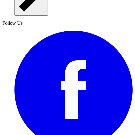
Follow Us