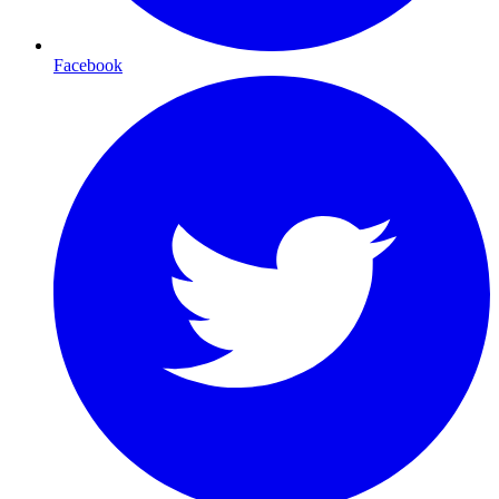
Facebook