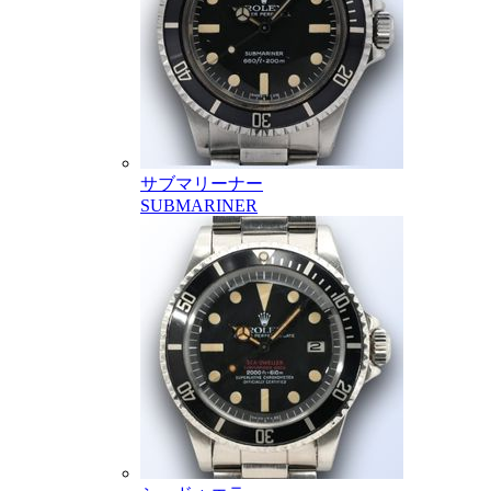
サブマリーナー
SUBMARINER