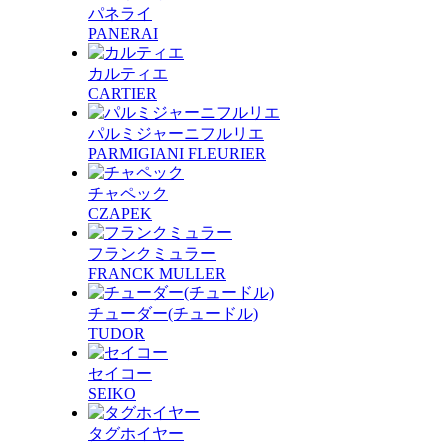
パネライ
PANERAI
カルティエ
CARTIER
パルミジャーニフルリエ
PARMIGIANI FLEURIER
チャペック
CZAPEK
フランクミュラー
FRANCK MULLER
チューダー(チュードル)
TUDOR
セイコー
SEIKO
タグホイヤー