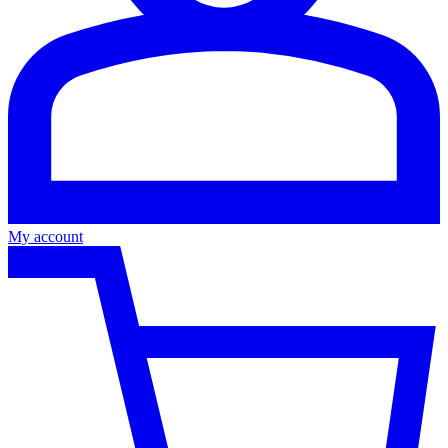
My account