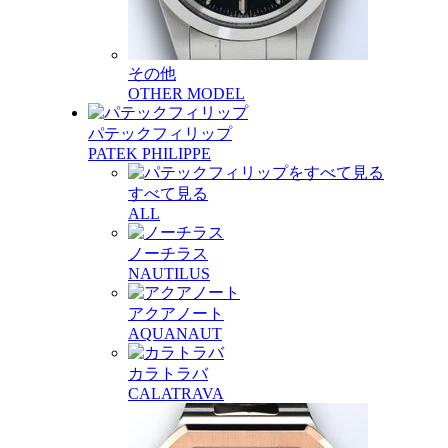
その他
OTHER MODEL
パテックフィリップ
PATEK PHILIPPE
すべて見る
ALL
ノーチラス
NAUTILUS
アクアノート
AQUANAUT
カラトラバ
CALATRAVA