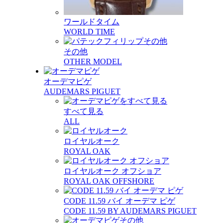
ワールドタイム
WORLD TIME
その他
OTHER MODEL
オーデマピゲ
AUDEMARS PIGUET
すべて見る
ALL
ロイヤルオーク
ROYAL OAK
ロイヤルオーク オフショア
ROYAL OAK OFFSHORE
CODE 11.59 バイ オーデマ ピゲ
CODE 11.59 BY AUDEMARS PIGUET