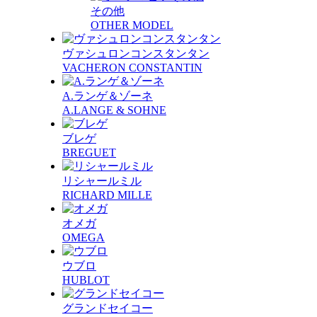
その他
OTHER MODEL
ヴァシュロンコンスタンタン
VACHERON CONSTANTIN
A.ランゲ＆ゾーネ
A.LANGE & SOHNE
ブレゲ
BREGUET
リシャールミル
RICHARD MILLE
オメガ
OMEGA
ウブロ
HUBLOT
グランドセイコー