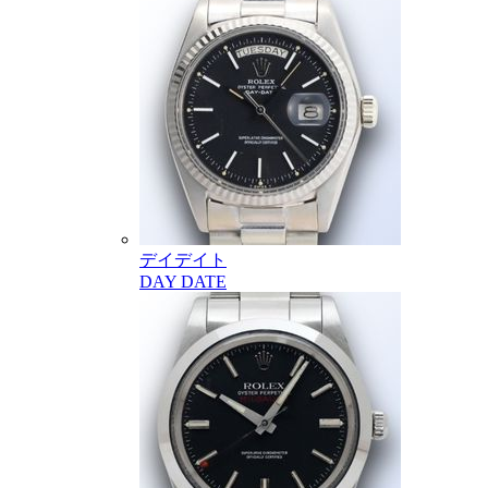
デイデイト
DAY DATE