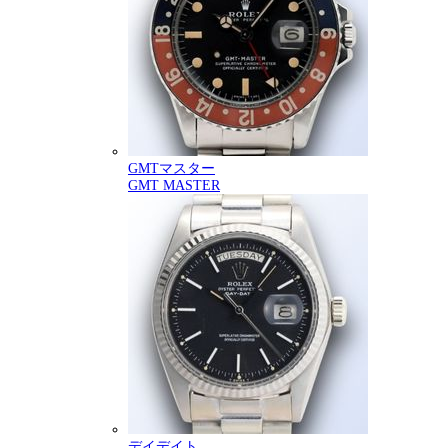
GMTマスター
GMT MASTER
デイデイト