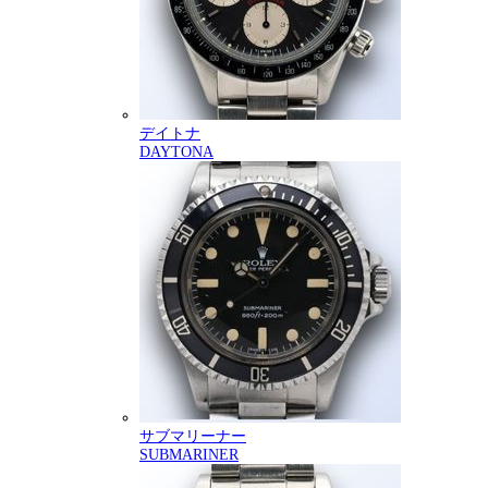
デイトナ
DAYTONA
サブマリーナー
SUBMARINER