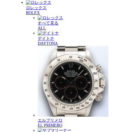
ロレックス
ROLEX
すべて見る
ALL
デイトナ
DAYTONA
エルプリメロ
EL PRIMERO