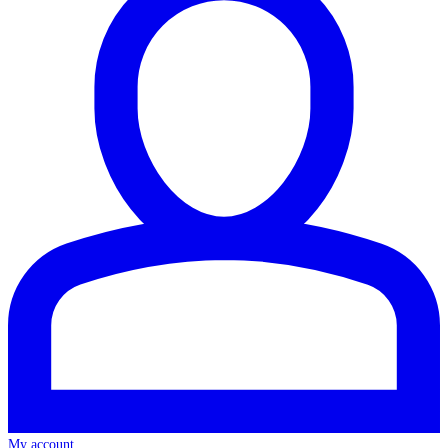
My account