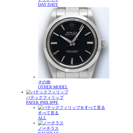
DAY DATE
その他
OTHER MODEL
パテックフィリップ
PATEK PHILIPPE
すべて見る
ALL
ノーチラス