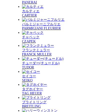
PANERAI
カルティエ
CARTIER
パルミジャーニフルリエ
PARMIGIANI FLEURIER
チャペック
CZAPEK
フランクミュラー
FRANCK MULLER
チューダー(チュードル)
TUDOR
セイコー
SEIKO
タグホイヤー
TAG HEUER
ブライトリング
BREITLING