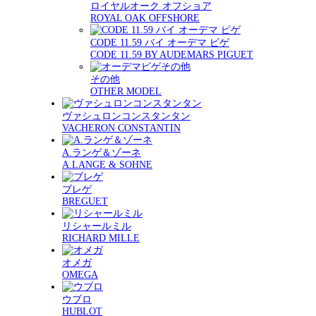
ロイヤルオーク オフショア
ROYAL OAK OFFSHORE
CODE 11.59 バイ オーデマ ピゲ
CODE 11.59 BY AUDEMARS PIGUET
その他
OTHER MODEL
ヴァシュロンコンスタンタン
VACHERON CONSTANTIN
A.ランゲ＆ゾーネ
A.LANGE & SOHNE
ブレゲ
BREGUET
リシャールミル
RICHARD MILLE
オメガ
OMEGA
ウブロ
HUBLOT