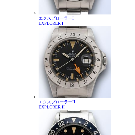
エクスプローラーI
EXPLORER I
エクスプローラーII
EXPLORER II