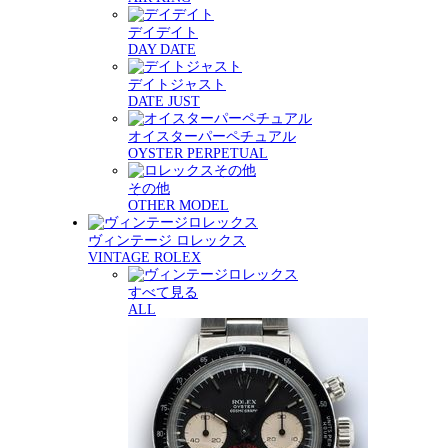
デイデイト
DAY DATE
デイトジャスト
DATE JUST
オイスターパーペチュアル
OYSTER PERPETUAL
その他
OTHER MODEL
ヴィンテージ ロレックス
VINTAGE ROLEX
すべて見る
ALL