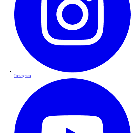
Instagram