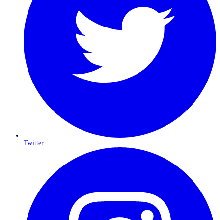
Twitter