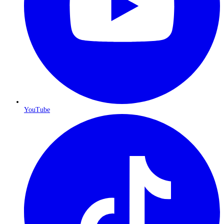
YouTube