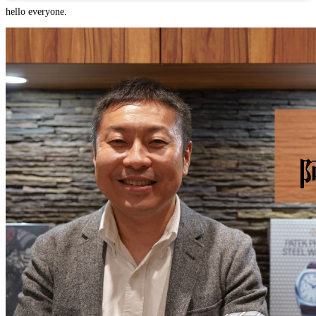
hello everyone.