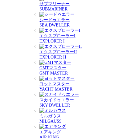
サブマリーナー
SUBMARINER
シードゥエラー
SEA DWELLER
エクスプローラーI
EXPLORER I
エクスプローラーII
EXPLORER II
GMTマスター
GMT MASTER
ヨットマスター
YACHT MASTER
スカイドゥエラー
SKY DWELLER
ミルガウス
MILGAUSS
エアキング
AIR KING