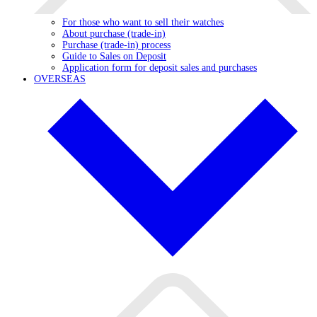
For those who want to sell their watches
About purchase (trade-in)
Purchase (trade-in) process
Guide to Sales on Deposit
Application form for deposit sales and purchases
OVERSEAS