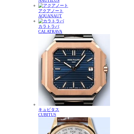
NAUTILUS
アクアノート
AQUANAUT
カラトラバ
CALATRAVA
キュビタス
CUBITUS