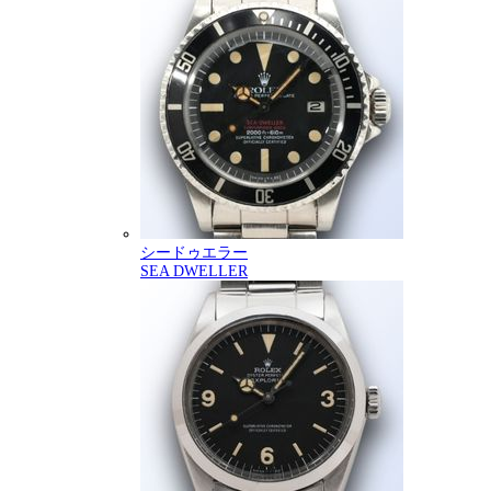
シードゥエラー
SEA DWELLER