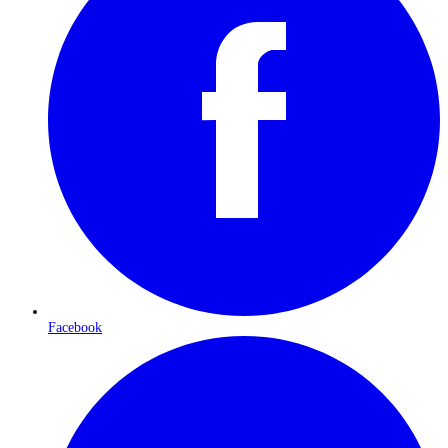
Facebook