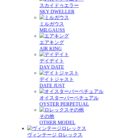
スカイドゥエラー
SKY DWELLER
ミルガウス
MILGAUSS
エアキング
AIR KING
デイデイト
DAY DATE
デイトジャスト
DATE JUST
オイスターパーペチュアル
OYSTER PERPETUAL
その他
OTHER MODEL
ヴィンテージ ロレックス