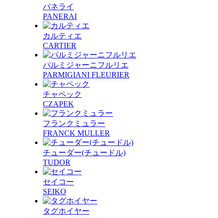
パネライ
PANERAI
カルティエ
CARTIER
パルミジャーニフルリエ
PARMIGIANI FLEURIER
チャペック
CZAPEK
フランクミュラー
FRANCK MULLER
チューダー(チュードル)
TUDOR
セイコー
SEIKO
タグホイヤー