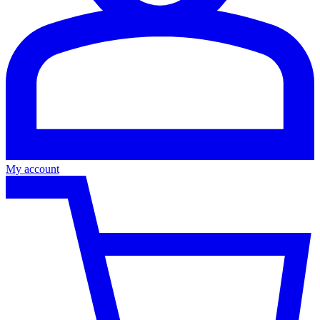
My account