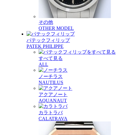
その他
OTHER MODEL
パテックフィリップ
PATEK PHILIPPE
すべて見る
ALL
ノーチラス
NAUTILUS
アクアノート
AQUANAUT
カラトラバ
CALATRAVA