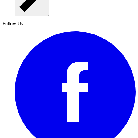
Follow Us