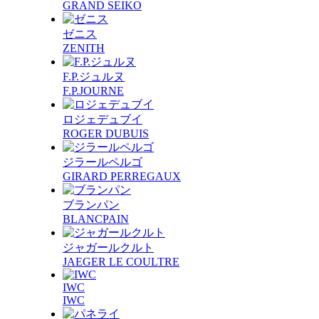
GRAND SEIKO
ゼニス
ZENITH
F.P.ジュルヌ
F.P.JOURNE
ロジェデュブイ
ROGER DUBUIS
ジラールペルゴ
GIRARD PERREGAUX
ブランパン
BLANCPAIN
ジャガールクルト
JAEGER LE COULTRE
IWC
IWC