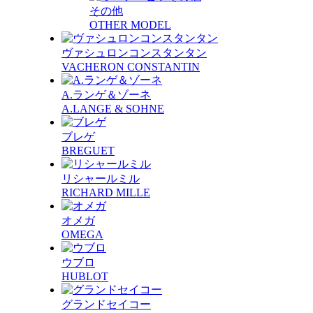
その他
OTHER MODEL
ヴァシュロンコンスタンタン
VACHERON CONSTANTIN
A.ランゲ＆ゾーネ
A.LANGE & SOHNE
ブレゲ
BREGUET
リシャールミル
RICHARD MILLE
オメガ
OMEGA
ウブロ
HUBLOT
グランドセイコー