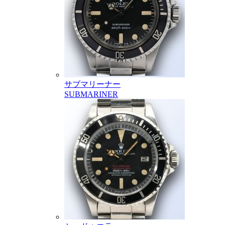
サブマリーナー
SUBMARINER