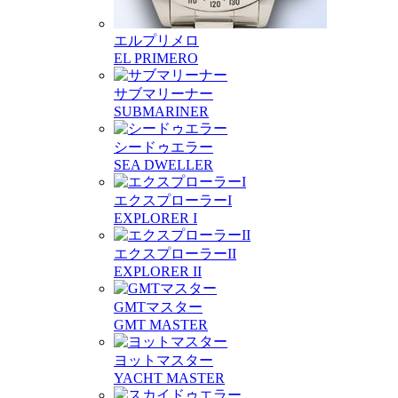
エルプリメロ
EL PRIMERO
サブマリーナー
SUBMARINER
シードゥエラー
SEA DWELLER
エクスプローラーI
EXPLORER I
エクスプローラーII
EXPLORER II
GMTマスター
GMT MASTER
ヨットマスター
YACHT MASTER