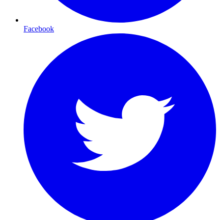
Facebook