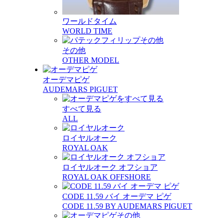
ワールドタイム
WORLD TIME
その他
OTHER MODEL
オーデマピゲ
AUDEMARS PIGUET
すべて見る
ALL
ロイヤルオーク
ROYAL OAK
ロイヤルオーク オフショア
ROYAL OAK OFFSHORE
CODE 11.59 バイ オーデマ ピゲ
CODE 11.59 BY AUDEMARS PIGUET