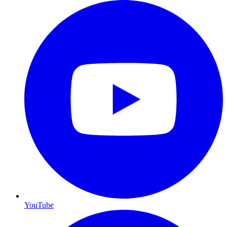
YouTube