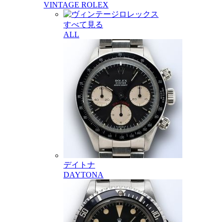
VINTAGE ROLEX
すべて見る
ALL
デイトナ
DAYTONA