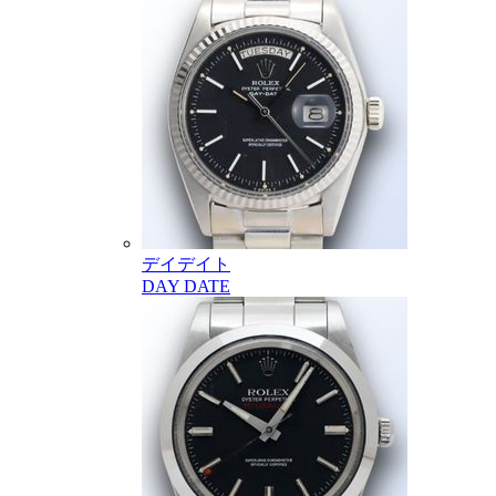
デイデイト
DAY DATE