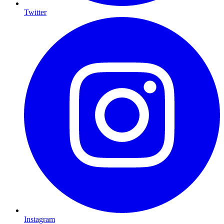
Twitter
Instagram