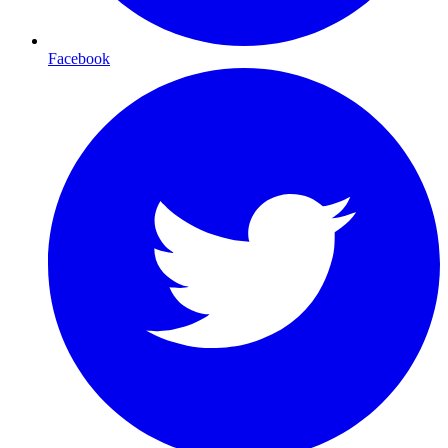
Facebook