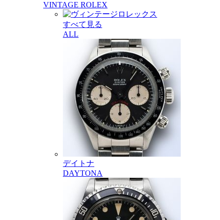
VINTAGE ROLEX
すべて見る
ALL
デイトナ
DAYTONA