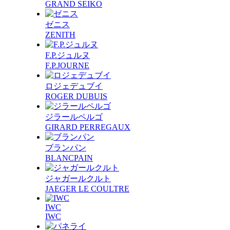
GRAND SEIKO
ゼニス
ZENITH
F.P.ジュルヌ
F.P.JOURNE
ロジェデュブイ
ROGER DUBUIS
ジラールペルゴ
GIRARD PERREGAUX
ブランパン
BLANCPAIN
ジャガールクルト
JAEGER LE COULTRE
IWC
IWC