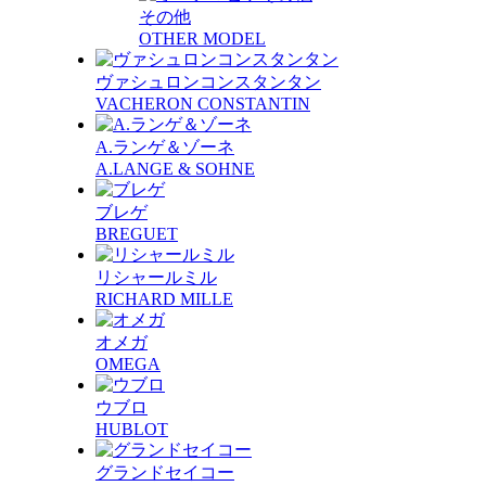
その他
OTHER MODEL
ヴァシュロンコンスタンタン
VACHERON CONSTANTIN
A.ランゲ＆ゾーネ
A.LANGE & SOHNE
ブレゲ
BREGUET
リシャールミル
RICHARD MILLE
オメガ
OMEGA
ウブロ
HUBLOT
グランドセイコー