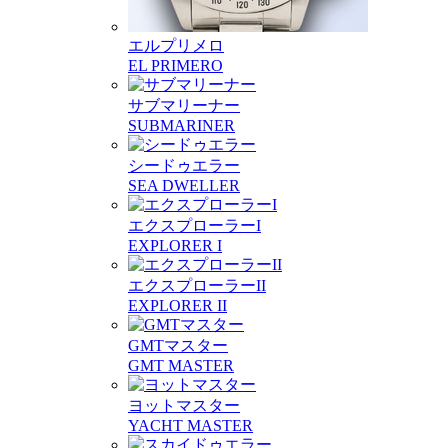
エルプリメロ
EL PRIMERO
サブマリーナー
SUBMARINER
シードゥエラー
SEA DWELLER
エクスプローラーI
EXPLORER I
エクスプローラーII
EXPLORER II
GMTマスター
GMT MASTER
ヨットマスター
YACHT MASTER