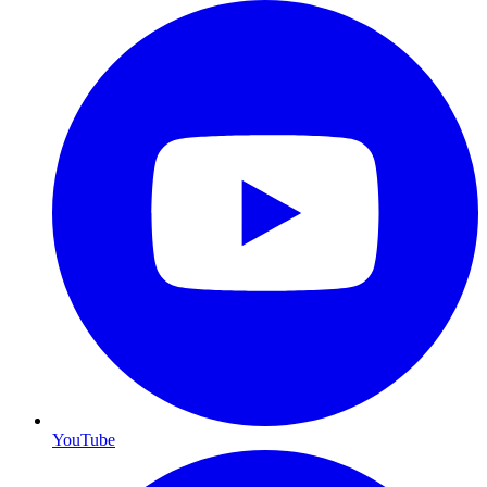
YouTube