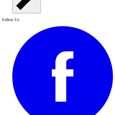
Follow Us