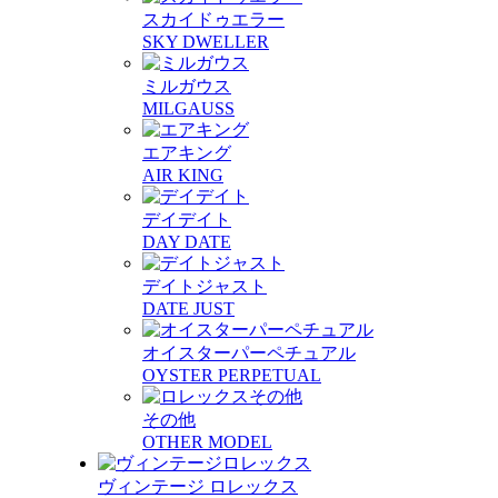
スカイドゥエラー
SKY DWELLER
ミルガウス
MILGAUSS
エアキング
AIR KING
デイデイト
DAY DATE
デイトジャスト
DATE JUST
オイスターパーペチュアル
OYSTER PERPETUAL
その他
OTHER MODEL
ヴィンテージ ロレックス