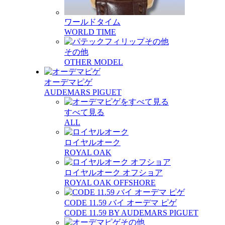
ワールドタイム
WORLD TIME
その他
OTHER MODEL
オーデマピゲ
AUDEMARS PIGUET
すべて見る
ALL
ロイヤルオーク
ROYAL OAK
ロイヤルオーク オフショア
ROYAL OAK OFFSHORE
CODE 11.59 バイ オーデマ ピゲ
CODE 11.59 BY AUDEMARS PIGUET