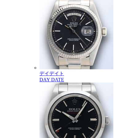
デイデイト
DAY DATE