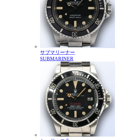
サブマリーナー
SUBMARINER