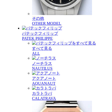
その他
OTHER MODEL
パテックフィリップ
PATEK PHILIPPE
すべて見る
ALL
ノーチラス
NAUTILUS
アクアノート
AQUANAUT
カラトラバ
CALATRAVA