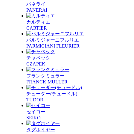
パネライ
PANERAI
カルティエ
CARTIER
パルミジャーニフルリエ
PARMIGIANI FLEURIER
チャペック
CZAPEK
フランクミュラー
FRANCK MULLER
チューダー(チュードル)
TUDOR
セイコー
SEIKO
タグホイヤー