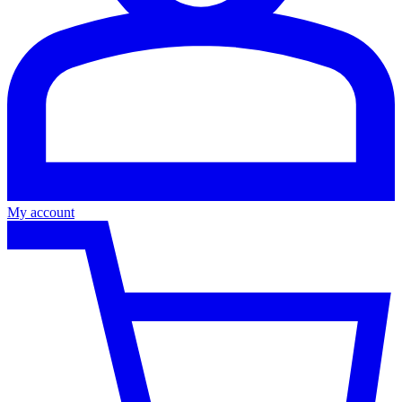
My account