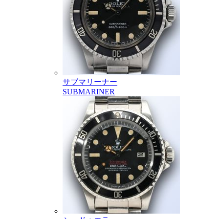
サブマリーナー
SUBMARINER