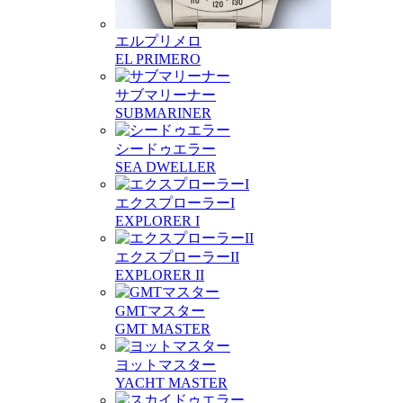
エルプリメロ
EL PRIMERO
サブマリーナー
SUBMARINER
シードゥエラー
SEA DWELLER
エクスプローラーI
EXPLORER I
エクスプローラーII
EXPLORER II
GMTマスター
GMT MASTER
ヨットマスター
YACHT MASTER