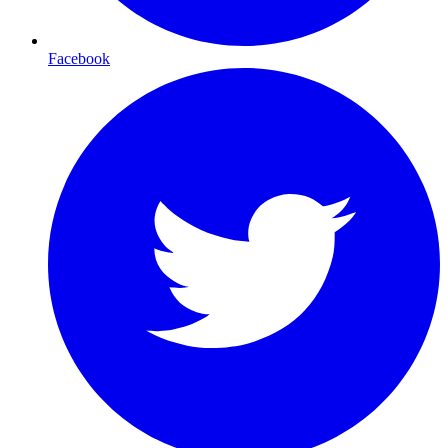
Facebook