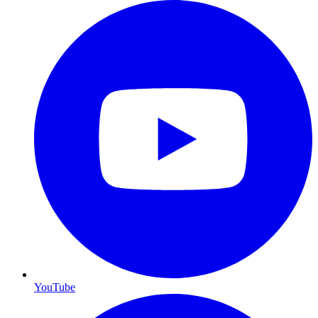
YouTube