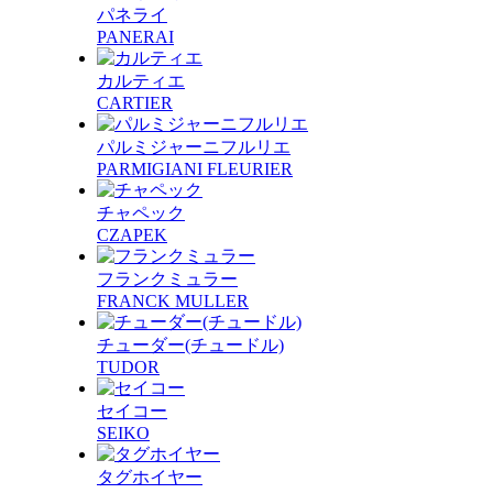
パネライ
PANERAI
カルティエ
CARTIER
パルミジャーニフルリエ
PARMIGIANI FLEURIER
チャペック
CZAPEK
フランクミュラー
FRANCK MULLER
チューダー(チュードル)
TUDOR
セイコー
SEIKO
タグホイヤー