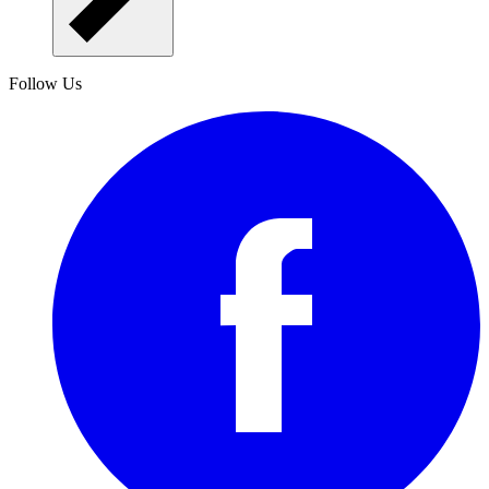
Follow Us