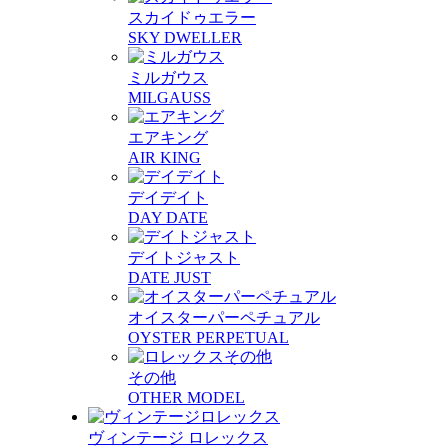
スカイドゥエラー
SKY DWELLER
ミルガウス
MILGAUSS
エアキング
AIR KING
デイデイト
DAY DATE
デイトジャスト
DATE JUST
オイスターパーペチュアル
OYSTER PERPETUAL
その他
OTHER MODEL
ヴィンテージ ロレックス