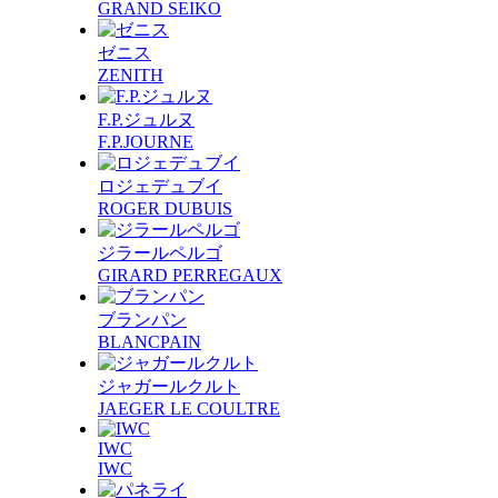
GRAND SEIKO
ゼニス
ZENITH
F.P.ジュルヌ
F.P.JOURNE
ロジェデュブイ
ROGER DUBUIS
ジラールペルゴ
GIRARD PERREGAUX
ブランパン
BLANCPAIN
ジャガールクルト
JAEGER LE COULTRE
IWC
IWC