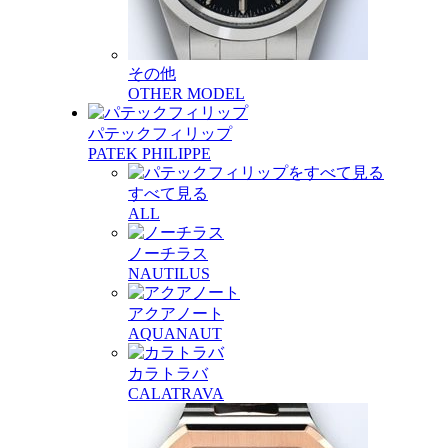
その他
OTHER MODEL
パテックフィリップ
PATEK PHILIPPE
すべて見る
ALL
ノーチラス
NAUTILUS
アクアノート
AQUANAUT
カラトラバ
CALATRAVA