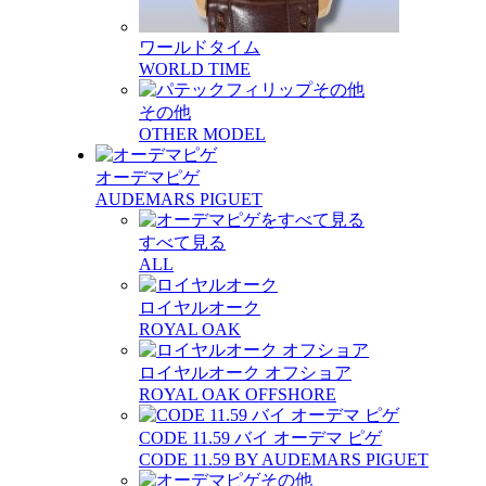
ワールドタイム
WORLD TIME
その他
OTHER MODEL
オーデマピゲ
AUDEMARS PIGUET
すべて見る
ALL
ロイヤルオーク
ROYAL OAK
ロイヤルオーク オフショア
ROYAL OAK OFFSHORE
CODE 11.59 バイ オーデマ ピゲ
CODE 11.59 BY AUDEMARS PIGUET