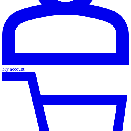
My account