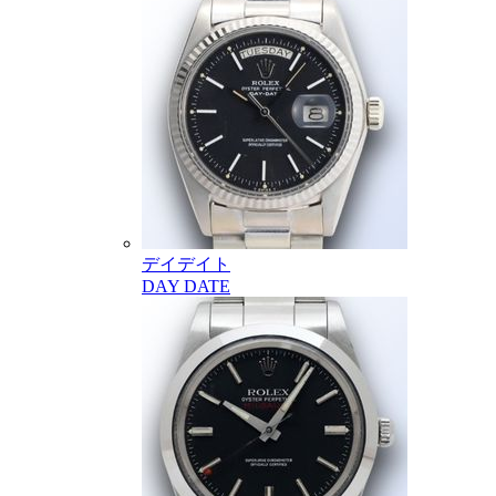
デイデイト
DAY DATE