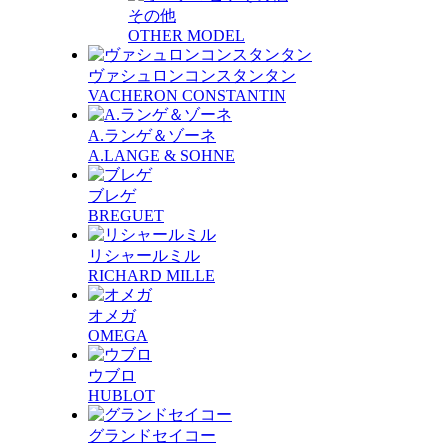
その他
OTHER MODEL
ヴァシュロンコンスタンタン
VACHERON CONSTANTIN
A.ランゲ＆ゾーネ
A.LANGE & SOHNE
ブレゲ
BREGUET
リシャールミル
RICHARD MILLE
オメガ
OMEGA
ウブロ
HUBLOT
グランドセイコー