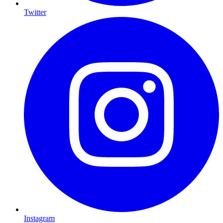
Twitter
Instagram