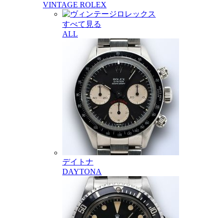
VINTAGE ROLEX
すべて見る
ALL
デイトナ
DAYTONA