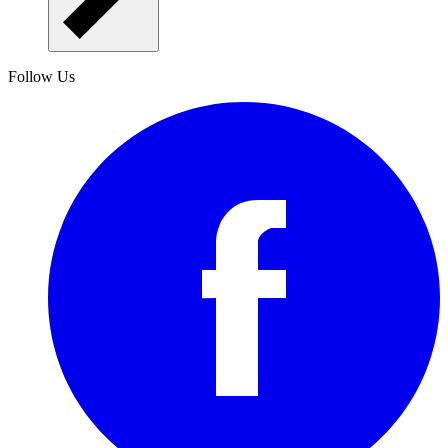
Follow Us