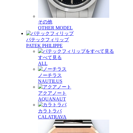
その他
OTHER MODEL
パテックフィリップ
PATEK PHILIPPE
すべて見る
ALL
ノーチラス
NAUTILUS
アクアノート
AQUANAUT
カラトラバ
CALATRAVA