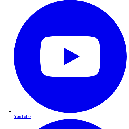
YouTube