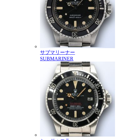
サブマリーナー
SUBMARINER