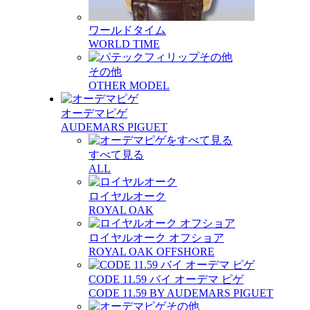
ワールドタイム
WORLD TIME
その他
OTHER MODEL
オーデマピゲ
AUDEMARS PIGUET
すべて見る
ALL
ロイヤルオーク
ROYAL OAK
ロイヤルオーク オフショア
ROYAL OAK OFFSHORE
CODE 11.59 バイ オーデマ ピゲ
CODE 11.59 BY AUDEMARS PIGUET