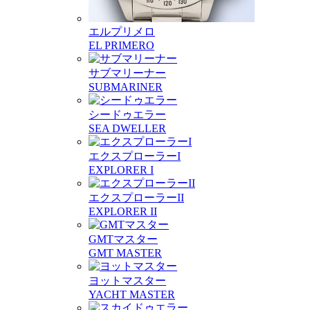
エルプリメロ
EL PRIMERO
サブマリーナー
SUBMARINER
シードゥエラー
SEA DWELLER
エクスプローラーI
EXPLORER I
エクスプローラーII
EXPLORER II
GMTマスター
GMT MASTER
ヨットマスター
YACHT MASTER