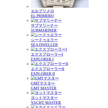
エルプリメロ
EL PRIMERO
サブマリーナー
SUBMARINER
シードゥエラー
SEA DWELLER
エクスプローラーI
EXPLORER I
エクスプローラーII
EXPLORER II
GMTマスター
GMT MASTER
ヨットマスター
YACHT MASTER