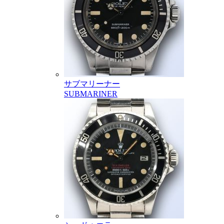
サブマリーナー
SUBMARINER