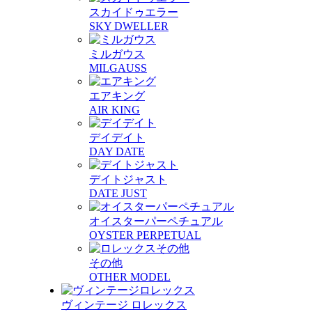
スカイドゥエラー
SKY DWELLER
ミルガウス
MILGAUSS
エアキング
AIR KING
デイデイト
DAY DATE
デイトジャスト
DATE JUST
オイスターパーペチュアル
OYSTER PERPETUAL
その他
OTHER MODEL
ヴィンテージ ロレックス