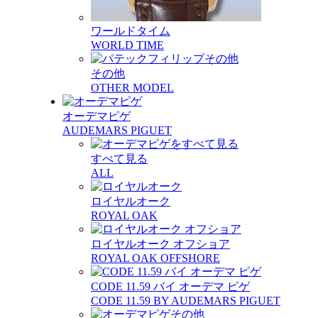
ワールドタイム
WORLD TIME
その他
OTHER MODEL
オーデマピゲ
AUDEMARS PIGUET
すべて見る
ALL
ロイヤルオーク
ROYAL OAK
ロイヤルオーク オフショア
ROYAL OAK OFFSHORE
CODE 11.59 バイ オーデマ ピゲ
CODE 11.59 BY AUDEMARS PIGUET