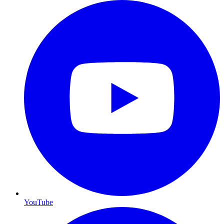
YouTube