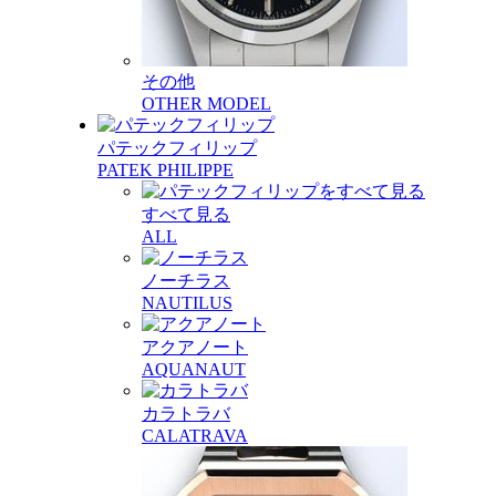
その他
OTHER MODEL
パテックフィリップ
PATEK PHILIPPE
すべて見る
ALL
ノーチラス
NAUTILUS
アクアノート
AQUANAUT
カラトラバ
CALATRAVA