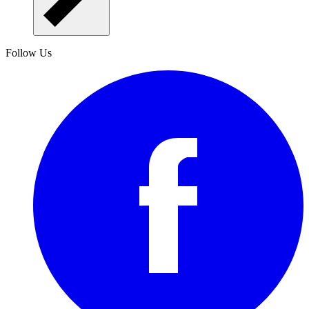
Follow Us