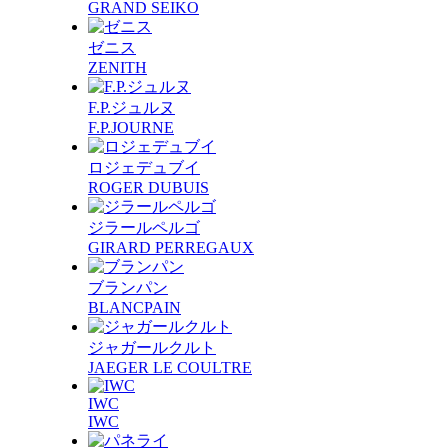
GRAND SEIKO
ゼニス
ZENITH
F.P.ジュルヌ
F.P.JOURNE
ロジェデュブイ
ROGER DUBUIS
ジラールペルゴ
GIRARD PERREGAUX
ブランパン
BLANCPAIN
ジャガールクルト
JAEGER LE COULTRE
IWC
IWC