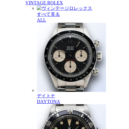
VINTAGE ROLEX
すべて見る
ALL
デイトナ
DAYTONA