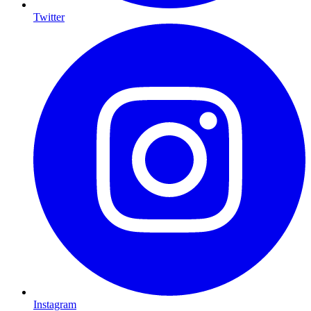
Twitter
Instagram