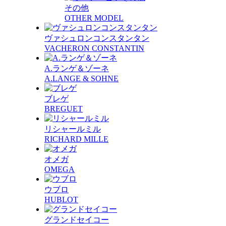
その他
OTHER MODEL
ヴァシュロンコンスタンタン
VACHERON CONSTANTIN
A.ランゲ＆ゾーネ
A.LANGE & SOHNE
ブレゲ
BREGUET
リシャールミル
RICHARD MILLE
オメガ
OMEGA
ウブロ
HUBLOT
グランドセイコー