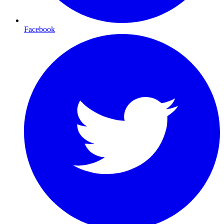
Facebook