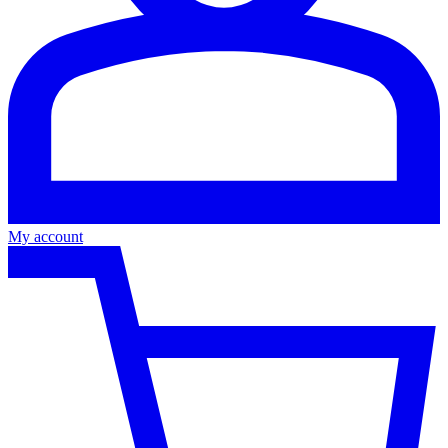
My account