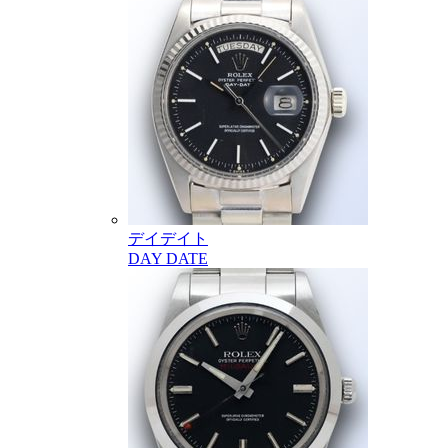
デイデイト
DAY DATE