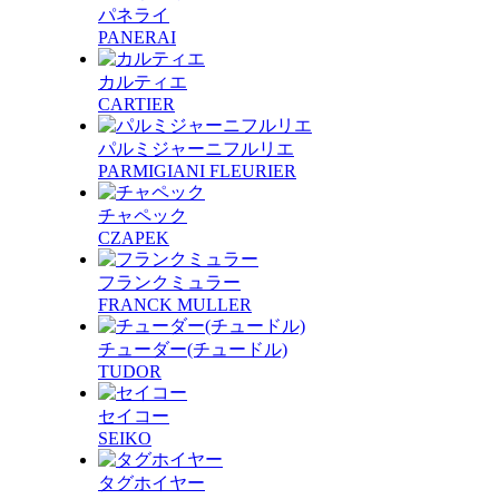
パネライ
PANERAI
カルティエ
CARTIER
パルミジャーニフルリエ
PARMIGIANI FLEURIER
チャペック
CZAPEK
フランクミュラー
FRANCK MULLER
チューダー(チュードル)
TUDOR
セイコー
SEIKO
タグホイヤー