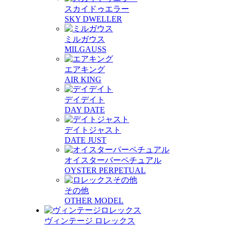
スカイドゥエラー
SKY DWELLER
ミルガウス
MILGAUSS
エアキング
AIR KING
デイデイト
DAY DATE
デイトジャスト
DATE JUST
オイスターパーペチュアル
OYSTER PERPETUAL
その他
OTHER MODEL
ヴィンテージ ロレックス