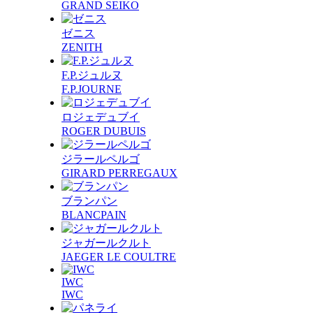
GRAND SEIKO
ゼニス
ZENITH
F.P.ジュルヌ
F.P.JOURNE
ロジェデュブイ
ROGER DUBUIS
ジラールペルゴ
GIRARD PERREGAUX
ブランパン
BLANCPAIN
ジャガールクルト
JAEGER LE COULTRE
IWC
IWC