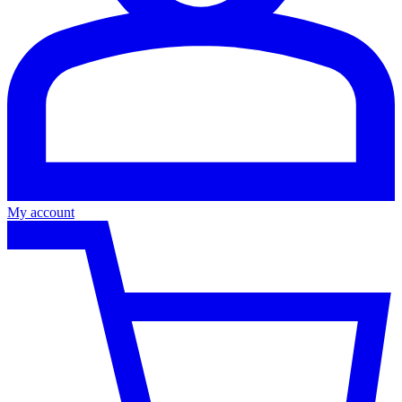
My account