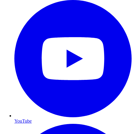
YouTube