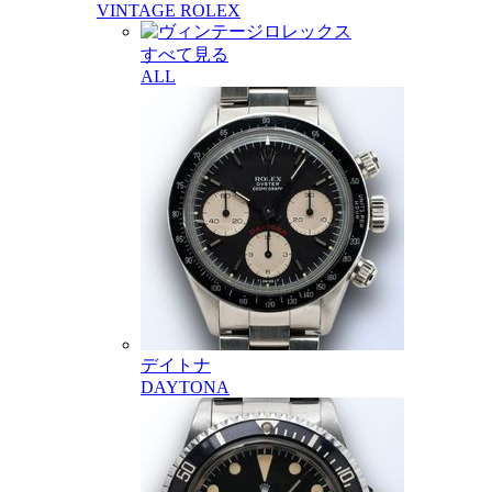
VINTAGE ROLEX
すべて見る
ALL
デイトナ
DAYTONA