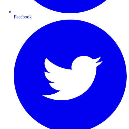
Facebook