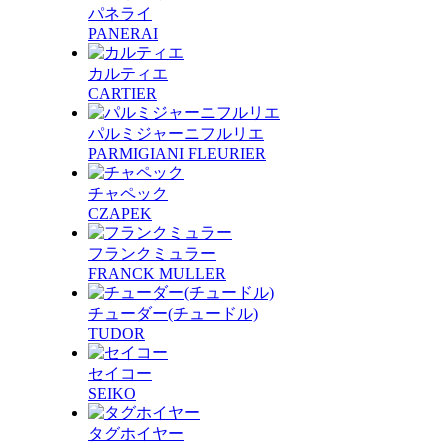
パネライ
PANERAI
カルティエ
CARTIER
パルミジャーニフルリエ
PARMIGIANI FLEURIER
チャペック
CZAPEK
フランクミュラー
FRANCK MULLER
チューダー(チュードル)
TUDOR
セイコー
SEIKO
タグホイヤー