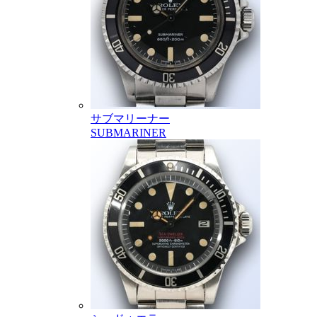
サブマリーナー
SUBMARINER