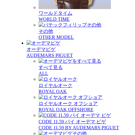
ワールドタイム
WORLD TIME
その他
OTHER MODEL
オーデマピゲ
AUDEMARS PIGUET
すべて見る
ALL
ロイヤルオーク
ROYAL OAK
ロイヤルオーク オフショア
ROYAL OAK OFFSHORE
CODE 11.59 バイ オーデマ ピゲ
CODE 11.59 BY AUDEMARS PIGUET