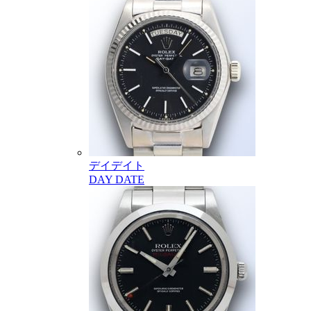
デイデイト
DAY DATE