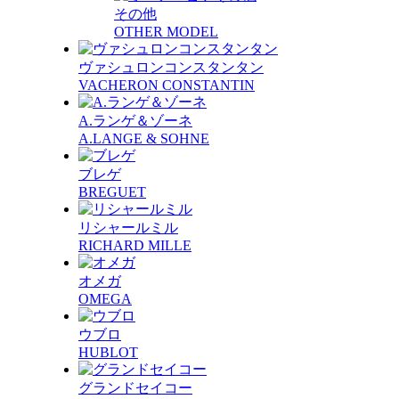
その他
OTHER MODEL
ヴァシュロンコンスタンタン
VACHERON CONSTANTIN
A.ランゲ＆ゾーネ
A.LANGE & SOHNE
ブレゲ
BREGUET
リシャールミル
RICHARD MILLE
オメガ
OMEGA
ウブロ
HUBLOT
グランドセイコー