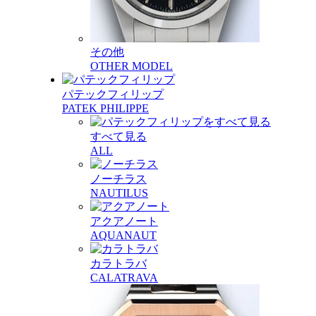
その他
OTHER MODEL
パテックフィリップ
PATEK PHILIPPE
すべて見る
ALL
ノーチラス
NAUTILUS
アクアノート
AQUANAUT
カラトラバ
CALATRAVA