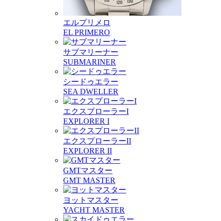
エルプリメロ
EL PRIMERO
サブマリーナー
SUBMARINER
シードゥエラー
SEA DWELLER
エクスプローラーI
EXPLORER I
エクスプローラーII
EXPLORER II
GMTマスター
GMT MASTER
ヨットマスター
YACHT MASTER