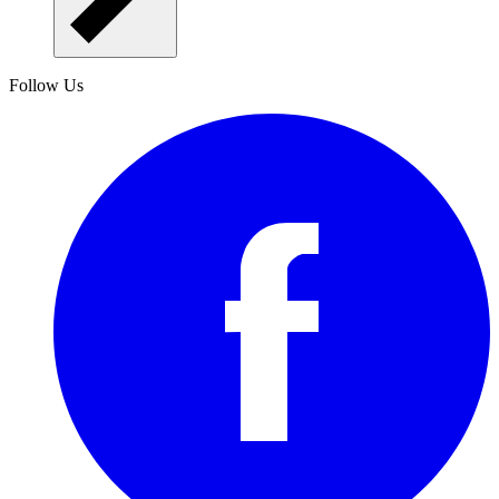
Follow Us