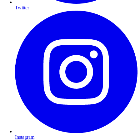
Twitter
Instagram