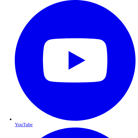
YouTube