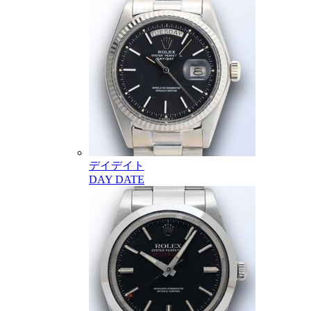
デイデイト
DAY DATE