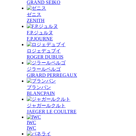
GRAND SEIKO
ゼニス
ZENITH
F.P.ジュルヌ
F.P.JOURNE
ロジェデュブイ
ROGER DUBUIS
ジラールペルゴ
GIRARD PERREGAUX
ブランパン
BLANCPAIN
ジャガールクルト
JAEGER LE COULTRE
IWC
IWC