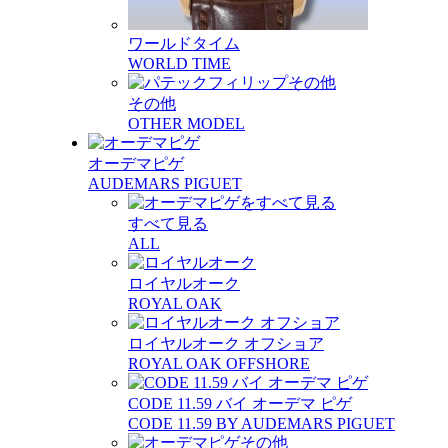
ワールドタイム
WORLD TIME
その他
OTHER MODEL
オーデマピゲ
AUDEMARS PIGUET
すべて見る
ALL
ロイヤルオーク
ROYAL OAK
ロイヤルオーク オフショア
ROYAL OAK OFFSHORE
CODE 11.59 バイ オーデマ ピゲ
CODE 11.59 BY AUDEMARS PIGUET