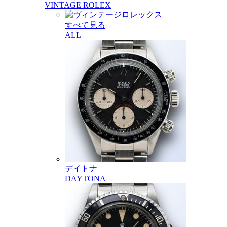
VINTAGE ROLEX
すべて見る
ALL
デイトナ
DAYTONA