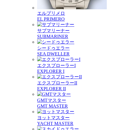
エルプリメロ
EL PRIMERO
サブマリーナー
SUBMARINER
シードゥエラー
SEA DWELLER
エクスプローラーI
EXPLORER I
エクスプローラーII
EXPLORER II
GMTマスター
GMT MASTER
ヨットマスター
YACHT MASTER