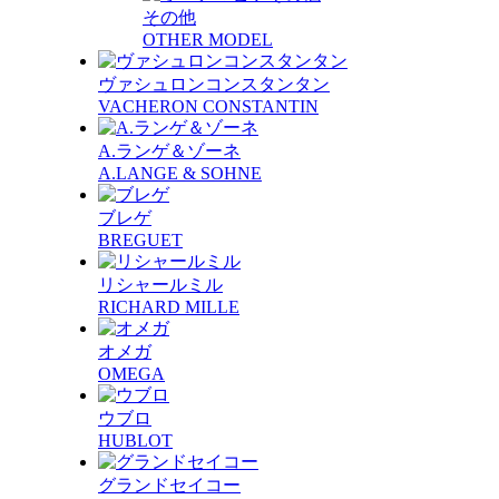
その他
OTHER MODEL
ヴァシュロンコンスタンタン
VACHERON CONSTANTIN
A.ランゲ＆ゾーネ
A.LANGE & SOHNE
ブレゲ
BREGUET
リシャールミル
RICHARD MILLE
オメガ
OMEGA
ウブロ
HUBLOT
グランドセイコー