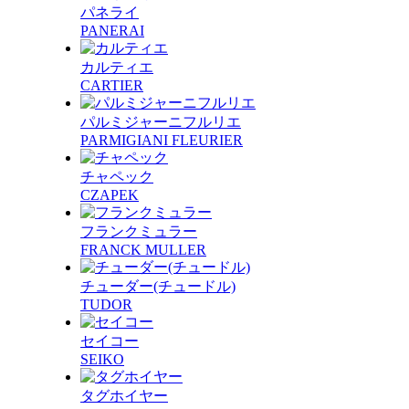
パネライ
PANERAI
カルティエ
CARTIER
パルミジャーニフルリエ
PARMIGIANI FLEURIER
チャペック
CZAPEK
フランクミュラー
FRANCK MULLER
チューダー(チュードル)
TUDOR
セイコー
SEIKO
タグホイヤー