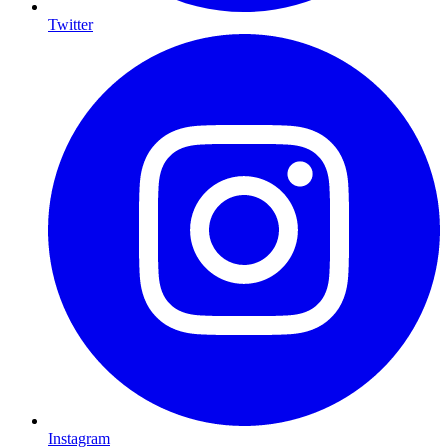
Twitter
Instagram