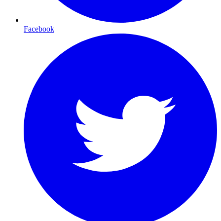
Facebook