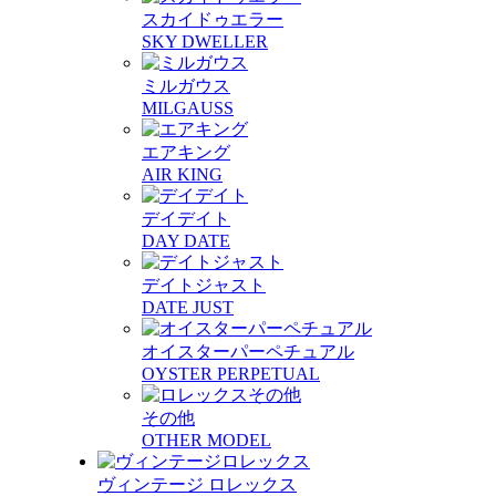
スカイドゥエラー
SKY DWELLER
ミルガウス
MILGAUSS
エアキング
AIR KING
デイデイト
DAY DATE
デイトジャスト
DATE JUST
オイスターパーペチュアル
OYSTER PERPETUAL
その他
OTHER MODEL
ヴィンテージ ロレックス