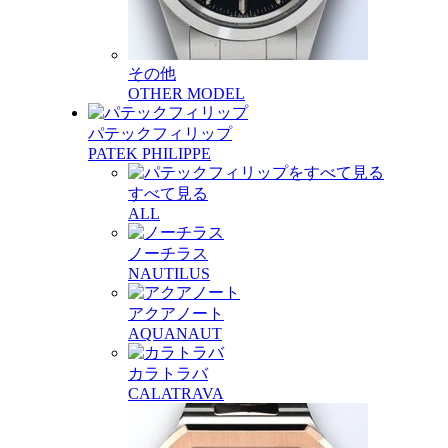
その他
OTHER MODEL
パテックフィリップ
PATEK PHILIPPE
すべて見る
ALL
ノーチラス
NAUTILUS
アクアノート
AQUANAUT
カラトラバ
CALATRAVA