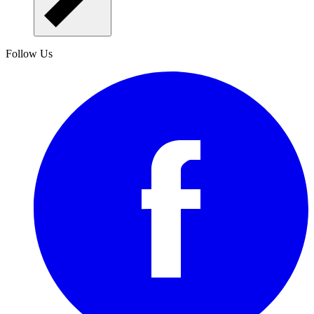
Follow Us