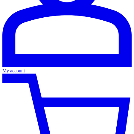
My account