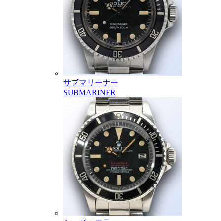
サブマリーナー
SUBMARINER