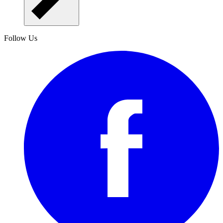
Follow Us