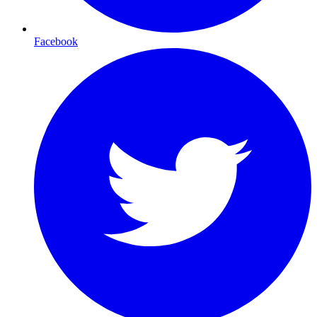
Facebook