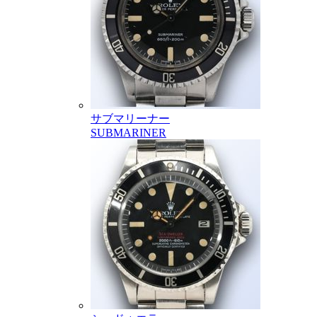
サブマリーナー
SUBMARINER