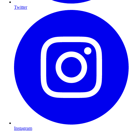
Twitter
Instagram