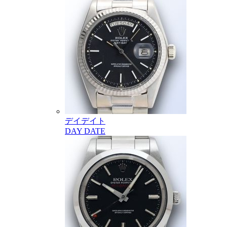
デイデイト
DAY DATE