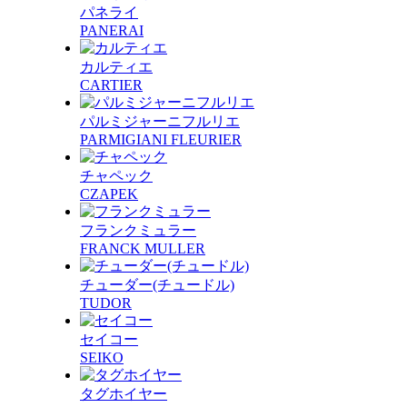
パネライ
PANERAI
カルティエ
CARTIER
パルミジャーニフルリエ
PARMIGIANI FLEURIER
チャペック
CZAPEK
フランクミュラー
FRANCK MULLER
チューダー(チュードル)
TUDOR
セイコー
SEIKO
タグホイヤー