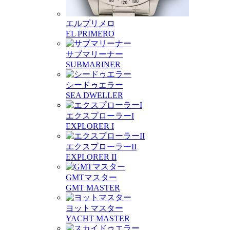
エルプリメロ
EL PRIMERO
サブマリーナー
SUBMARINER
シードゥエラー
SEA DWELLER
エクスプローラーI
EXPLORER I
エクスプローラーII
EXPLORER II
GMTマスター
GMT MASTER
ヨットマスター
YACHT MASTER