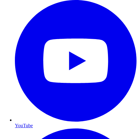
YouTube