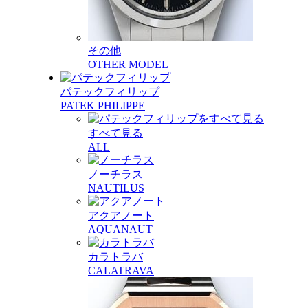
その他
OTHER MODEL
パテックフィリップ
PATEK PHILIPPE
すべて見る
ALL
ノーチラス
NAUTILUS
アクアノート
AQUANAUT
カラトラバ
CALATRAVA