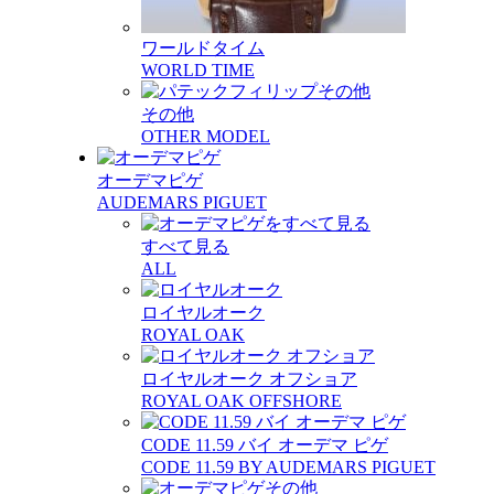
ワールドタイム
WORLD TIME
その他
OTHER MODEL
オーデマピゲ
AUDEMARS PIGUET
すべて見る
ALL
ロイヤルオーク
ROYAL OAK
ロイヤルオーク オフショア
ROYAL OAK OFFSHORE
CODE 11.59 バイ オーデマ ピゲ
CODE 11.59 BY AUDEMARS PIGUET