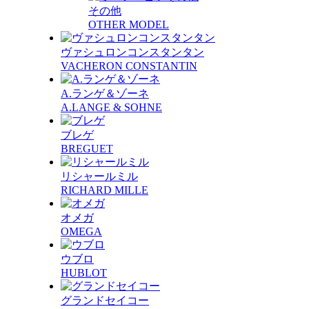
その他
OTHER MODEL
ヴァシュロンコンスタンタン
VACHERON CONSTANTIN
A.ランゲ＆ゾーネ
A.LANGE & SOHNE
ブレゲ
BREGUET
リシャールミル
RICHARD MILLE
オメガ
OMEGA
ウブロ
HUBLOT
グランドセイコー