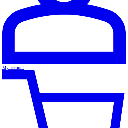
My account