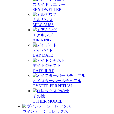
スカイドゥエラー
SKY DWELLER
ミルガウス
MILGAUSS
エアキング
AIR KING
デイデイト
DAY DATE
デイトジャスト
DATE JUST
オイスターパーペチュアル
OYSTER PERPETUAL
その他
OTHER MODEL
ヴィンテージ ロレックス