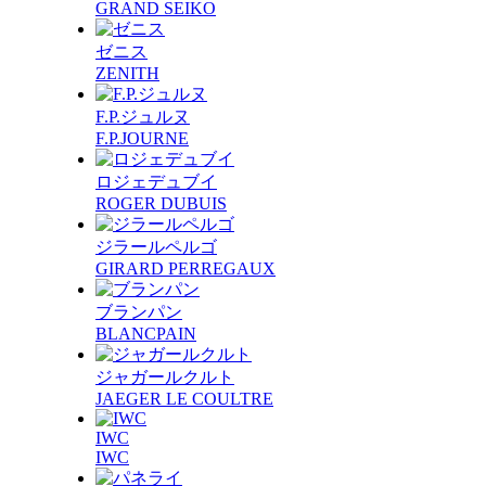
GRAND SEIKO
ゼニス
ZENITH
F.P.ジュルヌ
F.P.JOURNE
ロジェデュブイ
ROGER DUBUIS
ジラールペルゴ
GIRARD PERREGAUX
ブランパン
BLANCPAIN
ジャガールクルト
JAEGER LE COULTRE
IWC
IWC