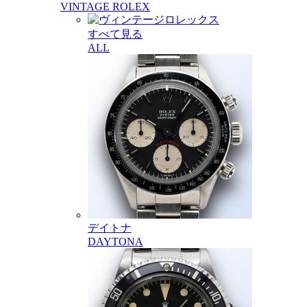
VINTAGE ROLEX
すべて見る
ALL
デイトナ
DAYTONA