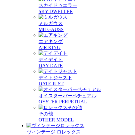
スカイドゥエラー
SKY DWELLER
ミルガウス
MILGAUSS
エアキング
AIR KING
デイデイト
DAY DATE
デイトジャスト
DATE JUST
オイスターパーペチュアル
OYSTER PERPETUAL
その他
OTHER MODEL
ヴィンテージ ロレックス