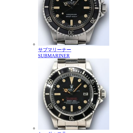
サブマリーナー
SUBMARINER