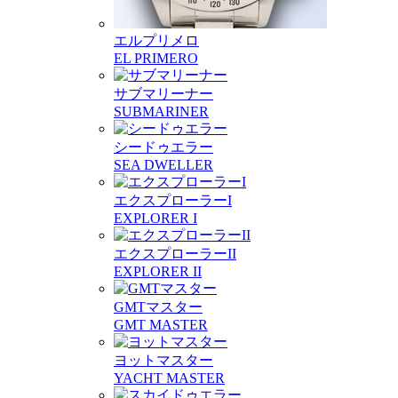
エルプリメロ
EL PRIMERO
サブマリーナー
SUBMARINER
シードゥエラー
SEA DWELLER
エクスプローラーI
EXPLORER I
エクスプローラーII
EXPLORER II
GMTマスター
GMT MASTER
ヨットマスター
YACHT MASTER