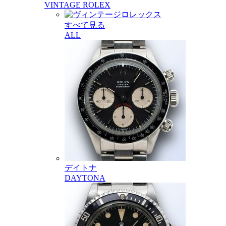
VINTAGE ROLEX
すべて見る
ALL
デイトナ
DAYTONA