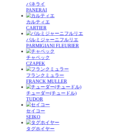
パネライ
PANERAI
カルティエ
CARTIER
パルミジャーニフルリエ
PARMIGIANI FLEURIER
チャペック
CZAPEK
フランクミュラー
FRANCK MULLER
チューダー(チュードル)
TUDOR
セイコー
SEIKO
タグホイヤー