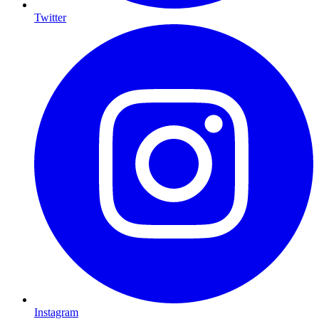
Twitter
Instagram