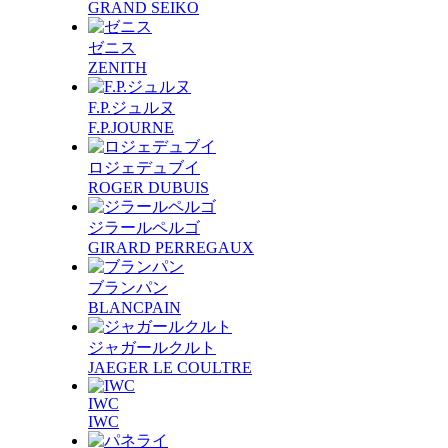
GRAND SEIKO
ゼニス
ZENITH
F.P.ジュルヌ
F.P.JOURNE
ロジェデュブイ
ROGER DUBUIS
ジラールペルゴ
GIRARD PERREGAUX
ブランパン
BLANCPAIN
ジャガールクルト
JAEGER LE COULTRE
IWC
IWC