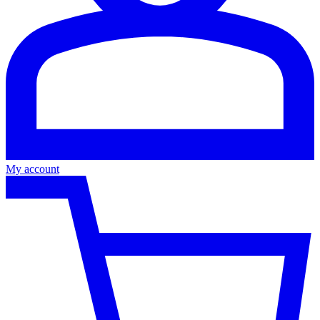
My account