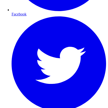
Facebook