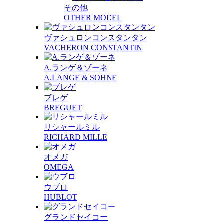
その他
OTHER MODEL
ヴァシュロンコンスタンタン
VACHERON CONSTANTIN
A.ランゲ＆ゾーネ
A.LANGE & SOHNE
ブレゲ
BREGUET
リシャールミル
RICHARD MILLE
オメガ
OMEGA
ウブロ
HUBLOT
グランドセイコー