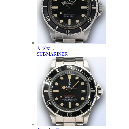
サブマリーナー
SUBMARINER