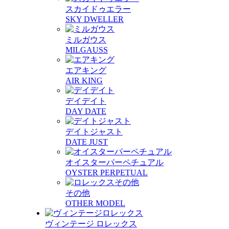
スカイドゥエラー
SKY DWELLER
ミルガウス
MILGAUSS
エアキング
AIR KING
デイデイト
DAY DATE
デイトジャスト
DATE JUST
オイスターパーペチュアル
OYSTER PERPETUAL
その他
OTHER MODEL
ヴィンテージ ロレックス