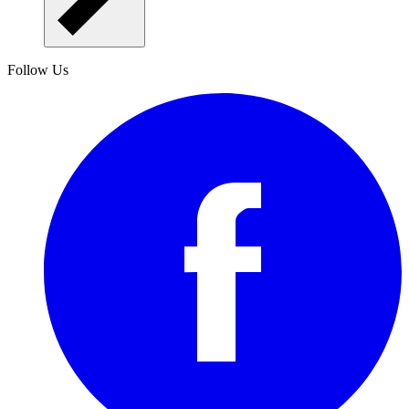
Follow Us