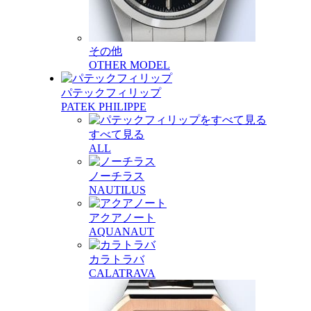
その他
OTHER MODEL
パテックフィリップ
PATEK PHILIPPE
すべて見る
ALL
ノーチラス
NAUTILUS
アクアノート
AQUANAUT
カラトラバ
CALATRAVA