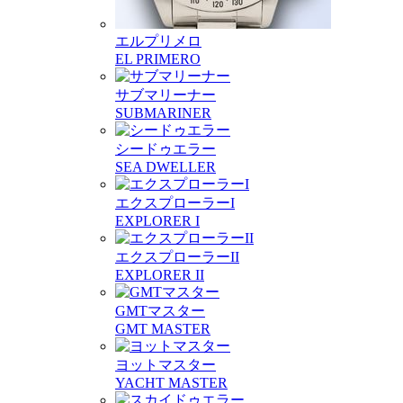
エルプリメロ
EL PRIMERO
サブマリーナー
SUBMARINER
シードゥエラー
SEA DWELLER
エクスプローラーI
EXPLORER I
エクスプローラーII
EXPLORER II
GMTマスター
GMT MASTER
ヨットマスター
YACHT MASTER