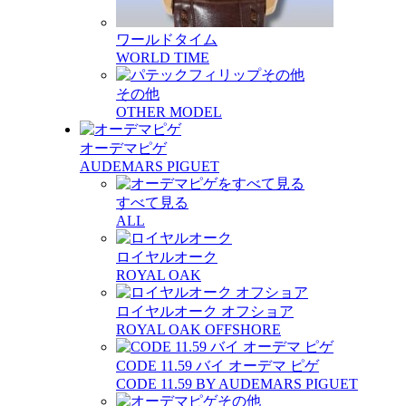
ワールドタイム
WORLD TIME
その他
OTHER MODEL
オーデマピゲ
AUDEMARS PIGUET
すべて見る
ALL
ロイヤルオーク
ROYAL OAK
ロイヤルオーク オフショア
ROYAL OAK OFFSHORE
CODE 11.59 バイ オーデマ ピゲ
CODE 11.59 BY AUDEMARS PIGUET