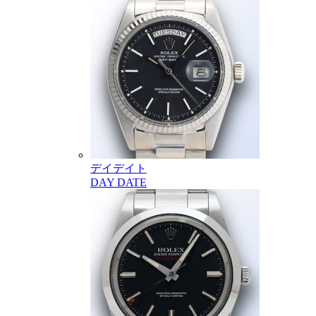
デイデイト
DAY DATE