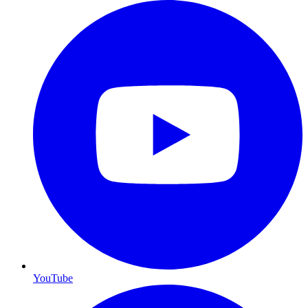
YouTube