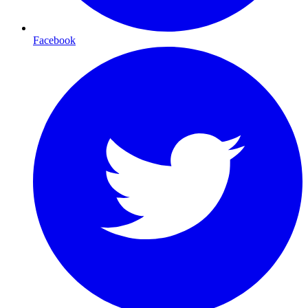
Facebook