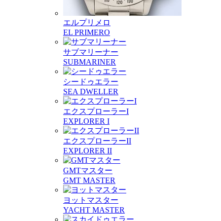
エルプリメロ
EL PRIMERO
サブマリーナー
SUBMARINER
シードゥエラー
SEA DWELLER
エクスプローラーI
EXPLORER I
エクスプローラーII
EXPLORER II
GMTマスター
GMT MASTER
ヨットマスター
YACHT MASTER