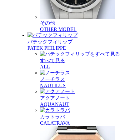
その他
OTHER MODEL
パテックフィリップ
PATEK PHILIPPE
すべて見る
ALL
ノーチラス
NAUTILUS
アクアノート
AQUANAUT
カラトラバ
CALATRAVA