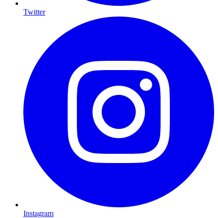
Twitter
Instagram