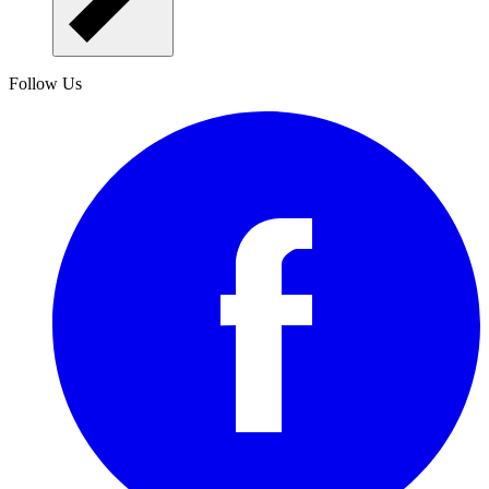
Follow Us