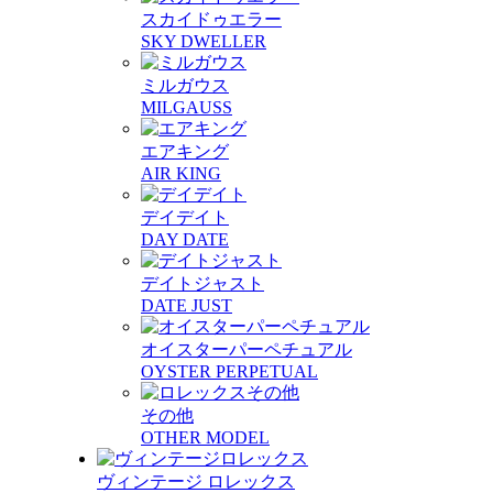
スカイドゥエラー
SKY DWELLER
ミルガウス
MILGAUSS
エアキング
AIR KING
デイデイト
DAY DATE
デイトジャスト
DATE JUST
オイスターパーペチュアル
OYSTER PERPETUAL
その他
OTHER MODEL
ヴィンテージ ロレックス