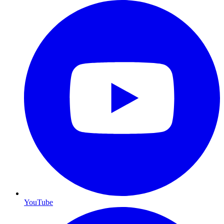
YouTube