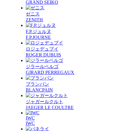
GRAND SEIKO
ゼニス
ZENITH
F.P.ジュルヌ
F.P.JOURNE
ロジェデュブイ
ROGER DUBUIS
ジラールペルゴ
GIRARD PERREGAUX
ブランパン
BLANCPAIN
ジャガールクルト
JAEGER LE COULTRE
IWC
IWC