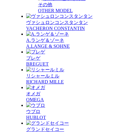
その他
OTHER MODEL
ヴァシュロンコンスタンタン
VACHERON CONSTANTIN
A.ランゲ＆ゾーネ
A.LANGE & SOHNE
ブレゲ
BREGUET
リシャールミル
RICHARD MILLE
オメガ
OMEGA
ウブロ
HUBLOT
グランドセイコー