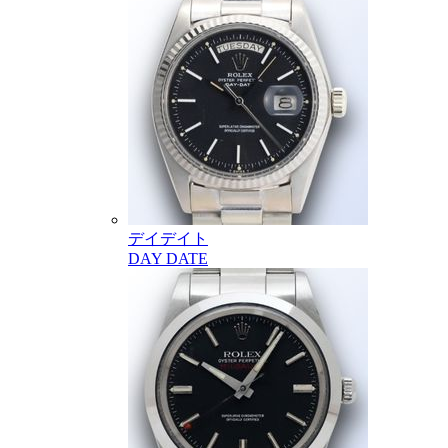
デイデイト
DAY DATE