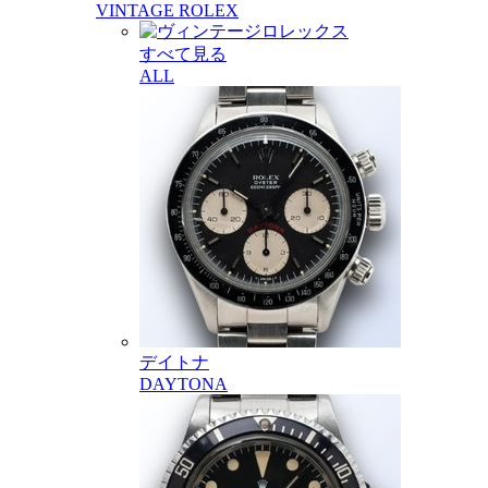
VINTAGE ROLEX
すべて見る
ALL
デイトナ
DAYTONA