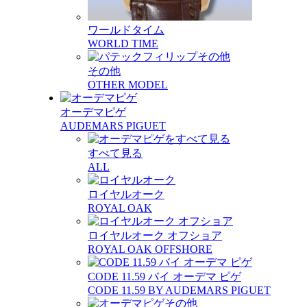
ワールドタイム
WORLD TIME
その他
OTHER MODEL
オーデマピゲ
AUDEMARS PIGUET
すべて見る
ALL
ロイヤルオーク
ROYAL OAK
ロイヤルオーク オフショア
ROYAL OAK OFFSHORE
CODE 11.59 バイ オーデマ ピゲ
CODE 11.59 BY AUDEMARS PIGUET