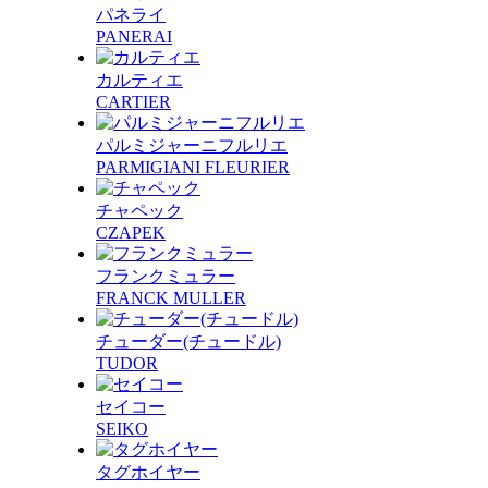
パネライ
PANERAI
カルティエ
CARTIER
パルミジャーニフルリエ
PARMIGIANI FLEURIER
チャペック
CZAPEK
フランクミュラー
FRANCK MULLER
チューダー(チュードル)
TUDOR
セイコー
SEIKO
タグホイヤー