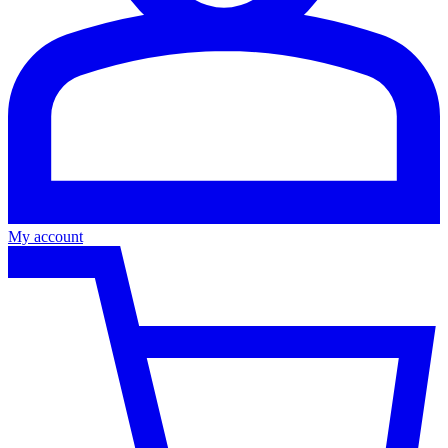
My account