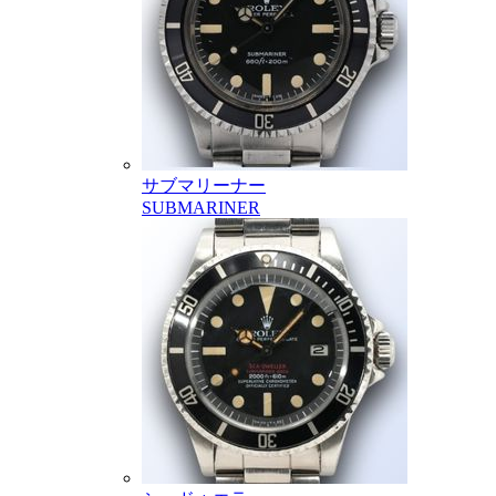
サブマリーナー
SUBMARINER