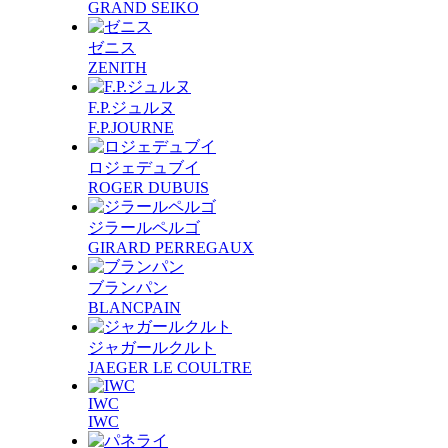
GRAND SEIKO
ゼニス
ZENITH
F.P.ジュルヌ
F.P.JOURNE
ロジェデュブイ
ROGER DUBUIS
ジラールペルゴ
GIRARD PERREGAUX
ブランパン
BLANCPAIN
ジャガールクルト
JAEGER LE COULTRE
IWC
IWC