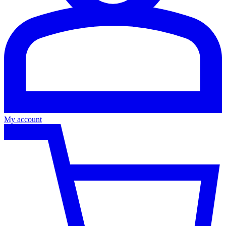
My account