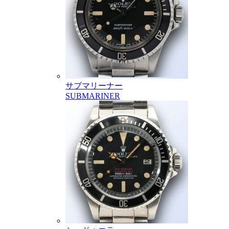
サブマリーナー
SUBMARINER