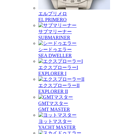
エルプリメロ
EL PRIMERO
サブマリーナー
SUBMARINER
シードゥエラー
SEA DWELLER
エクスプローラーI
EXPLORER I
エクスプローラーII
EXPLORER II
GMTマスター
GMT MASTER
ヨットマスター
YACHT MASTER