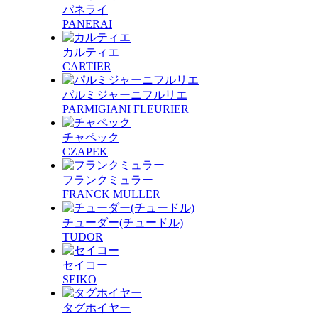
パネライ
PANERAI
カルティエ
CARTIER
パルミジャーニフルリエ
PARMIGIANI FLEURIER
チャペック
CZAPEK
フランクミュラー
FRANCK MULLER
チューダー(チュードル)
TUDOR
セイコー
SEIKO
タグホイヤー