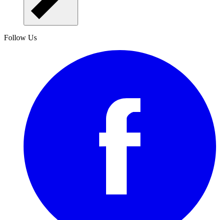
Follow Us