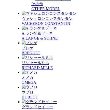
その他
OTHER MODEL
ヴァシュロンコンスタンタン
VACHERON CONSTANTIN
A.ランゲ＆ゾーネ
A.LANGE & SOHNE
ブレゲ
BREGUET
リシャールミル
RICHARD MILLE
オメガ
OMEGA
ウブロ
HUBLOT
グランドセイコー