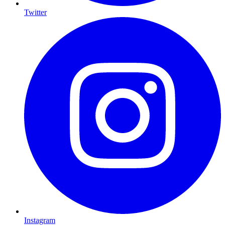
Twitter
Instagram