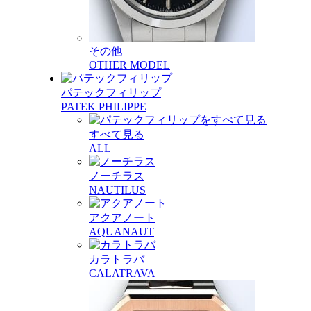
その他
OTHER MODEL
パテックフィリップ
PATEK PHILIPPE
すべて見る
ALL
ノーチラス
NAUTILUS
アクアノート
AQUANAUT
カラトラバ
CALATRAVA