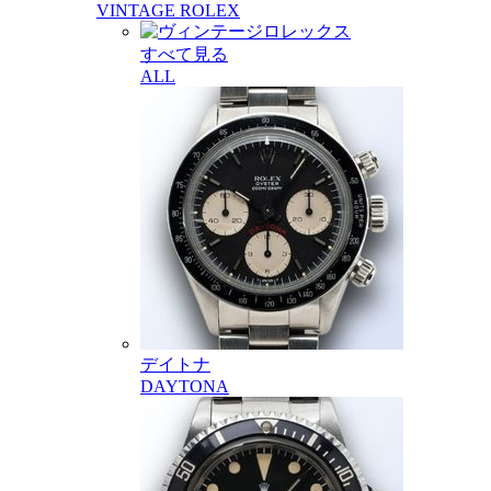
VINTAGE ROLEX
すべて見る
ALL
デイトナ
DAYTONA