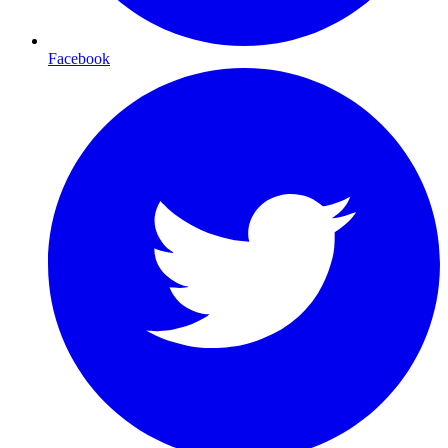
Facebook