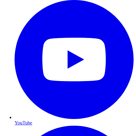
YouTube