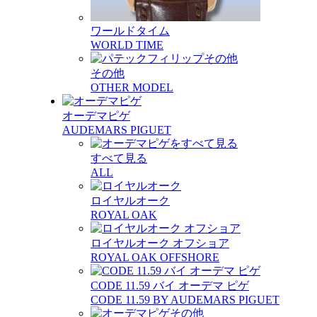
ワールドタイム
WORLD TIME
その他
OTHER MODEL
オーデマピゲ
AUDEMARS PIGUET
すべて見る
ALL
ロイヤルオーク
ROYAL OAK
ロイヤルオーク オフショア
ROYAL OAK OFFSHORE
CODE 11.59 バイ オーデマ ピゲ
CODE 11.59 BY AUDEMARS PIGUET