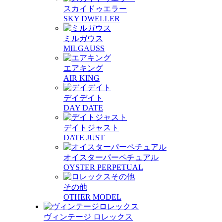
スカイドゥエラー
SKY DWELLER
ミルガウス
MILGAUSS
エアキング
AIR KING
デイデイト
DAY DATE
デイトジャスト
DATE JUST
オイスターパーペチュアル
OYSTER PERPETUAL
その他
OTHER MODEL
ヴィンテージ ロレックス