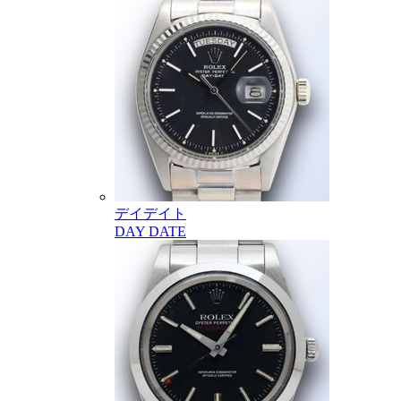
デイデイト
DAY DATE