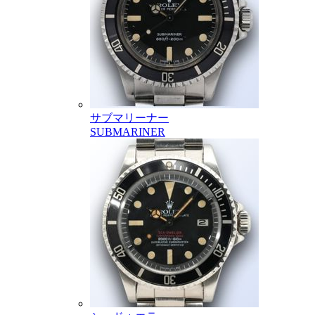
サブマリーナー
SUBMARINER