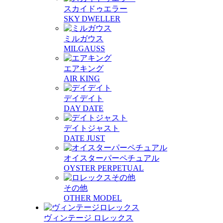
スカイドゥエラー
SKY DWELLER
ミルガウス
MILGAUSS
エアキング
AIR KING
デイデイト
DAY DATE
デイトジャスト
DATE JUST
オイスターパーペチュアル
OYSTER PERPETUAL
その他
OTHER MODEL
ヴィンテージ ロレックス