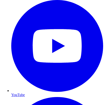
YouTube