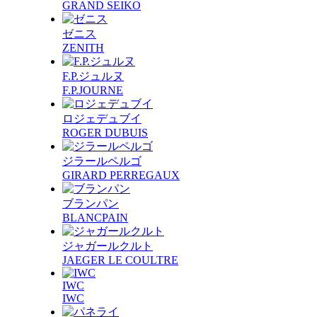
GRAND SEIKO
ゼニス
ZENITH
F.P.ジュルヌ
F.P.JOURNE
ロジェデュブイ
ROGER DUBUIS
ジラールペルゴ
GIRARD PERREGAUX
ブランパン
BLANCPAIN
ジャガールクルト
JAEGER LE COULTRE
IWC
IWC