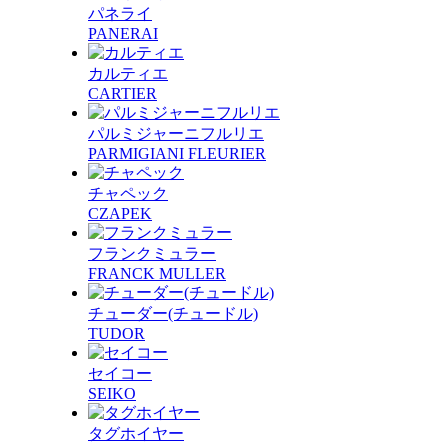
パネライ
PANERAI
カルティエ
CARTIER
パルミジャーニフルリエ
PARMIGIANI FLEURIER
チャペック
CZAPEK
フランクミュラー
FRANCK MULLER
チューダー(チュードル)
TUDOR
セイコー
SEIKO
タグホイヤー