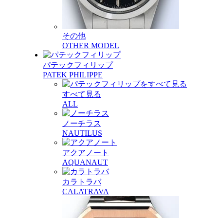
その他
OTHER MODEL
パテックフィリップ
PATEK PHILIPPE
すべて見る
ALL
ノーチラス
NAUTILUS
アクアノート
AQUANAUT
カラトラバ
CALATRAVA