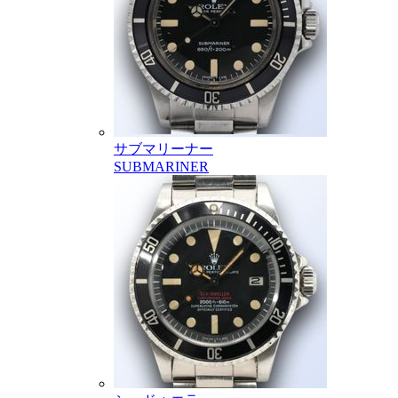
サブマリーナー
SUBMARINER