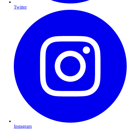
Twitter
Instagram