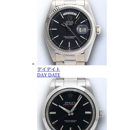
デイデイト
DAY DATE