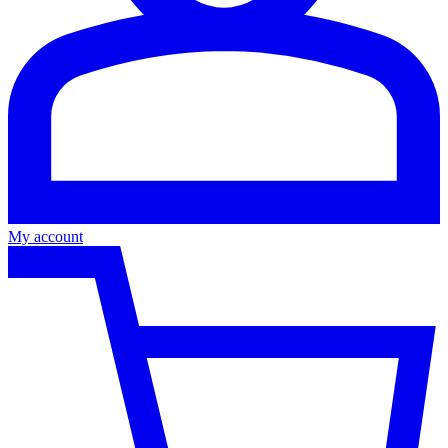
My account