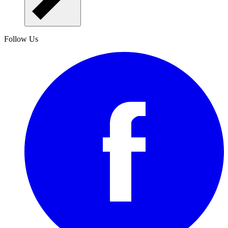
Follow Us