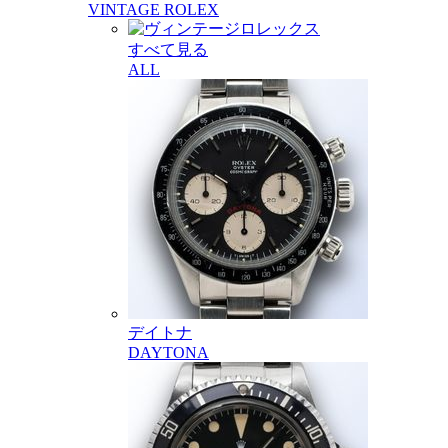
VINTAGE ROLEX
すべて見る
ALL
デイトナ
DAYTONA