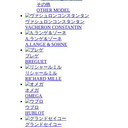
その他
OTHER MODEL
ヴァシュロンコンスタンタン
VACHERON CONSTANTIN
A.ランゲ＆ゾーネ
A.LANGE & SOHNE
ブレゲ
BREGUET
リシャールミル
RICHARD MILLE
オメガ
OMEGA
ウブロ
HUBLOT
グランドセイコー