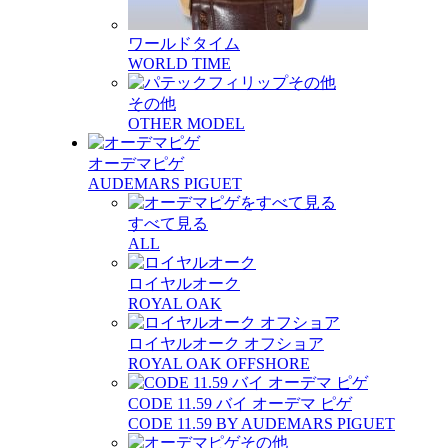
ワールドタイム
WORLD TIME
その他
OTHER MODEL
オーデマピゲ
AUDEMARS PIGUET
すべて見る
ALL
ロイヤルオーク
ROYAL OAK
ロイヤルオーク オフショア
ROYAL OAK OFFSHORE
CODE 11.59 バイ オーデマ ピゲ
CODE 11.59 BY AUDEMARS PIGUET