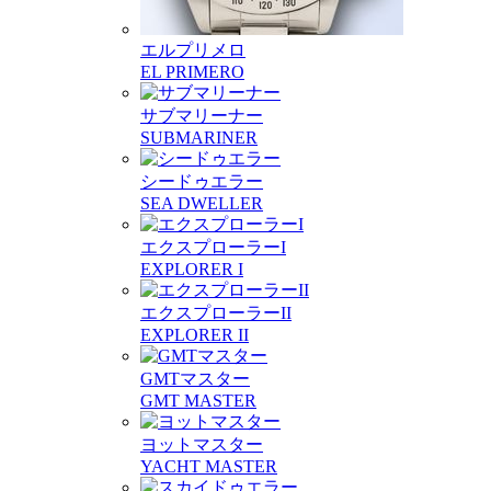
エルプリメロ
EL PRIMERO
サブマリーナー
SUBMARINER
シードゥエラー
SEA DWELLER
エクスプローラーI
EXPLORER I
エクスプローラーII
EXPLORER II
GMTマスター
GMT MASTER
ヨットマスター
YACHT MASTER