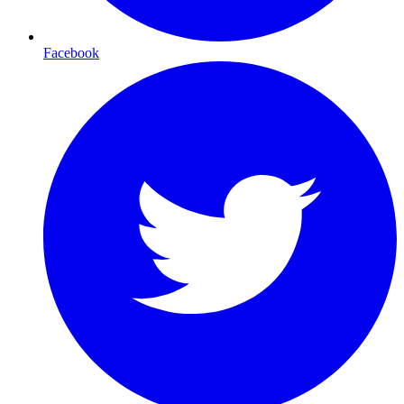
Facebook