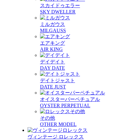
スカイドゥエラー
SKY DWELLER
ミルガウス
MILGAUSS
エアキング
AIR KING
デイデイト
DAY DATE
デイトジャスト
DATE JUST
オイスターパーペチュアル
OYSTER PERPETUAL
その他
OTHER MODEL
ヴィンテージ ロレックス