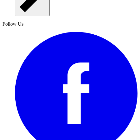
Follow Us