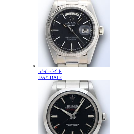
デイデイト
DAY DATE