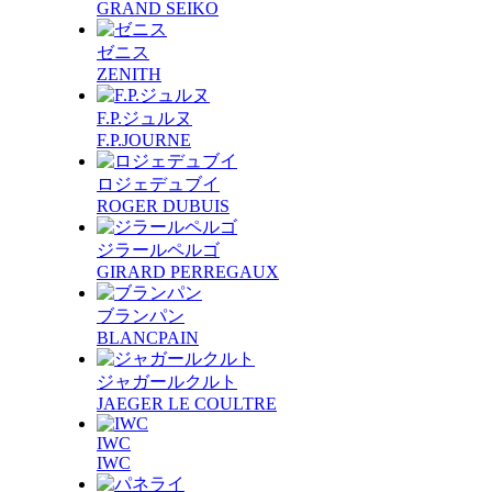
GRAND SEIKO
ゼニス
ZENITH
F.P.ジュルヌ
F.P.JOURNE
ロジェデュブイ
ROGER DUBUIS
ジラールペルゴ
GIRARD PERREGAUX
ブランパン
BLANCPAIN
ジャガールクルト
JAEGER LE COULTRE
IWC
IWC