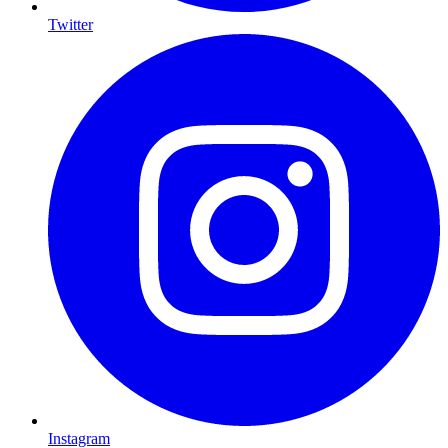
Twitter
Instagram