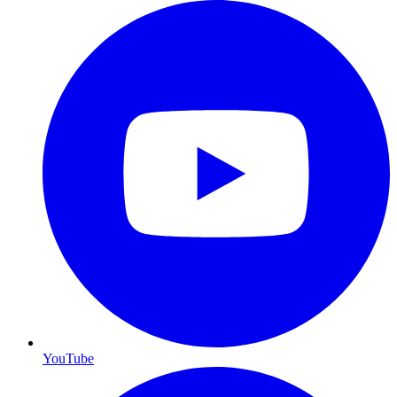
YouTube