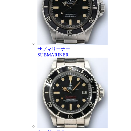
サブマリーナー
SUBMARINER