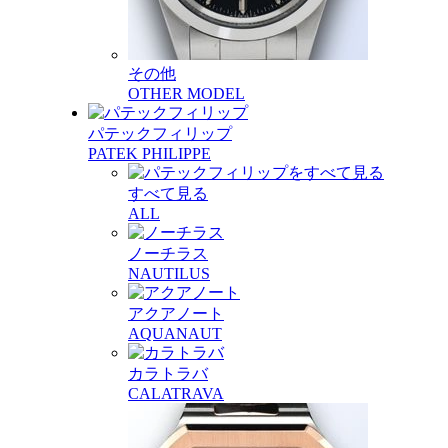
その他
OTHER MODEL
パテックフィリップ
PATEK PHILIPPE
すべて見る
ALL
ノーチラス
NAUTILUS
アクアノート
AQUANAUT
カラトラバ
CALATRAVA