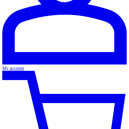
My account