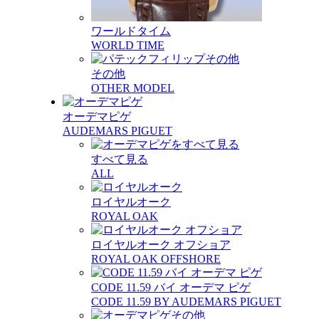
ワールドタイム
WORLD TIME
その他
OTHER MODEL
オーデマピゲ
AUDEMARS PIGUET
すべて見る
ALL
ロイヤルオーク
ROYAL OAK
ロイヤルオーク オフショア
ROYAL OAK OFFSHORE
CODE 11.59 バイ オーデマ ピゲ
CODE 11.59 BY AUDEMARS PIGUET