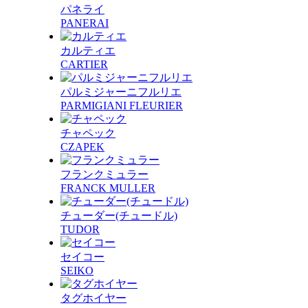
パネライ
PANERAI
カルティエ
CARTIER
パルミジャーニフルリエ
PARMIGIANI FLEURIER
チャペック
CZAPEK
フランクミュラー
FRANCK MULLER
チューダー(チュードル)
TUDOR
セイコー
SEIKO
タグホイヤー