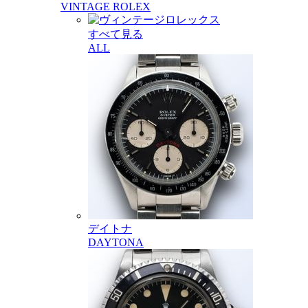
VINTAGE ROLEX
すべて見る
ALL
デイトナ
DAYTONA