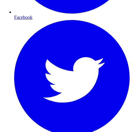
Facebook