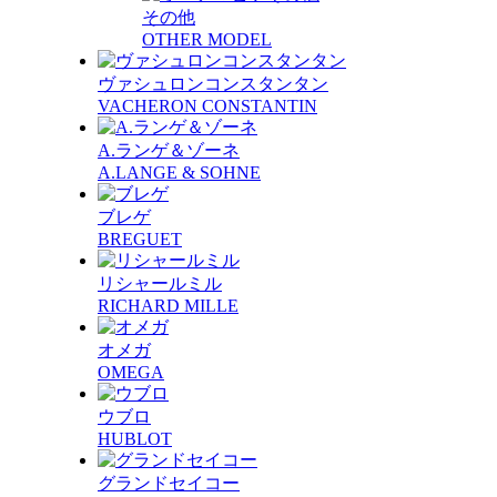
その他
OTHER MODEL
ヴァシュロンコンスタンタン
VACHERON CONSTANTIN
A.ランゲ＆ゾーネ
A.LANGE & SOHNE
ブレゲ
BREGUET
リシャールミル
RICHARD MILLE
オメガ
OMEGA
ウブロ
HUBLOT
グランドセイコー