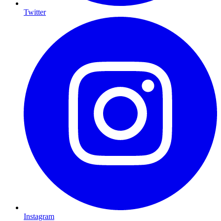
Twitter
Instagram