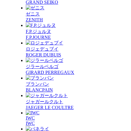
GRAND SEIKO
ゼニス
ZENITH
F.P.ジュルヌ
F.P.JOURNE
ロジェデュブイ
ROGER DUBUIS
ジラールペルゴ
GIRARD PERREGAUX
ブランパン
BLANCPAIN
ジャガールクルト
JAEGER LE COULTRE
IWC
IWC