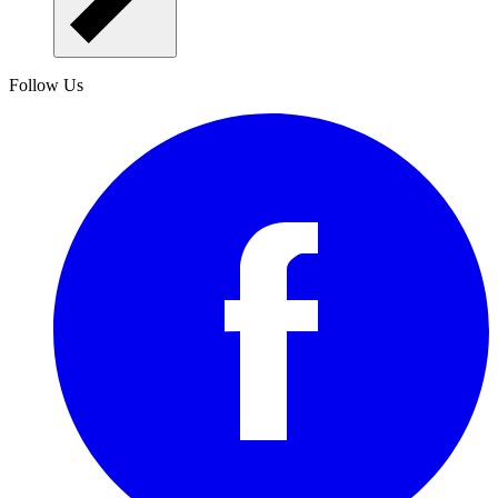
Follow Us