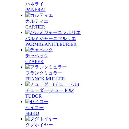
パネライ
PANERAI
カルティエ
CARTIER
パルミジャーニフルリエ
PARMIGIANI FLEURIER
チャペック
CZAPEK
フランクミュラー
FRANCK MULLER
チューダー(チュードル)
TUDOR
セイコー
SEIKO
タグホイヤー