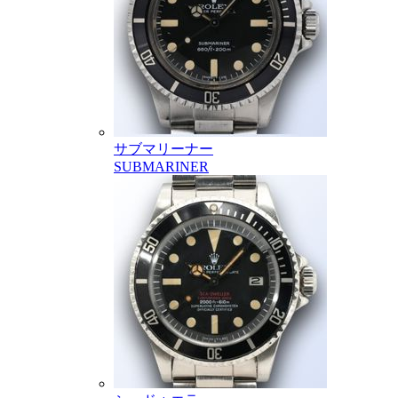
サブマリーナー
SUBMARINER