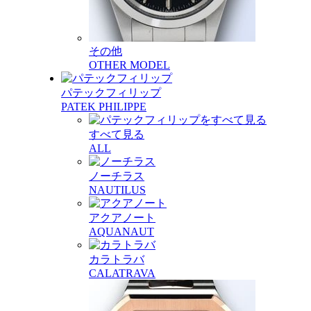
その他
OTHER MODEL
パテックフィリップ
PATEK PHILIPPE
すべて見る
ALL
ノーチラス
NAUTILUS
アクアノート
AQUANAUT
カラトラバ
CALATRAVA