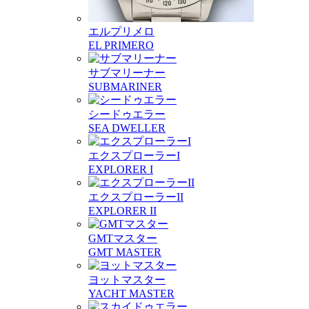
エルプリメロ
EL PRIMERO
サブマリーナー
SUBMARINER
シードゥエラー
SEA DWELLER
エクスプローラーI
EXPLORER I
エクスプローラーII
EXPLORER II
GMTマスター
GMT MASTER
ヨットマスター
YACHT MASTER