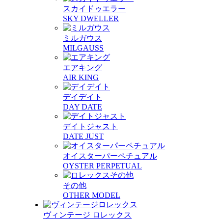
スカイドゥエラー
SKY DWELLER
ミルガウス
MILGAUSS
エアキング
AIR KING
デイデイト
DAY DATE
デイトジャスト
DATE JUST
オイスターパーペチュアル
OYSTER PERPETUAL
その他
OTHER MODEL
ヴィンテージ ロレックス