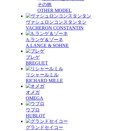
その他
OTHER MODEL
ヴァシュロンコンスタンタン
VACHERON CONSTANTIN
A.ランゲ＆ゾーネ
A.LANGE & SOHNE
ブレゲ
BREGUET
リシャールミル
RICHARD MILLE
オメガ
OMEGA
ウブロ
HUBLOT
グランドセイコー