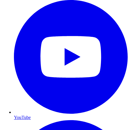
YouTube