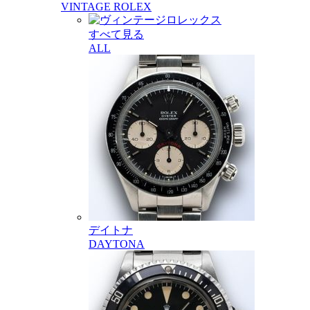
VINTAGE ROLEX
すべて見る
ALL
デイトナ
DAYTONA