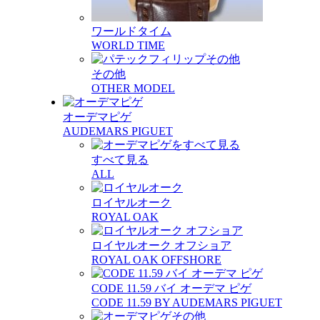
ワールドタイム
WORLD TIME
その他
OTHER MODEL
オーデマピゲ
AUDEMARS PIGUET
すべて見る
ALL
ロイヤルオーク
ROYAL OAK
ロイヤルオーク オフショア
ROYAL OAK OFFSHORE
CODE 11.59 バイ オーデマ ピゲ
CODE 11.59 BY AUDEMARS PIGUET