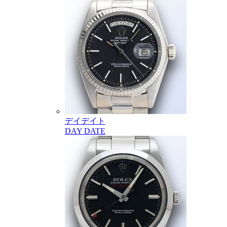
デイデイト
DAY DATE