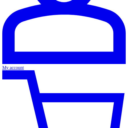
My account