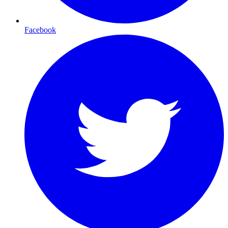
Facebook