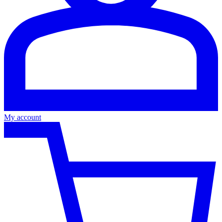
My account