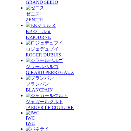
GRAND SEIKO
ゼニス
ZENITH
F.P.ジュルヌ
F.P.JOURNE
ロジェデュブイ
ROGER DUBUIS
ジラールペルゴ
GIRARD PERREGAUX
ブランパン
BLANCPAIN
ジャガールクルト
JAEGER LE COULTRE
IWC
IWC