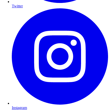
Twitter
Instagram