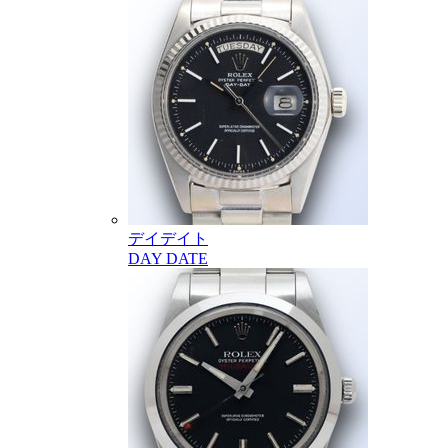
デイデイト
DAY DATE