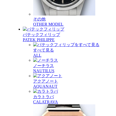
その他
OTHER MODEL
パテックフィリップ
PATEK PHILIPPE
すべて見る
ALL
ノーチラス
NAUTILUS
アクアノート
AQUANAUT
カラトラバ
CALATRAVA