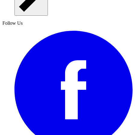
Follow Us