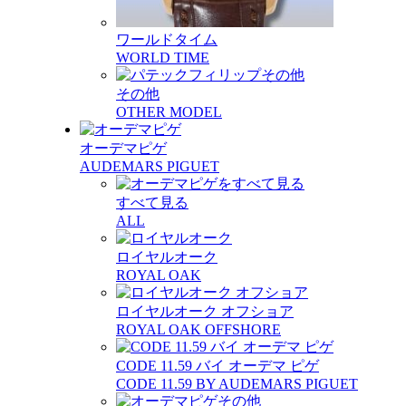
ワールドタイム
WORLD TIME
その他
OTHER MODEL
オーデマピゲ
AUDEMARS PIGUET
すべて見る
ALL
ロイヤルオーク
ROYAL OAK
ロイヤルオーク オフショア
ROYAL OAK OFFSHORE
CODE 11.59 バイ オーデマ ピゲ
CODE 11.59 BY AUDEMARS PIGUET