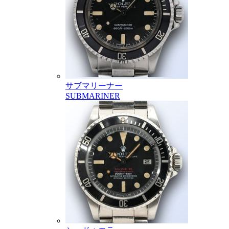
サブマリーナー
SUBMARINER