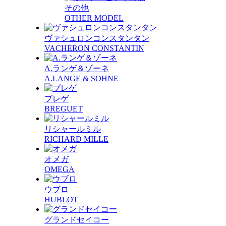
その他
OTHER MODEL
ヴァシュロンコンスタンタン
VACHERON CONSTANTIN
A.ランゲ＆ゾーネ
A.LANGE & SOHNE
ブレゲ
BREGUET
リシャールミル
RICHARD MILLE
オメガ
OMEGA
ウブロ
HUBLOT
グランドセイコー