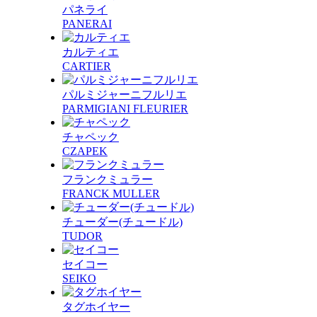
パネライ
PANERAI
カルティエ
CARTIER
パルミジャーニフルリエ
PARMIGIANI FLEURIER
チャペック
CZAPEK
フランクミュラー
FRANCK MULLER
チューダー(チュードル)
TUDOR
セイコー
SEIKO
タグホイヤー