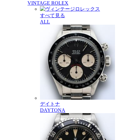
VINTAGE ROLEX
すべて見る
ALL
デイトナ
DAYTONA