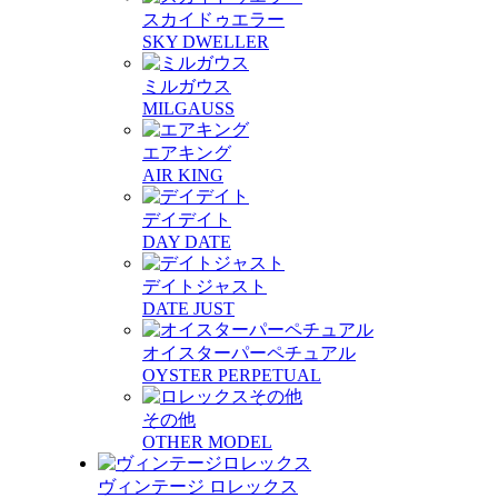
スカイドゥエラー
SKY DWELLER
ミルガウス
MILGAUSS
エアキング
AIR KING
デイデイト
DAY DATE
デイトジャスト
DATE JUST
オイスターパーペチュアル
OYSTER PERPETUAL
その他
OTHER MODEL
ヴィンテージ ロレックス