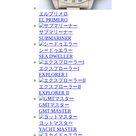
エルプリメロ
EL PRIMERO
サブマリーナー
SUBMARINER
シードゥエラー
SEA DWELLER
エクスプローラーI
EXPLORER I
エクスプローラーII
EXPLORER II
GMTマスター
GMT MASTER
ヨットマスター
YACHT MASTER