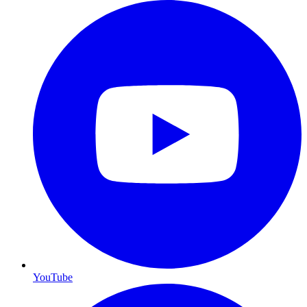
YouTube