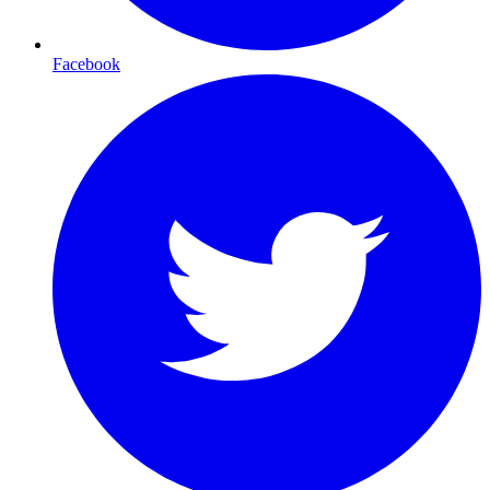
Facebook