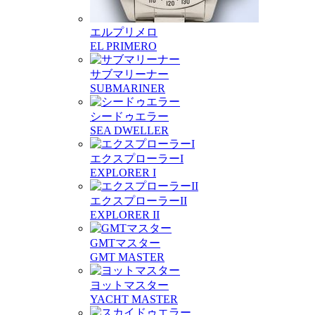
エルプリメロ
EL PRIMERO
サブマリーナー
SUBMARINER
シードゥエラー
SEA DWELLER
エクスプローラーI
EXPLORER I
エクスプローラーII
EXPLORER II
GMTマスター
GMT MASTER
ヨットマスター
YACHT MASTER