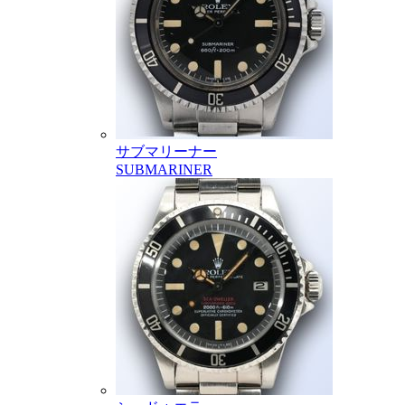
サブマリーナー
SUBMARINER