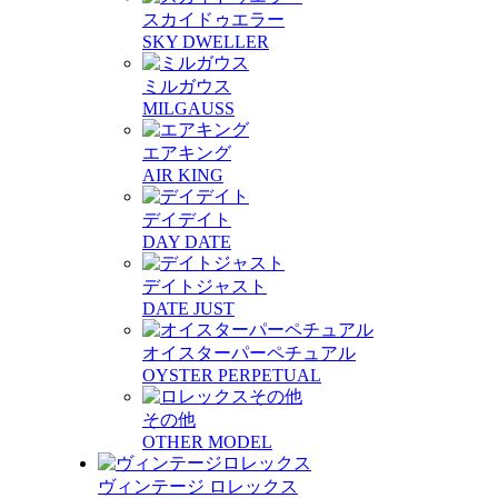
スカイドゥエラー
SKY DWELLER
ミルガウス
MILGAUSS
エアキング
AIR KING
デイデイト
DAY DATE
デイトジャスト
DATE JUST
オイスターパーペチュアル
OYSTER PERPETUAL
その他
OTHER MODEL
ヴィンテージ ロレックス