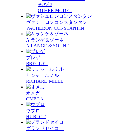
その他
OTHER MODEL
ヴァシュロンコンスタンタン
VACHERON CONSTANTIN
A.ランゲ＆ゾーネ
A.LANGE & SOHNE
ブレゲ
BREGUET
リシャールミル
RICHARD MILLE
オメガ
OMEGA
ウブロ
HUBLOT
グランドセイコー