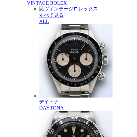
VINTAGE ROLEX
すべて見る
ALL
デイトナ
DAYTONA