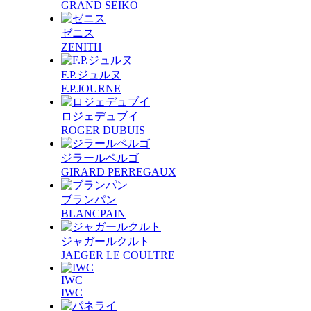
GRAND SEIKO
ゼニス
ZENITH
F.P.ジュルヌ
F.P.JOURNE
ロジェデュブイ
ROGER DUBUIS
ジラールペルゴ
GIRARD PERREGAUX
ブランパン
BLANCPAIN
ジャガールクルト
JAEGER LE COULTRE
IWC
IWC