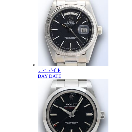
デイデイト
DAY DATE