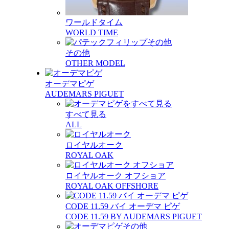
ワールドタイム
WORLD TIME
その他
OTHER MODEL
オーデマピゲ
AUDEMARS PIGUET
すべて見る
ALL
ロイヤルオーク
ROYAL OAK
ロイヤルオーク オフショア
ROYAL OAK OFFSHORE
CODE 11.59 バイ オーデマ ピゲ
CODE 11.59 BY AUDEMARS PIGUET