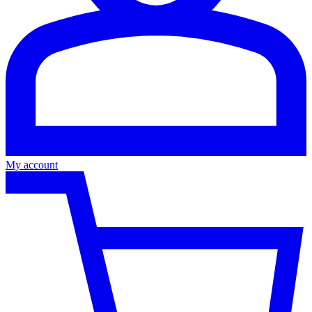
My account