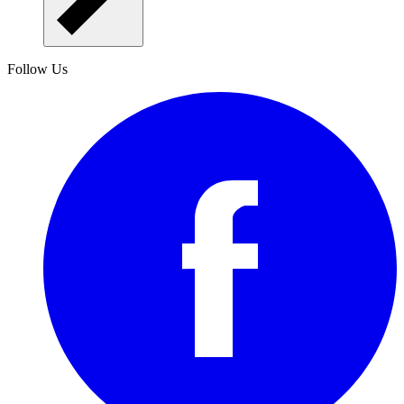
Follow Us