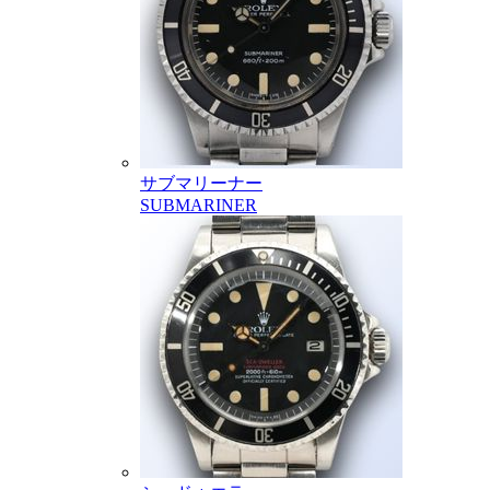
サブマリーナー
SUBMARINER