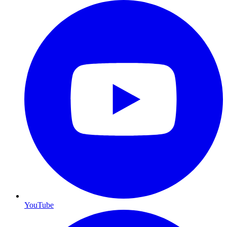
YouTube