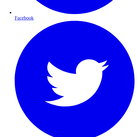
Facebook