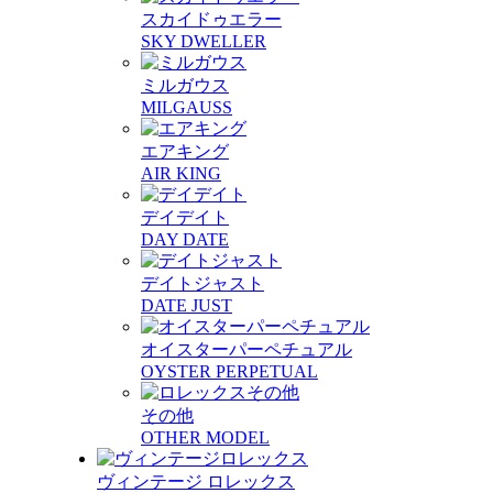
スカイドゥエラー
SKY DWELLER
ミルガウス
MILGAUSS
エアキング
AIR KING
デイデイト
DAY DATE
デイトジャスト
DATE JUST
オイスターパーペチュアル
OYSTER PERPETUAL
その他
OTHER MODEL
ヴィンテージ ロレックス