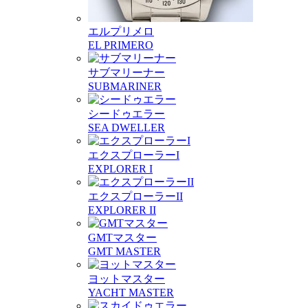
エルプリメロ
EL PRIMERO
サブマリーナー
SUBMARINER
シードゥエラー
SEA DWELLER
エクスプローラーI
EXPLORER I
エクスプローラーII
EXPLORER II
GMTマスター
GMT MASTER
ヨットマスター
YACHT MASTER