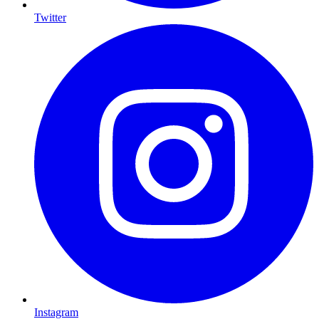
Twitter
Instagram