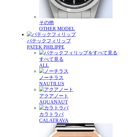
その他
OTHER MODEL
パテックフィリップ
PATEK PHILIPPE
すべて見る
ALL
ノーチラス
NAUTILUS
アクアノート
AQUANAUT
カラトラバ
CALATRAVA