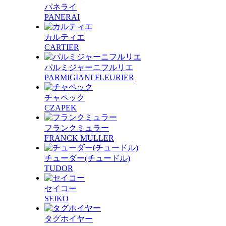
パネライ
PANERAI
カルティエ
CARTIER
パルミジャーニフルリエ
PARMIGIANI FLEURIER
チャペック
CZAPEK
フランクミュラー
FRANCK MULLER
チューダー(チュードル)
TUDOR
セイコー
SEIKO
タグホイヤー