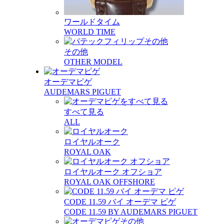
ワールドタイム
WORLD TIME
その他
OTHER MODEL
オーデマピゲ
AUDEMARS PIGUET
すべて見る
ALL
ロイヤルオーク
ROYAL OAK
ロイヤルオーク オフショア
ROYAL OAK OFFSHORE
CODE 11.59 バイ オーデマ ピゲ
CODE 11.59 BY AUDEMARS PIGUET