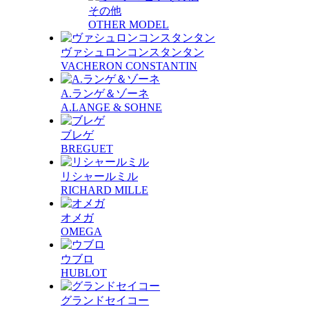
その他
OTHER MODEL
ヴァシュロンコンスタンタン
VACHERON CONSTANTIN
A.ランゲ＆ゾーネ
A.LANGE & SOHNE
ブレゲ
BREGUET
リシャールミル
RICHARD MILLE
オメガ
OMEGA
ウブロ
HUBLOT
グランドセイコー