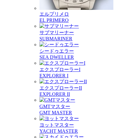
エルプリメロ
EL PRIMERO
サブマリーナー
SUBMARINER
シードゥエラー
SEA DWELLER
エクスプローラーI
EXPLORER I
エクスプローラーII
EXPLORER II
GMTマスター
GMT MASTER
ヨットマスター
YACHT MASTER