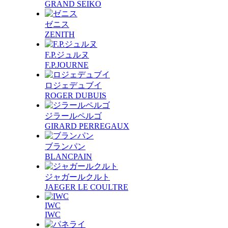
GRAND SEIKO
ゼニス
ZENITH
F.P.ジュルヌ
F.P.JOURNE
ロジェデュブイ
ROGER DUBUIS
ジラールペルゴ
GIRARD PERREGAUX
ブランパン
BLANCPAIN
ジャガールクルト
JAEGER LE COULTRE
IWC
IWC