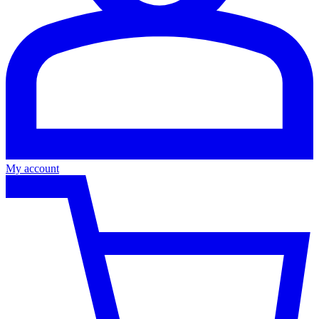
My account