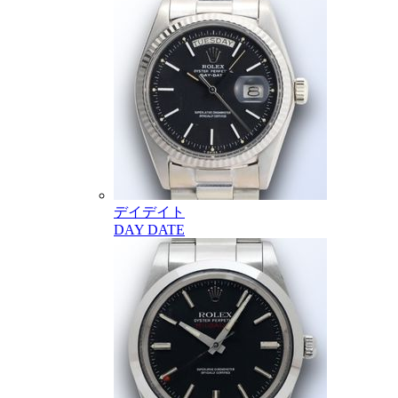
デイデイト
DAY DATE