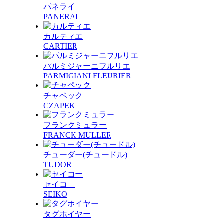
パネライ
PANERAI
カルティエ
CARTIER
パルミジャーニフルリエ
PARMIGIANI FLEURIER
チャペック
CZAPEK
フランクミュラー
FRANCK MULLER
チューダー(チュードル)
TUDOR
セイコー
SEIKO
タグホイヤー