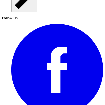
Follow Us