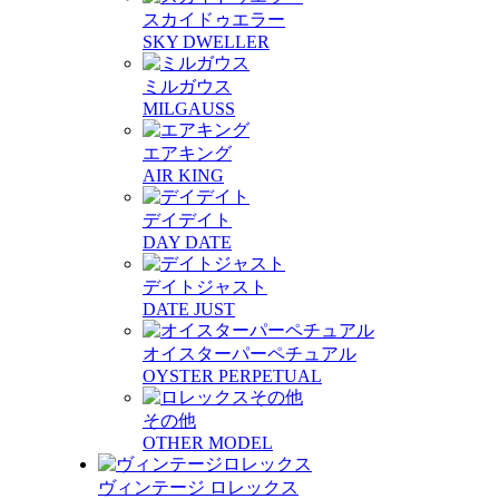
スカイドゥエラー
SKY DWELLER
ミルガウス
MILGAUSS
エアキング
AIR KING
デイデイト
DAY DATE
デイトジャスト
DATE JUST
オイスターパーペチュアル
OYSTER PERPETUAL
その他
OTHER MODEL
ヴィンテージ ロレックス