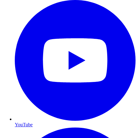
YouTube