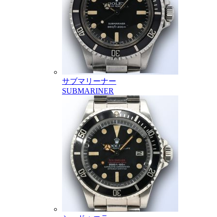
サブマリーナー
SUBMARINER