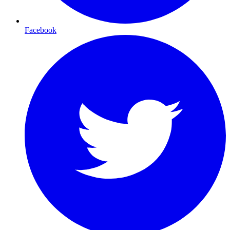
Facebook