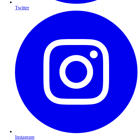
Twitter
Instagram