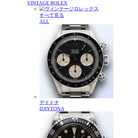
VINTAGE ROLEX
すべて見る
ALL
デイトナ
DAYTONA