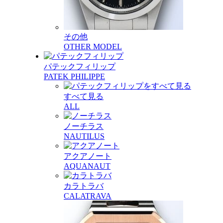
その他
OTHER MODEL
パテックフィリップ
PATEK PHILIPPE
すべて見る
ALL
ノーチラス
NAUTILUS
アクアノート
AQUANAUT
カラトラバ
CALATRAVA