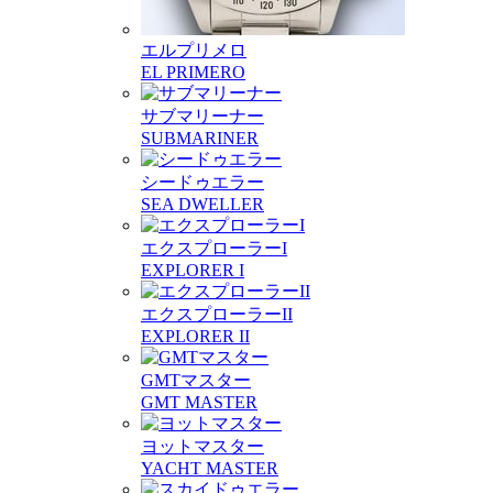
エルプリメロ
EL PRIMERO
サブマリーナー
SUBMARINER
シードゥエラー
SEA DWELLER
エクスプローラーI
EXPLORER I
エクスプローラーII
EXPLORER II
GMTマスター
GMT MASTER
ヨットマスター
YACHT MASTER