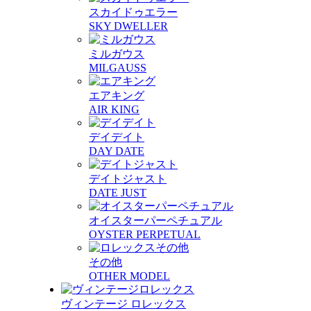
スカイドゥエラー
SKY DWELLER
ミルガウス
MILGAUSS
エアキング
AIR KING
デイデイト
DAY DATE
デイトジャスト
DATE JUST
オイスターパーペチュアル
OYSTER PERPETUAL
その他
OTHER MODEL
ヴィンテージ ロレックス