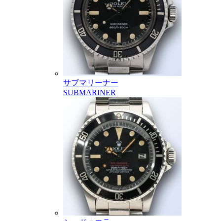
サブマリーナー
SUBMARINER