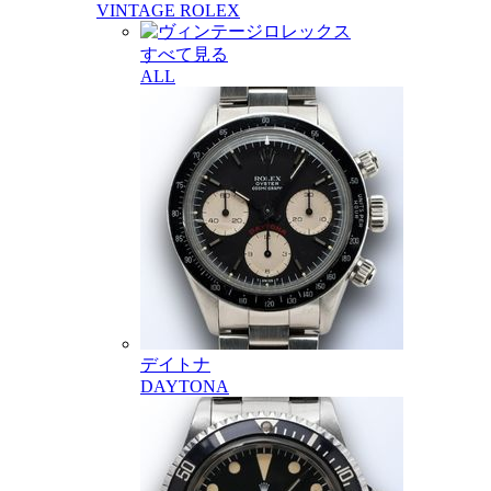
VINTAGE ROLEX
すべて見る
ALL
デイトナ
DAYTONA