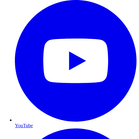
YouTube