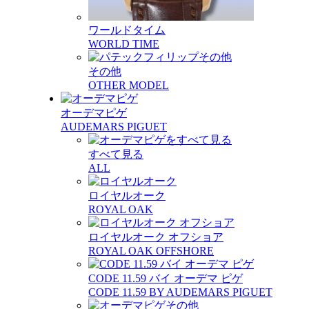
ワールドタイム
WORLD TIME
その他
OTHER MODEL
オーデマピゲ
AUDEMARS PIGUET
すべて見る
ALL
ロイヤルオーク
ROYAL OAK
ロイヤルオーク オフショア
ROYAL OAK OFFSHORE
CODE 11.59 バイ オーデマ ピゲ
CODE 11.59 BY AUDEMARS PIGUET