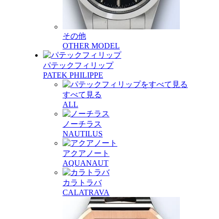
その他
OTHER MODEL
パテックフィリップ
PATEK PHILIPPE
すべて見る
ALL
ノーチラス
NAUTILUS
アクアノート
AQUANAUT
カラトラバ
CALATRAVA