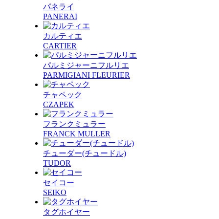
パネライ
PANERAI
カルティエ
CARTIER
パルミジャーニフルリエ
PARMIGIANI FLEURIER
チャペック
CZAPEK
フランクミュラー
FRANCK MULLER
チューダー(チュードル)
TUDOR
セイコー
SEIKO
タグホイヤー