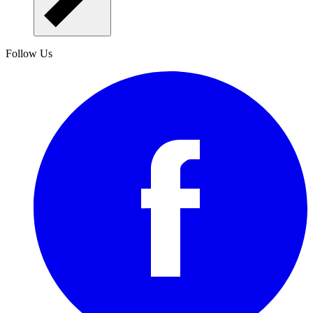
Follow Us