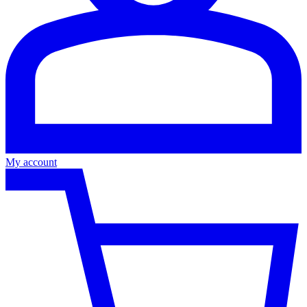
My account