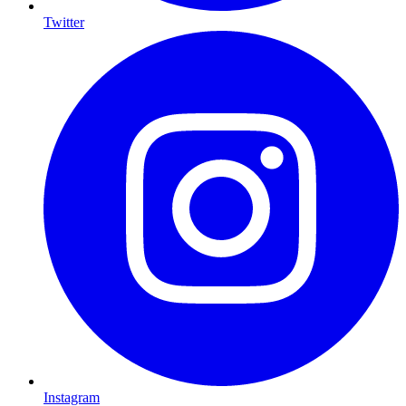
Twitter
Instagram