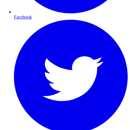
Facebook