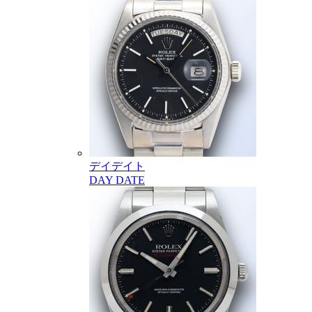
デイデイト
DAY DATE