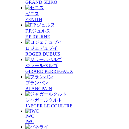
GRAND SEIKO
ゼニス
ZENITH
F.P.ジュルヌ
F.P.JOURNE
ロジェデュブイ
ROGER DUBUIS
ジラールペルゴ
GIRARD PERREGAUX
ブランパン
BLANCPAIN
ジャガールクルト
JAEGER LE COULTRE
IWC
IWC