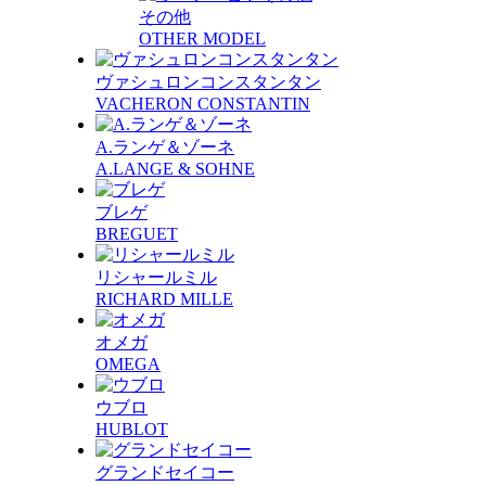
その他
OTHER MODEL
ヴァシュロンコンスタンタン
VACHERON CONSTANTIN
A.ランゲ＆ゾーネ
A.LANGE & SOHNE
ブレゲ
BREGUET
リシャールミル
RICHARD MILLE
オメガ
OMEGA
ウブロ
HUBLOT
グランドセイコー