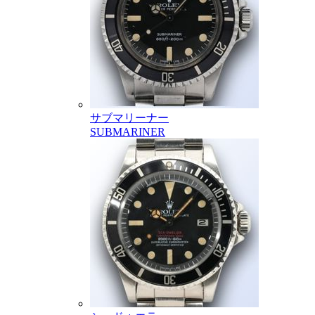
サブマリーナー
SUBMARINER