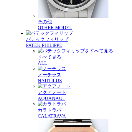
その他
OTHER MODEL
パテックフィリップ
PATEK PHILIPPE
すべて見る
ALL
ノーチラス
NAUTILUS
アクアノート
AQUANAUT
カラトラバ
CALATRAVA