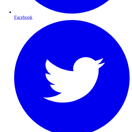
Facebook