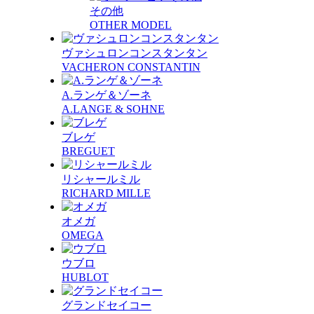
その他
OTHER MODEL
ヴァシュロンコンスタンタン
VACHERON CONSTANTIN
A.ランゲ＆ゾーネ
A.LANGE & SOHNE
ブレゲ
BREGUET
リシャールミル
RICHARD MILLE
オメガ
OMEGA
ウブロ
HUBLOT
グランドセイコー