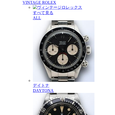
VINTAGE ROLEX
すべて見る
ALL
デイトナ
DAYTONA