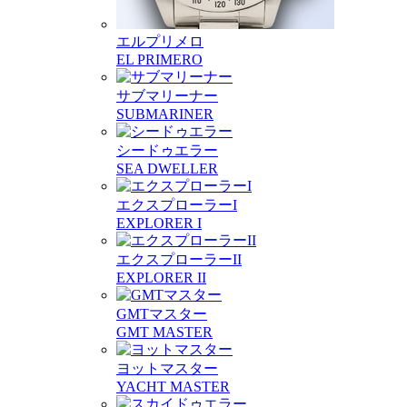
エルプリメロ
EL PRIMERO
サブマリーナー
SUBMARINER
シードゥエラー
SEA DWELLER
エクスプローラーI
EXPLORER I
エクスプローラーII
EXPLORER II
GMTマスター
GMT MASTER
ヨットマスター
YACHT MASTER