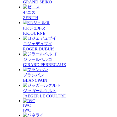
GRAND SEIKO
ゼニス
ZENITH
F.P.ジュルヌ
F.P.JOURNE
ロジェデュブイ
ROGER DUBUIS
ジラールペルゴ
GIRARD PERREGAUX
ブランパン
BLANCPAIN
ジャガールクルト
JAEGER LE COULTRE
IWC
IWC