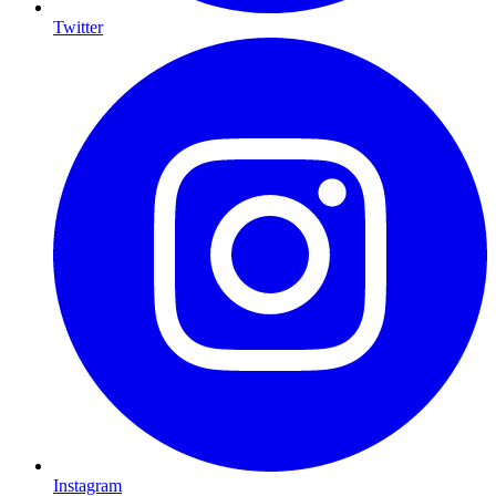
Twitter
Instagram