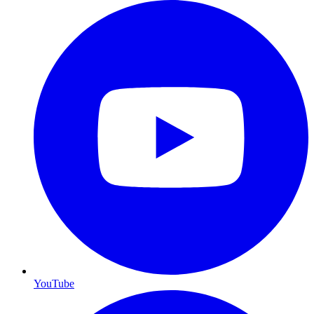
YouTube