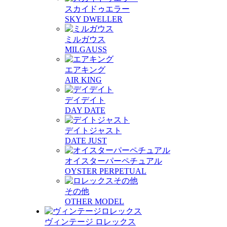
スカイドゥエラー
SKY DWELLER
ミルガウス
MILGAUSS
エアキング
AIR KING
デイデイト
DAY DATE
デイトジャスト
DATE JUST
オイスターパーペチュアル
OYSTER PERPETUAL
その他
OTHER MODEL
ヴィンテージ ロレックス