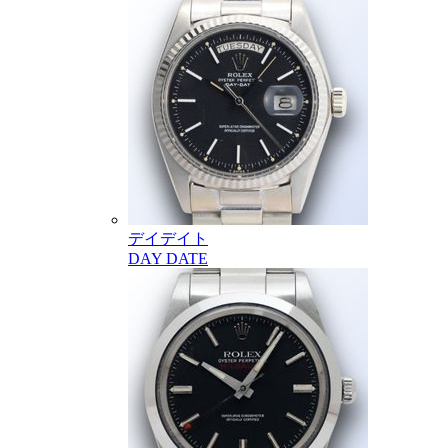
デイデイト
DAY DATE