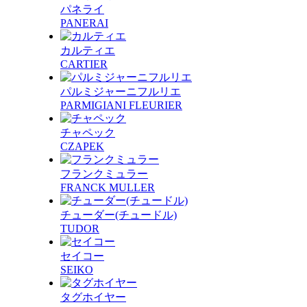
パネライ
PANERAI
カルティエ
CARTIER
パルミジャーニフルリエ
PARMIGIANI FLEURIER
チャペック
CZAPEK
フランクミュラー
FRANCK MULLER
チューダー(チュードル)
TUDOR
セイコー
SEIKO
タグホイヤー