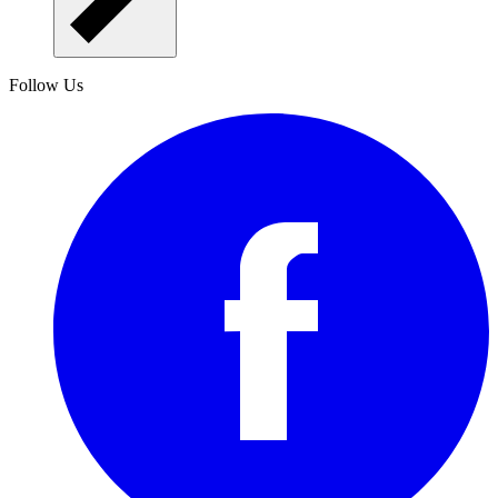
Follow Us