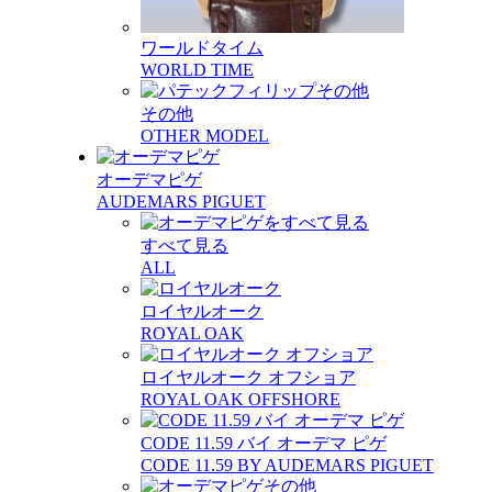
ワールドタイム
WORLD TIME
その他
OTHER MODEL
オーデマピゲ
AUDEMARS PIGUET
すべて見る
ALL
ロイヤルオーク
ROYAL OAK
ロイヤルオーク オフショア
ROYAL OAK OFFSHORE
CODE 11.59 バイ オーデマ ピゲ
CODE 11.59 BY AUDEMARS PIGUET