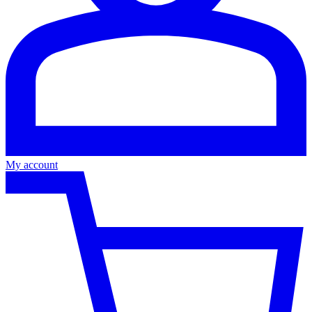
My account