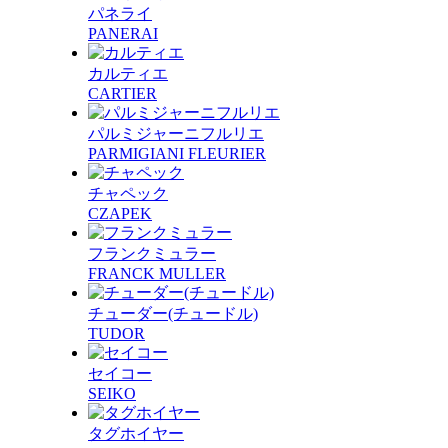
パネライ
PANERAI
カルティエ
CARTIER
パルミジャーニフルリエ
PARMIGIANI FLEURIER
チャペック
CZAPEK
フランクミュラー
FRANCK MULLER
チューダー(チュードル)
TUDOR
セイコー
SEIKO
タグホイヤー