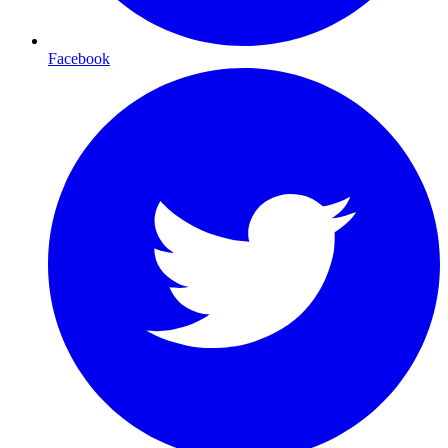
Facebook