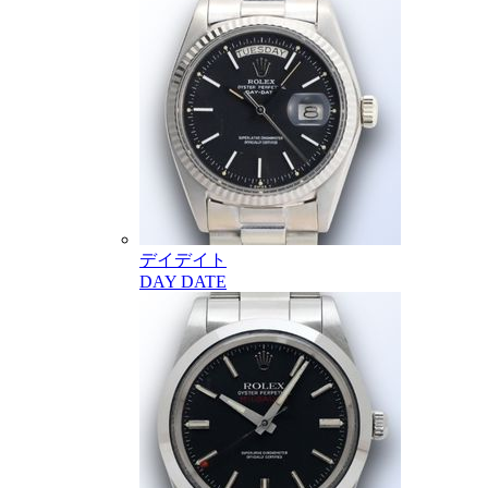
デイデイト
DAY DATE