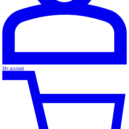
My account