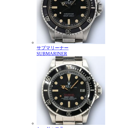
サブマリーナー
SUBMARINER