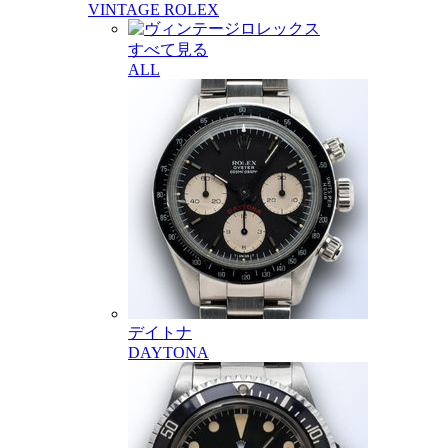
VINTAGE ROLEX
すべて見る
ALL
デイトナ
DAYTONA