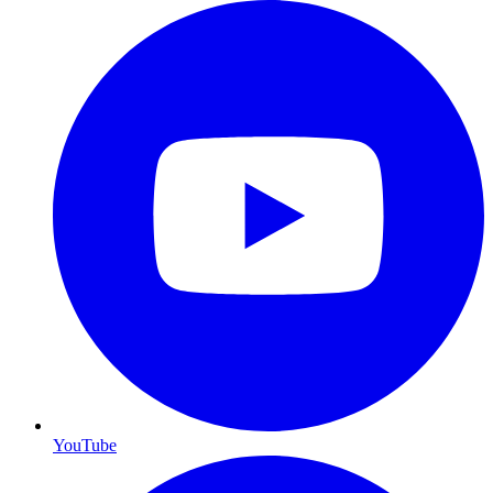
YouTube