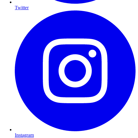
Twitter
Instagram