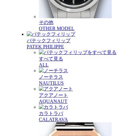
その他
OTHER MODEL
パテックフィリップ
PATEK PHILIPPE
すべて見る
ALL
ノーチラス
NAUTILUS
アクアノート
AQUANAUT
カラトラバ
CALATRAVA