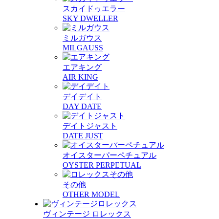
スカイドゥエラー
SKY DWELLER
ミルガウス
MILGAUSS
エアキング
AIR KING
デイデイト
DAY DATE
デイトジャスト
DATE JUST
オイスターパーペチュアル
OYSTER PERPETUAL
その他
OTHER MODEL
ヴィンテージ ロレックス