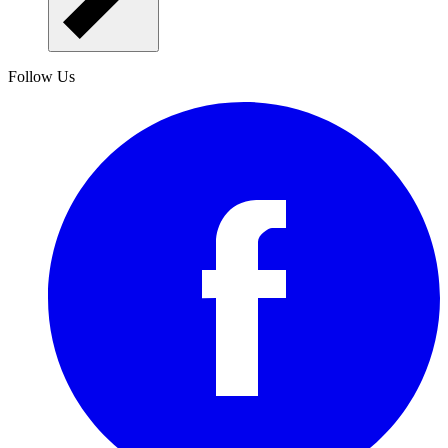
Follow Us