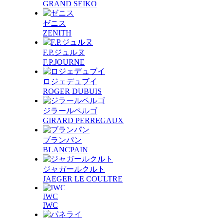
GRAND SEIKO
ゼニス
ZENITH
F.P.ジュルヌ
F.P.JOURNE
ロジェデュブイ
ROGER DUBUIS
ジラールペルゴ
GIRARD PERREGAUX
ブランパン
BLANCPAIN
ジャガールクルト
JAEGER LE COULTRE
IWC
IWC