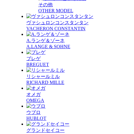
その他
OTHER MODEL
ヴァシュロンコンスタンタン
VACHERON CONSTANTIN
A.ランゲ＆ゾーネ
A.LANGE & SOHNE
ブレゲ
BREGUET
リシャールミル
RICHARD MILLE
オメガ
OMEGA
ウブロ
HUBLOT
グランドセイコー