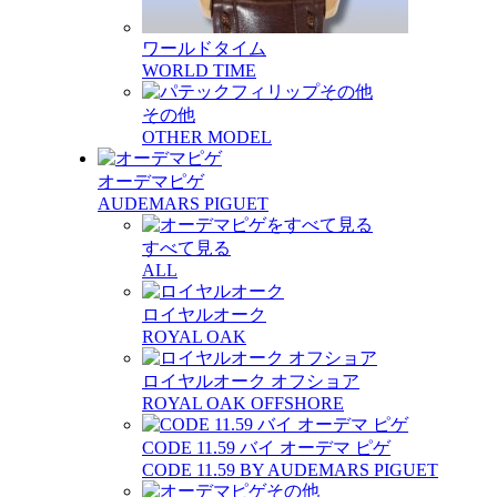
ワールドタイム
WORLD TIME
その他
OTHER MODEL
オーデマピゲ
AUDEMARS PIGUET
すべて見る
ALL
ロイヤルオーク
ROYAL OAK
ロイヤルオーク オフショア
ROYAL OAK OFFSHORE
CODE 11.59 バイ オーデマ ピゲ
CODE 11.59 BY AUDEMARS PIGUET