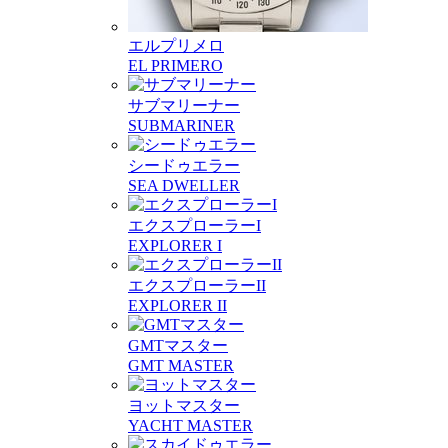
エルプリメロ
EL PRIMERO
サブマリーナー
SUBMARINER
シードゥエラー
SEA DWELLER
エクスプローラーI
EXPLORER I
エクスプローラーII
EXPLORER II
GMTマスター
GMT MASTER
ヨットマスター
YACHT MASTER