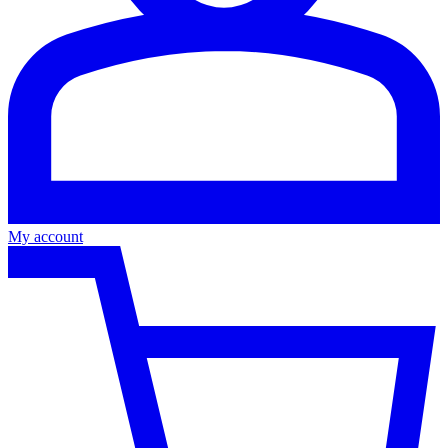
My account