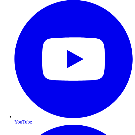
YouTube