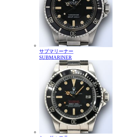
サブマリーナー
SUBMARINER