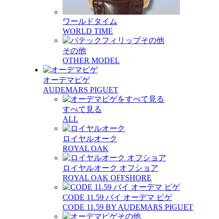
ワールドタイム
WORLD TIME
その他
OTHER MODEL
オーデマピゲ
AUDEMARS PIGUET
すべて見る
ALL
ロイヤルオーク
ROYAL OAK
ロイヤルオーク オフショア
ROYAL OAK OFFSHORE
CODE 11.59 バイ オーデマ ピゲ
CODE 11.59 BY AUDEMARS PIGUET