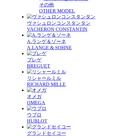
その他
OTHER MODEL
ヴァシュロンコンスタンタン
VACHERON CONSTANTIN
A.ランゲ＆ゾーネ
A.LANGE & SOHNE
ブレゲ
BREGUET
リシャールミル
RICHARD MILLE
オメガ
OMEGA
ウブロ
HUBLOT
グランドセイコー