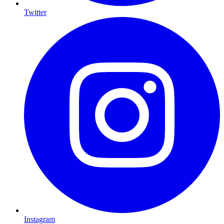
Twitter
Instagram