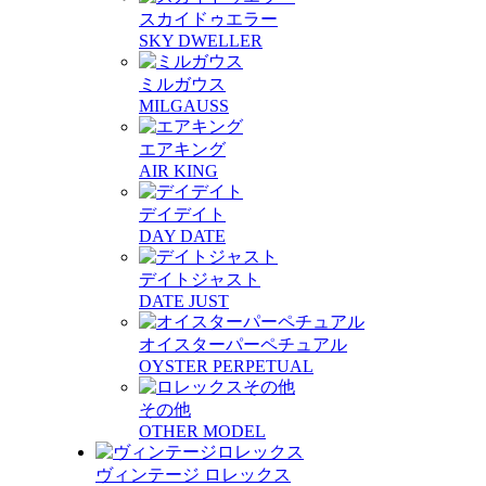
スカイドゥエラー
SKY DWELLER
ミルガウス
MILGAUSS
エアキング
AIR KING
デイデイト
DAY DATE
デイトジャスト
DATE JUST
オイスターパーペチュアル
OYSTER PERPETUAL
その他
OTHER MODEL
ヴィンテージ ロレックス