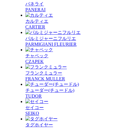
パネライ
PANERAI
カルティエ
CARTIER
パルミジャーニフルリエ
PARMIGIANI FLEURIER
チャペック
CZAPEK
フランクミュラー
FRANCK MULLER
チューダー(チュードル)
TUDOR
セイコー
SEIKO
タグホイヤー