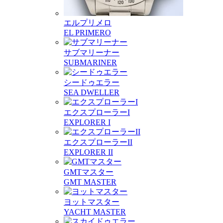
エルプリメロ
EL PRIMERO
サブマリーナー
SUBMARINER
シードゥエラー
SEA DWELLER
エクスプローラーI
EXPLORER I
エクスプローラーII
EXPLORER II
GMTマスター
GMT MASTER
ヨットマスター
YACHT MASTER