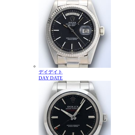
デイデイト
DAY DATE