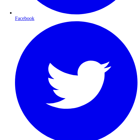
Facebook