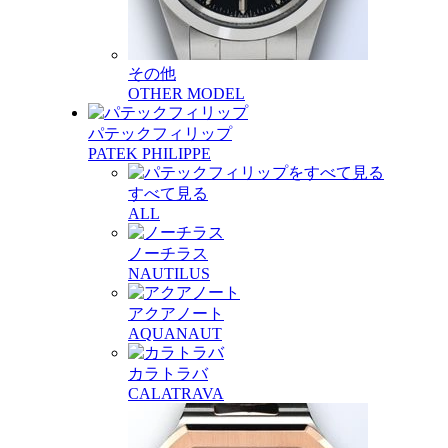
その他
OTHER MODEL
パテックフィリップ
PATEK PHILIPPE
すべて見る
ALL
ノーチラス
NAUTILUS
アクアノート
AQUANAUT
カラトラバ
CALATRAVA