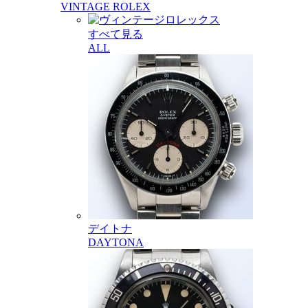
VINTAGE ROLEX
すべて見る
ALL
デイトナ
DAYTONA