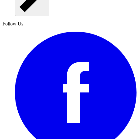
Follow Us