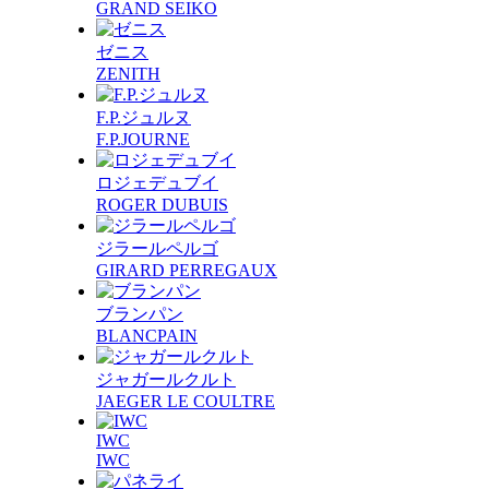
GRAND SEIKO
ゼニス
ZENITH
F.P.ジュルヌ
F.P.JOURNE
ロジェデュブイ
ROGER DUBUIS
ジラールペルゴ
GIRARD PERREGAUX
ブランパン
BLANCPAIN
ジャガールクルト
JAEGER LE COULTRE
IWC
IWC