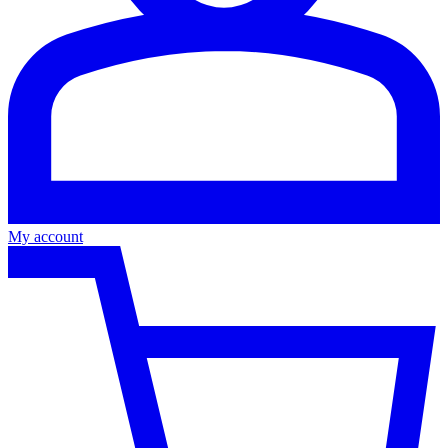
My account