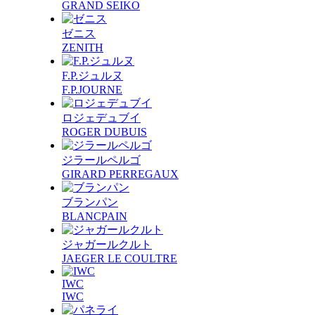
GRAND SEIKO
ゼニス
ZENITH
F.P.ジュルヌ
F.P.JOURNE
ロジェデュブイ
ROGER DUBUIS
ジラールペルゴ
GIRARD PERREGAUX
ブランパン
BLANCPAIN
ジャガールクルト
JAEGER LE COULTRE
IWC
IWC