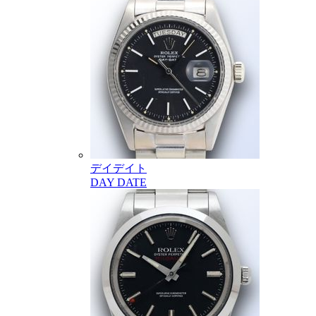
デイデイト
DAY DATE