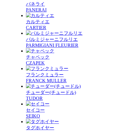
パネライ
PANERAI
カルティエ
CARTIER
パルミジャーニフルリエ
PARMIGIANI FLEURIER
チャペック
CZAPEK
フランクミュラー
FRANCK MULLER
チューダー(チュードル)
TUDOR
セイコー
SEIKO
タグホイヤー