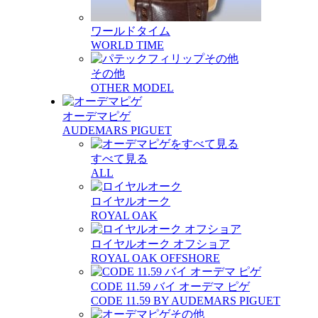
ワールドタイム
WORLD TIME
その他
OTHER MODEL
オーデマピゲ
AUDEMARS PIGUET
すべて見る
ALL
ロイヤルオーク
ROYAL OAK
ロイヤルオーク オフショア
ROYAL OAK OFFSHORE
CODE 11.59 バイ オーデマ ピゲ
CODE 11.59 BY AUDEMARS PIGUET