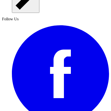
Follow Us