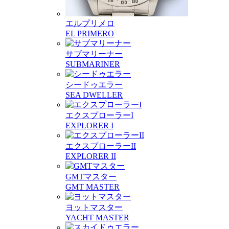
エルプリメロ
EL PRIMERO
サブマリーナー
SUBMARINER
シードゥエラー
SEA DWELLER
エクスプローラーI
EXPLORER I
エクスプローラーII
EXPLORER II
GMTマスター
GMT MASTER
ヨットマスター
YACHT MASTER