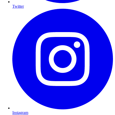
Twitter
Instagram