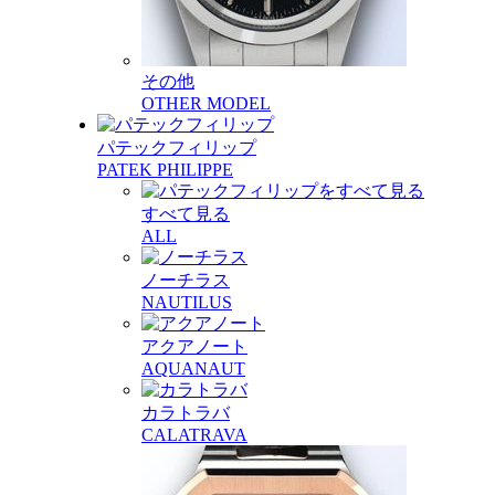
その他
OTHER MODEL
パテックフィリップ
PATEK PHILIPPE
すべて見る
ALL
ノーチラス
NAUTILUS
アクアノート
AQUANAUT
カラトラバ
CALATRAVA