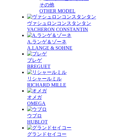
その他
OTHER MODEL
ヴァシュロンコンスタンタン
VACHERON CONSTANTIN
A.ランゲ＆ゾーネ
A.LANGE & SOHNE
ブレゲ
BREGUET
リシャールミル
RICHARD MILLE
オメガ
OMEGA
ウブロ
HUBLOT
グランドセイコー