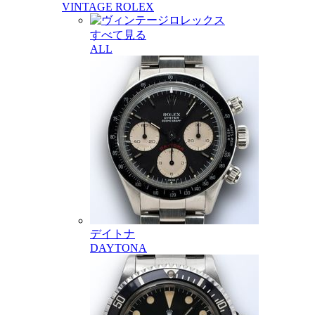
VINTAGE ROLEX
すべて見る
ALL
デイトナ
DAYTONA