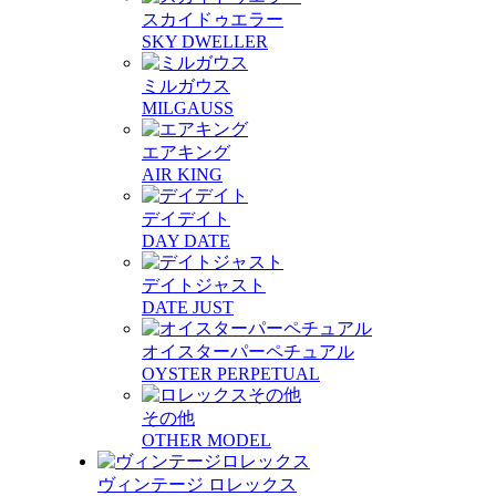
スカイドゥエラー
SKY DWELLER
ミルガウス
MILGAUSS
エアキング
AIR KING
デイデイト
DAY DATE
デイトジャスト
DATE JUST
オイスターパーペチュアル
OYSTER PERPETUAL
その他
OTHER MODEL
ヴィンテージ ロレックス