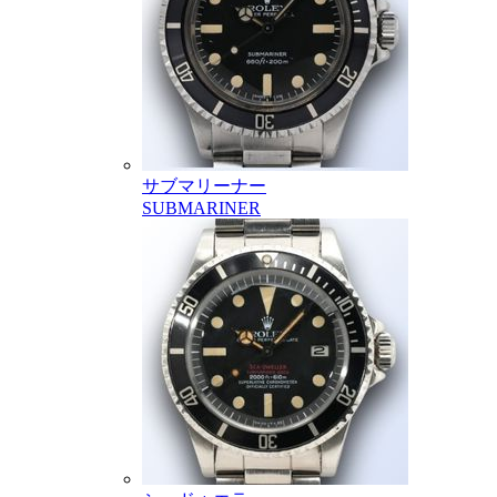
サブマリーナー
SUBMARINER