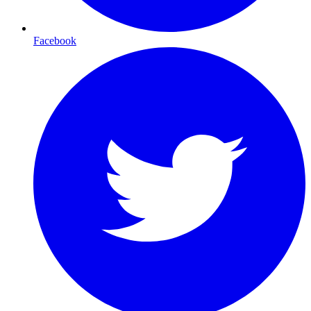
Facebook