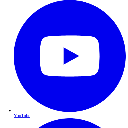
YouTube