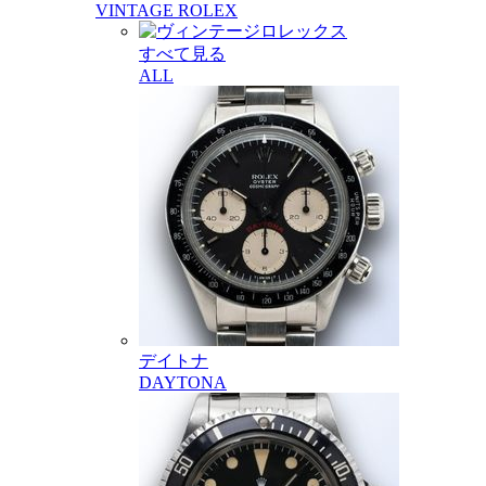
VINTAGE ROLEX
すべて見る
ALL
デイトナ
DAYTONA