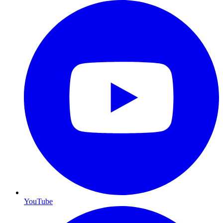
YouTube