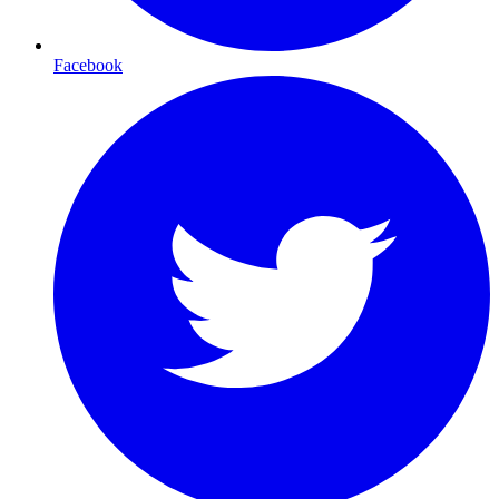
Facebook