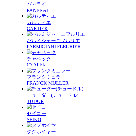
パネライ
PANERAI
カルティエ
CARTIER
パルミジャーニフルリエ
PARMIGIANI FLEURIER
チャペック
CZAPEK
フランクミュラー
FRANCK MULLER
チューダー(チュードル)
TUDOR
セイコー
SEIKO
タグホイヤー