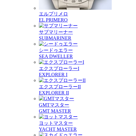
エルプリメロ
EL PRIMERO
サブマリーナー
SUBMARINER
シードゥエラー
SEA DWELLER
エクスプローラーI
EXPLORER I
エクスプローラーII
EXPLORER II
GMTマスター
GMT MASTER
ヨットマスター
YACHT MASTER