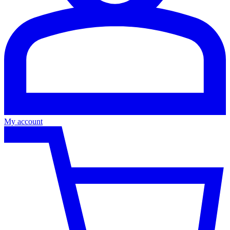
My account