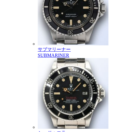
サブマリーナー
SUBMARINER