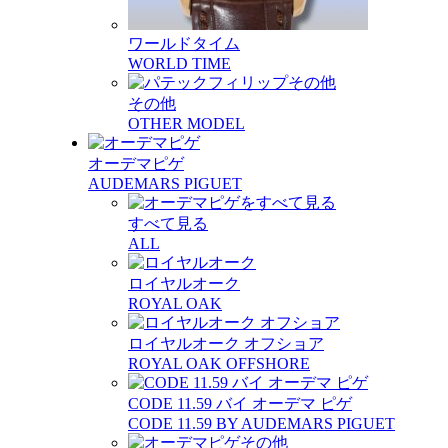
ワールドタイム
WORLD TIME
その他
OTHER MODEL
オーデマピゲ
AUDEMARS PIGUET
すべて見る
ALL
ロイヤルオーク
ROYAL OAK
ロイヤルオーク オフショア
ROYAL OAK OFFSHORE
CODE 11.59 バイ オーデマ ピゲ
CODE 11.59 BY AUDEMARS PIGUET