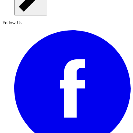
Follow Us