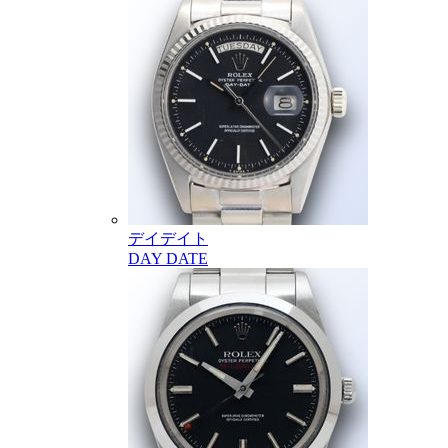
デイデイト
DAY DATE