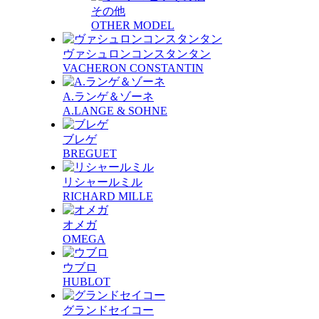
その他
OTHER MODEL
ヴァシュロンコンスタンタン
VACHERON CONSTANTIN
A.ランゲ＆ゾーネ
A.LANGE & SOHNE
ブレゲ
BREGUET
リシャールミル
RICHARD MILLE
オメガ
OMEGA
ウブロ
HUBLOT
グランドセイコー