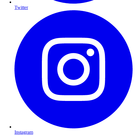
Twitter
Instagram