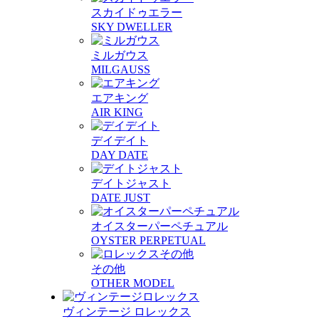
スカイドゥエラー
SKY DWELLER
ミルガウス
MILGAUSS
エアキング
AIR KING
デイデイト
DAY DATE
デイトジャスト
DATE JUST
オイスターパーペチュアル
OYSTER PERPETUAL
その他
OTHER MODEL
ヴィンテージ ロレックス