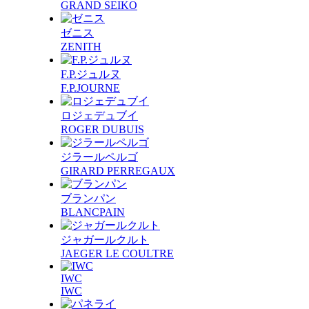
GRAND SEIKO
ゼニス
ZENITH
F.P.ジュルヌ
F.P.JOURNE
ロジェデュブイ
ROGER DUBUIS
ジラールペルゴ
GIRARD PERREGAUX
ブランパン
BLANCPAIN
ジャガールクルト
JAEGER LE COULTRE
IWC
IWC