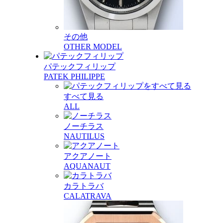
その他
OTHER MODEL
パテックフィリップ
PATEK PHILIPPE
すべて見る
ALL
ノーチラス
NAUTILUS
アクアノート
AQUANAUT
カラトラバ
CALATRAVA