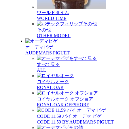
ワールドタイム
WORLD TIME
その他
OTHER MODEL
オーデマピゲ
AUDEMARS PIGUET
すべて見る
ALL
ロイヤルオーク
ROYAL OAK
ロイヤルオーク オフショア
ROYAL OAK OFFSHORE
CODE 11.59 バイ オーデマ ピゲ
CODE 11.59 BY AUDEMARS PIGUET