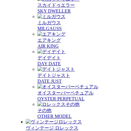
スカイドゥエラー
SKY DWELLER
ミルガウス
MILGAUSS
エアキング
AIR KING
デイデイト
DAY DATE
デイトジャスト
DATE JUST
オイスターパーペチュアル
OYSTER PERPETUAL
その他
OTHER MODEL
ヴィンテージ ロレックス