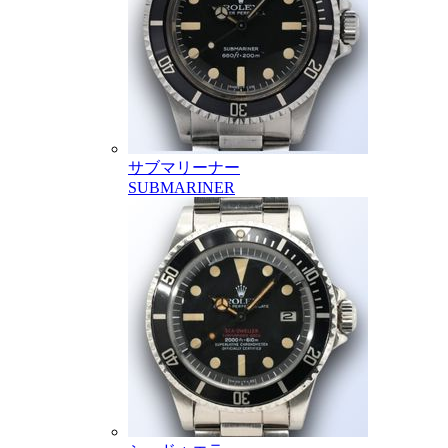
サブマリーナー
SUBMARINER