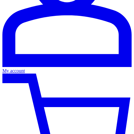
My account