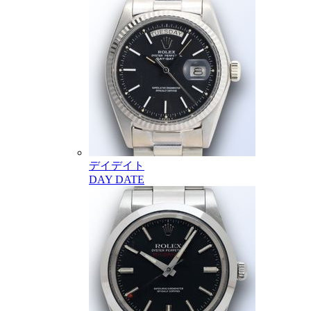
デイデイト
DAY DATE