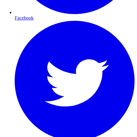
Facebook