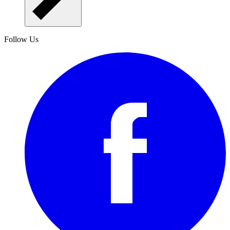
Follow Us