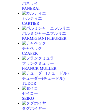
パネライ
PANERAI
カルティエ
CARTIER
パルミジャーニフルリエ
PARMIGIANI FLEURIER
チャペック
CZAPEK
フランクミュラー
FRANCK MULLER
チューダー(チュードル)
TUDOR
セイコー
SEIKO
タグホイヤー