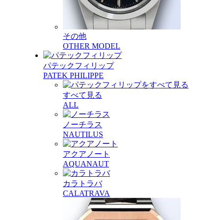
その他
OTHER MODEL
パテックフィリップ
PATEK PHILIPPE
すべて見る
ALL
ノーチラス
NAUTILUS
アクアノート
AQUANAUT
カラトラバ
CALATRAVA