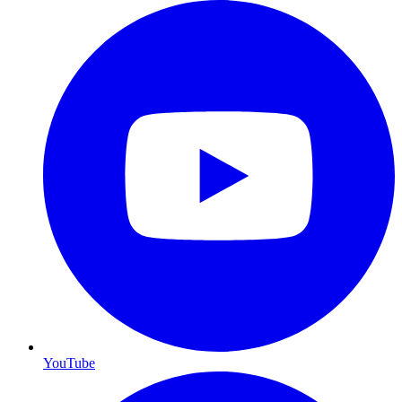
YouTube