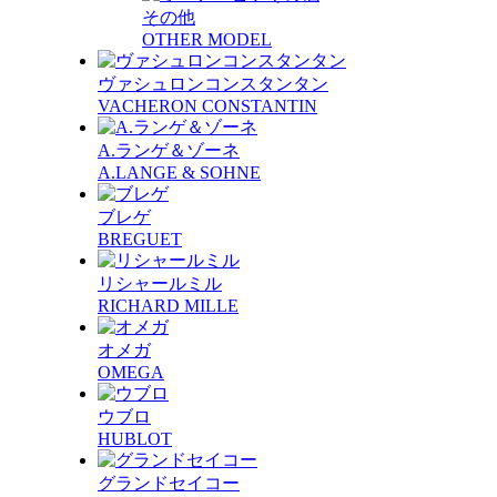
その他
OTHER MODEL
ヴァシュロンコンスタンタン
VACHERON CONSTANTIN
A.ランゲ＆ゾーネ
A.LANGE & SOHNE
ブレゲ
BREGUET
リシャールミル
RICHARD MILLE
オメガ
OMEGA
ウブロ
HUBLOT
グランドセイコー