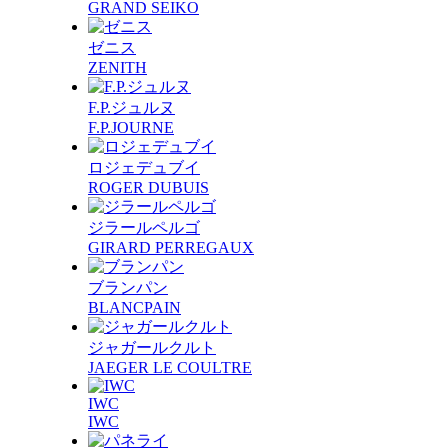
GRAND SEIKO
ゼニス
ZENITH
F.P.ジュルヌ
F.P.JOURNE
ロジェデュブイ
ROGER DUBUIS
ジラールペルゴ
GIRARD PERREGAUX
ブランパン
BLANCPAIN
ジャガールクルト
JAEGER LE COULTRE
IWC
IWC