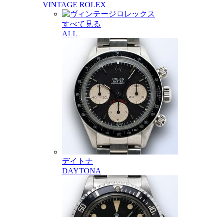
VINTAGE ROLEX
すべて見る
ALL
デイトナ
DAYTONA