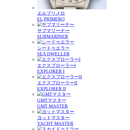
エルプリメロ
EL PRIMERO
サブマリーナー
SUBMARINER
シードゥエラー
SEA DWELLER
エクスプローラーI
EXPLORER I
エクスプローラーII
EXPLORER II
GMTマスター
GMT MASTER
ヨットマスター
YACHT MASTER