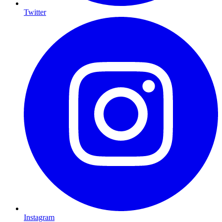
Twitter
Instagram