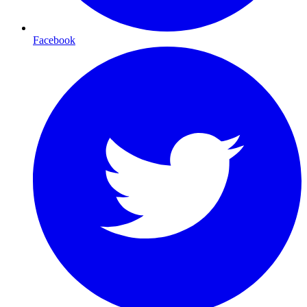
Facebook