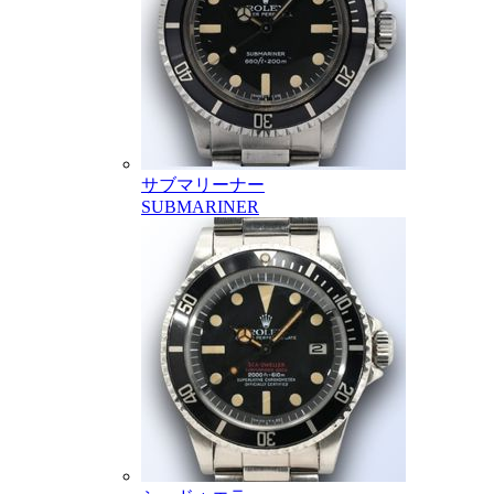
サブマリーナー
SUBMARINER