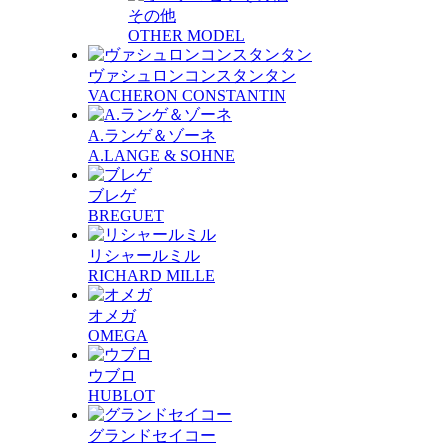
その他
OTHER MODEL
ヴァシュロンコンスタンタン
VACHERON CONSTANTIN
A.ランゲ＆ゾーネ
A.LANGE & SOHNE
ブレゲ
BREGUET
リシャールミル
RICHARD MILLE
オメガ
OMEGA
ウブロ
HUBLOT
グランドセイコー