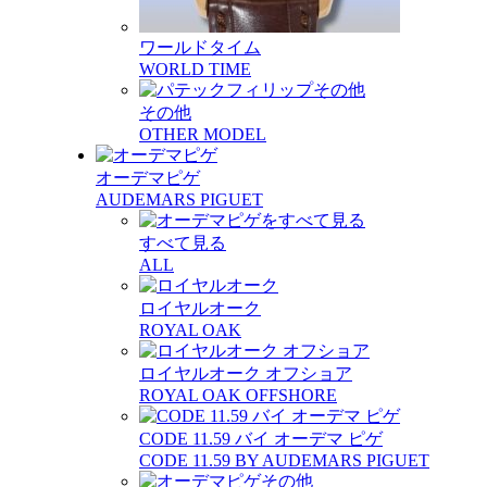
ワールドタイム
WORLD TIME
その他
OTHER MODEL
オーデマピゲ
AUDEMARS PIGUET
すべて見る
ALL
ロイヤルオーク
ROYAL OAK
ロイヤルオーク オフショア
ROYAL OAK OFFSHORE
CODE 11.59 バイ オーデマ ピゲ
CODE 11.59 BY AUDEMARS PIGUET