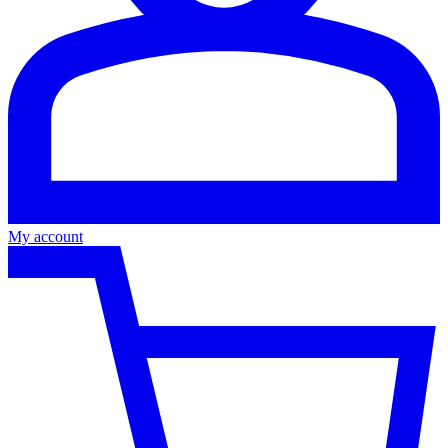
My account