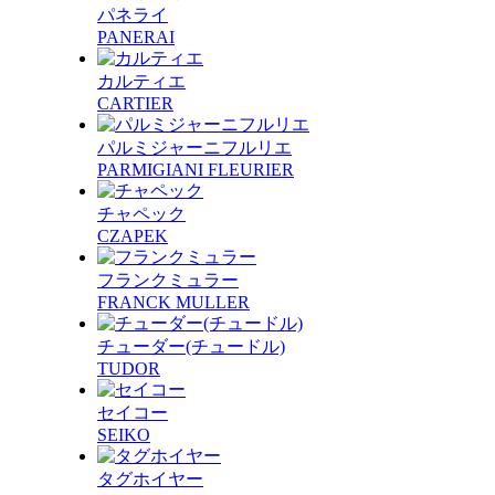
パネライ
PANERAI
カルティエ
CARTIER
パルミジャーニフルリエ
PARMIGIANI FLEURIER
チャペック
CZAPEK
フランクミュラー
FRANCK MULLER
チューダー(チュードル)
TUDOR
セイコー
SEIKO
タグホイヤー