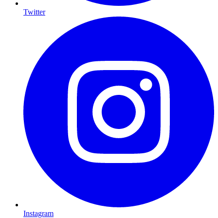
Twitter
Instagram