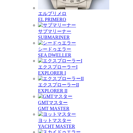
エルプリメロ
EL PRIMERO
サブマリーナー
SUBMARINER
シードゥエラー
SEA DWELLER
エクスプローラーI
EXPLORER I
エクスプローラーII
EXPLORER II
GMTマスター
GMT MASTER
ヨットマスター
YACHT MASTER