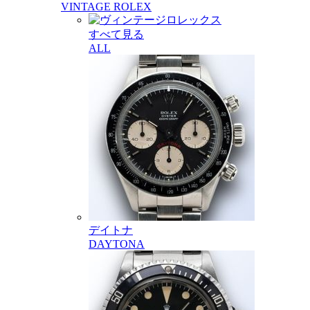
VINTAGE ROLEX
すべて見る
ALL
デイトナ
DAYTONA