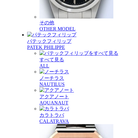
その他
OTHER MODEL
パテックフィリップ
PATEK PHILIPPE
すべて見る
ALL
ノーチラス
NAUTILUS
アクアノート
AQUANAUT
カラトラバ
CALATRAVA