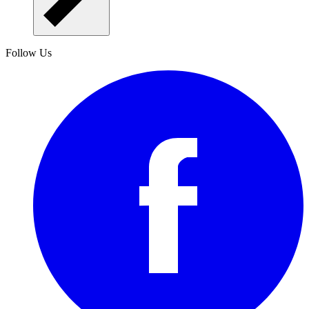
Follow Us