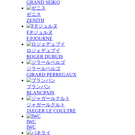
GRAND SEIKO
ゼニス
ZENITH
F.P.ジュルヌ
F.P.JOURNE
ロジェデュブイ
ROGER DUBUIS
ジラールペルゴ
GIRARD PERREGAUX
ブランパン
BLANCPAIN
ジャガールクルト
JAEGER LE COULTRE
IWC
IWC