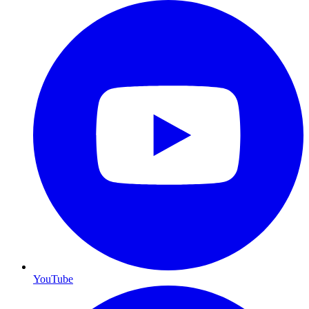
YouTube