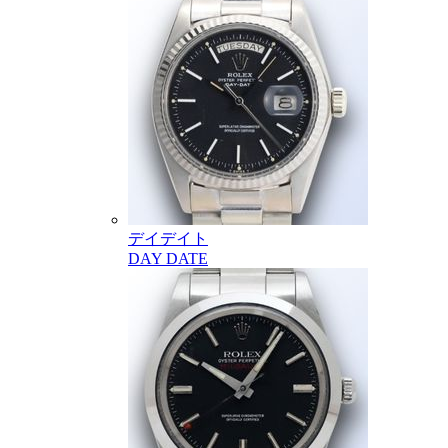
デイデイト
DAY DATE