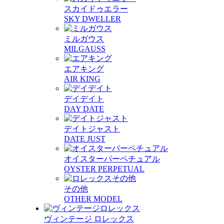
スカイドゥエラー
SKY DWELLER
ミルガウス
MILGAUSS
エアキング
AIR KING
デイデイト
DAY DATE
デイトジャスト
DATE JUST
オイスターパーペチュアル
OYSTER PERPETUAL
その他
OTHER MODEL
ヴィンテージ ロレックス