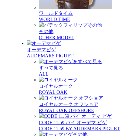
ワールドタイム
WORLD TIME
その他
OTHER MODEL
オーデマピゲ
AUDEMARS PIGUET
すべて見る
ALL
ロイヤルオーク
ROYAL OAK
ロイヤルオーク オフショア
ROYAL OAK OFFSHORE
CODE 11.59 バイ オーデマ ピゲ
CODE 11.59 BY AUDEMARS PIGUET