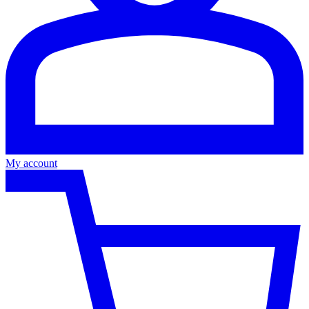
My account