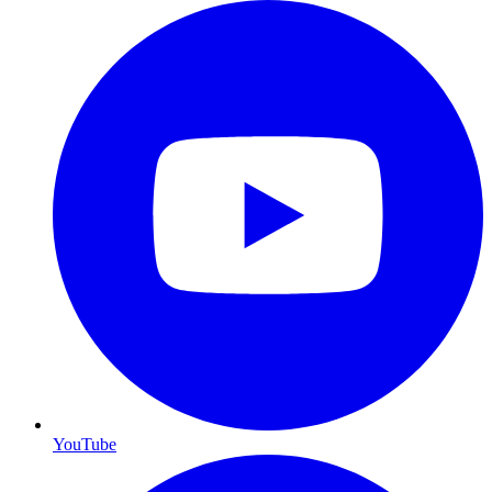
YouTube