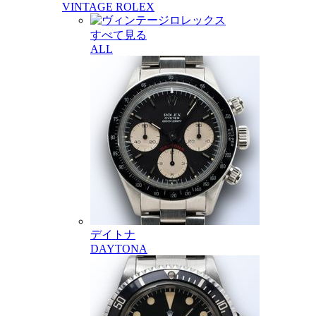
VINTAGE ROLEX
すべて見る
ALL
デイトナ
DAYTONA