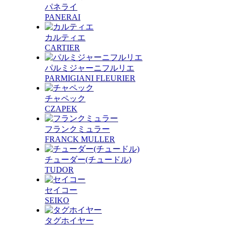
パネライ
PANERAI
カルティエ
CARTIER
パルミジャーニフルリエ
PARMIGIANI FLEURIER
チャペック
CZAPEK
フランクミュラー
FRANCK MULLER
チューダー(チュードル)
TUDOR
セイコー
SEIKO
タグホイヤー