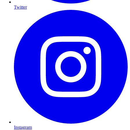
Twitter
Instagram