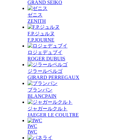
GRAND SEIKO
ゼニス
ZENITH
F.P.ジュルヌ
F.P.JOURNE
ロジェデュブイ
ROGER DUBUIS
ジラールペルゴ
GIRARD PERREGAUX
ブランパン
BLANCPAIN
ジャガールクルト
JAEGER LE COULTRE
IWC
IWC