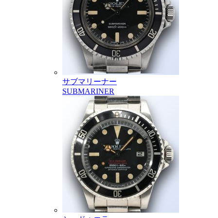
サブマリーナー
SUBMARINER