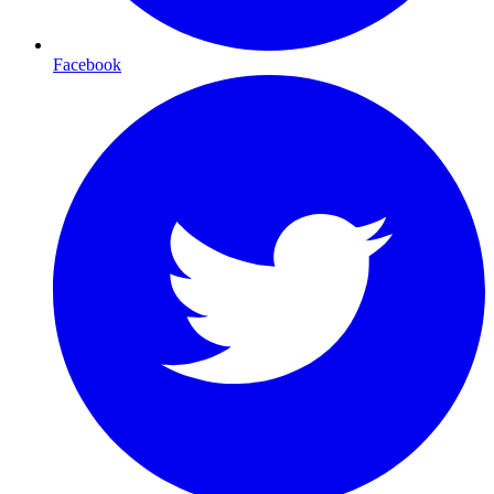
Facebook