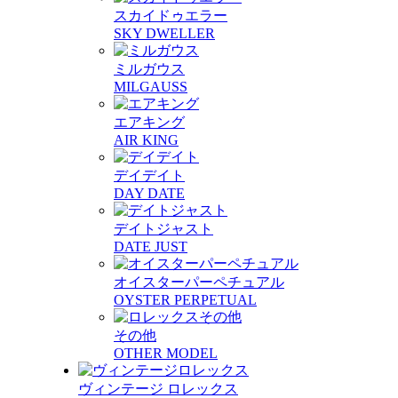
スカイドゥエラー
SKY DWELLER
ミルガウス
MILGAUSS
エアキング
AIR KING
デイデイト
DAY DATE
デイトジャスト
DATE JUST
オイスターパーペチュアル
OYSTER PERPETUAL
その他
OTHER MODEL
ヴィンテージ ロレックス