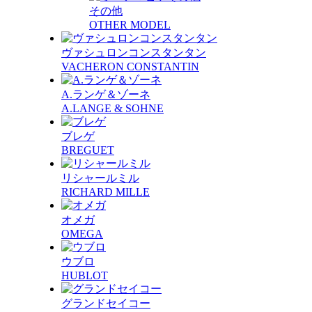
その他
OTHER MODEL
ヴァシュロンコンスタンタン
VACHERON CONSTANTIN
A.ランゲ＆ゾーネ
A.LANGE & SOHNE
ブレゲ
BREGUET
リシャールミル
RICHARD MILLE
オメガ
OMEGA
ウブロ
HUBLOT
グランドセイコー