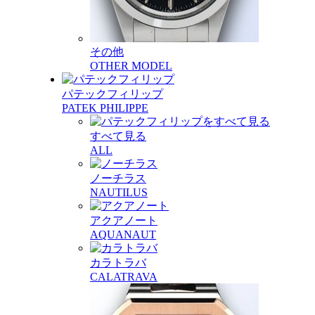
その他
OTHER MODEL
パテックフィリップ
PATEK PHILIPPE
すべて見る
ALL
ノーチラス
NAUTILUS
アクアノート
AQUANAUT
カラトラバ
CALATRAVA