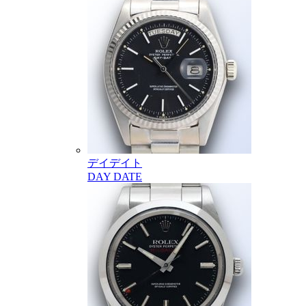
デイデイト
DAY DATE