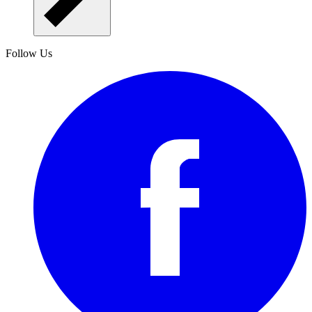
Follow Us