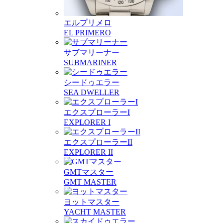
エルプリメロ
EL PRIMERO
サブマリーナー
SUBMARINER
シードゥエラー
SEA DWELLER
エクスプローラーI
EXPLORER I
エクスプローラーII
EXPLORER II
GMTマスター
GMT MASTER
ヨットマスター
YACHT MASTER