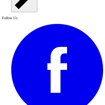
Follow Us