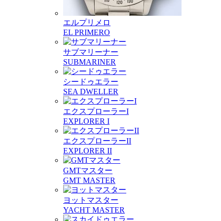
エルプリメロ
EL PRIMERO
サブマリーナー
SUBMARINER
シードゥエラー
SEA DWELLER
エクスプローラーI
EXPLORER I
エクスプローラーII
EXPLORER II
GMTマスター
GMT MASTER
ヨットマスター
YACHT MASTER