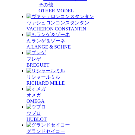
その他
OTHER MODEL
ヴァシュロンコンスタンタン
VACHERON CONSTANTIN
A.ランゲ＆ゾーネ
A.LANGE & SOHNE
ブレゲ
BREGUET
リシャールミル
RICHARD MILLE
オメガ
OMEGA
ウブロ
HUBLOT
グランドセイコー