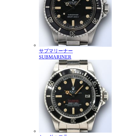
サブマリーナー
SUBMARINER