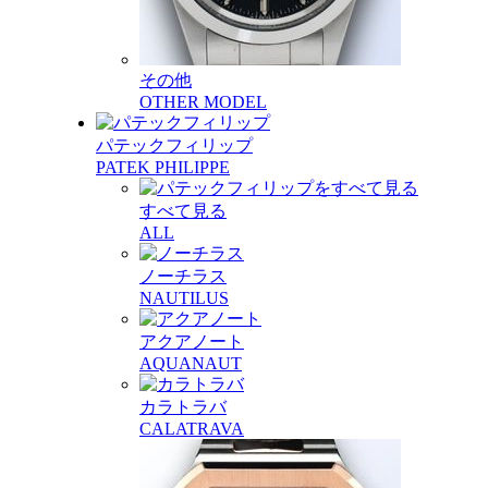
その他
OTHER MODEL
パテックフィリップ
PATEK PHILIPPE
すべて見る
ALL
ノーチラス
NAUTILUS
アクアノート
AQUANAUT
カラトラバ
CALATRAVA