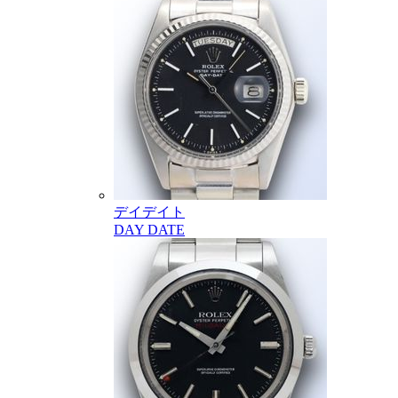
デイデイト
DAY DATE