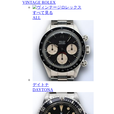
VINTAGE ROLEX
すべて見る
ALL
デイトナ
DAYTONA