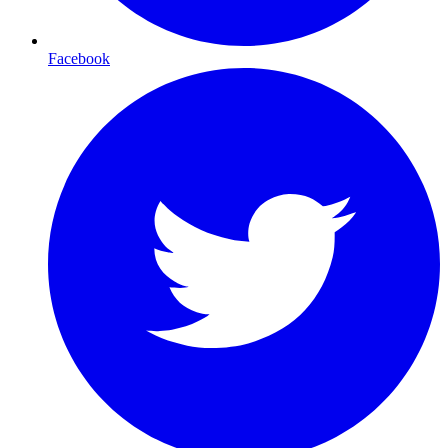
Facebook