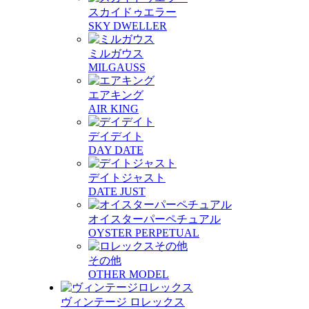
スカイドゥエラー
SKY DWELLER
ミルガウス
MILGAUSS
エアキング
AIR KING
デイデイト
DAY DATE
デイトジャスト
DATE JUST
オイスターパーペチュアル
OYSTER PERPETUAL
その他
OTHER MODEL
ヴィンテージ ロレックス