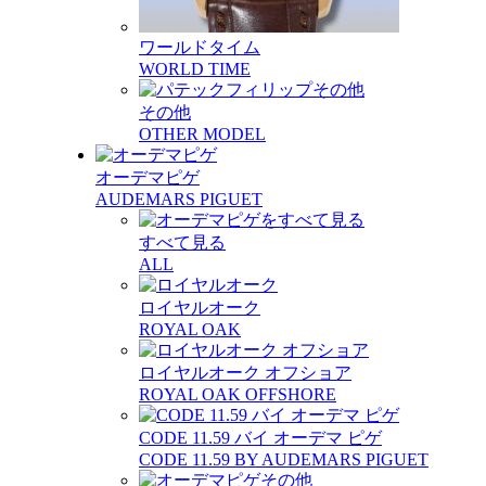
ワールドタイム
WORLD TIME
その他
OTHER MODEL
オーデマピゲ
AUDEMARS PIGUET
すべて見る
ALL
ロイヤルオーク
ROYAL OAK
ロイヤルオーク オフショア
ROYAL OAK OFFSHORE
CODE 11.59 バイ オーデマ ピゲ
CODE 11.59 BY AUDEMARS PIGUET