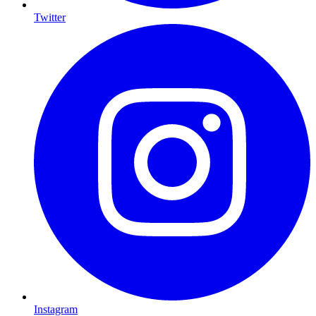
Twitter
Instagram