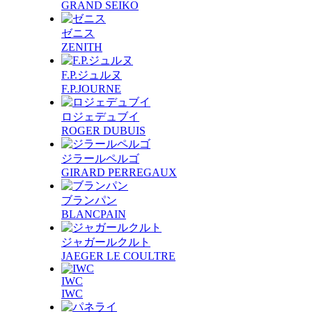
GRAND SEIKO
ゼニス
ZENITH
F.P.ジュルヌ
F.P.JOURNE
ロジェデュブイ
ROGER DUBUIS
ジラールペルゴ
GIRARD PERREGAUX
ブランパン
BLANCPAIN
ジャガールクルト
JAEGER LE COULTRE
IWC
IWC