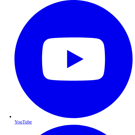
YouTube