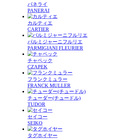
パネライ
PANERAI
カルティエ
CARTIER
パルミジャーニフルリエ
PARMIGIANI FLEURIER
チャペック
CZAPEK
フランクミュラー
FRANCK MULLER
チューダー(チュードル)
TUDOR
セイコー
SEIKO
タグホイヤー