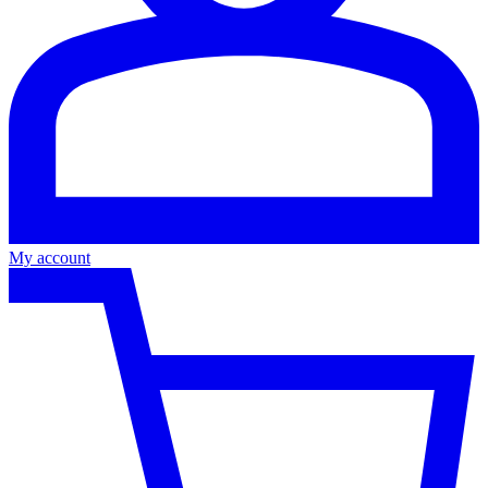
My account