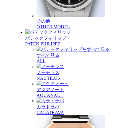
その他
OTHER MODEL
パテックフィリップ
PATEK PHILIPPE
すべて見る
ALL
ノーチラス
NAUTILUS
アクアノート
AQUANAUT
カラトラバ
CALATRAVA