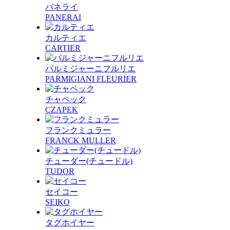
パネライ
PANERAI
カルティエ
CARTIER
パルミジャーニフルリエ
PARMIGIANI FLEURIER
チャペック
CZAPEK
フランクミュラー
FRANCK MULLER
チューダー(チュードル)
TUDOR
セイコー
SEIKO
タグホイヤー