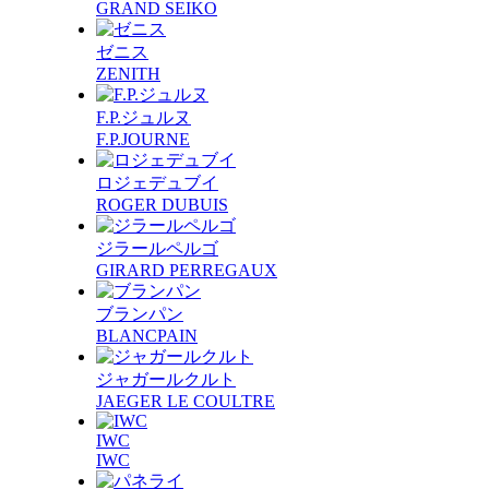
GRAND SEIKO
ゼニス
ZENITH
F.P.ジュルヌ
F.P.JOURNE
ロジェデュブイ
ROGER DUBUIS
ジラールペルゴ
GIRARD PERREGAUX
ブランパン
BLANCPAIN
ジャガールクルト
JAEGER LE COULTRE
IWC
IWC