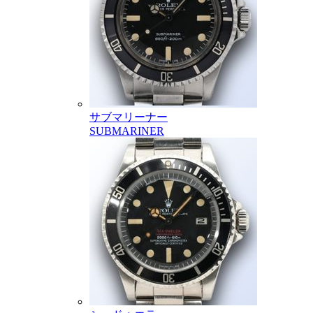
サブマリーナー
SUBMARINER