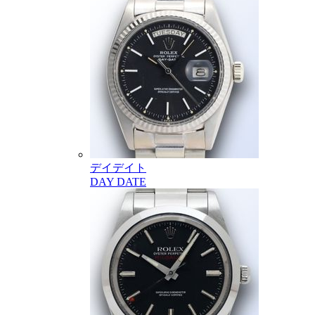
デイデイト
DAY DATE