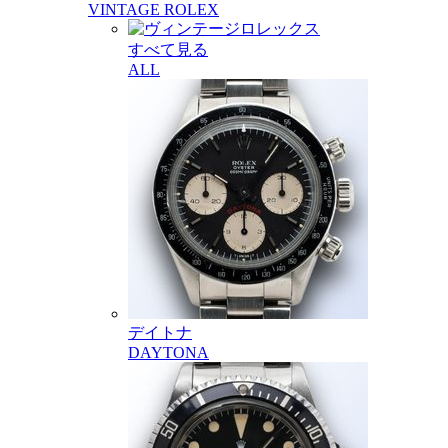
VINTAGE ROLEX
すべて見る
ALL
デイトナ
DAYTONA