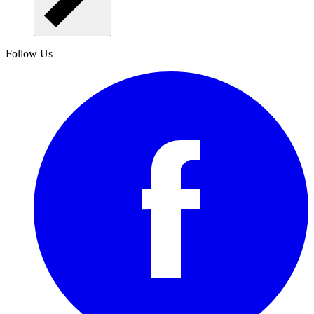
Follow Us