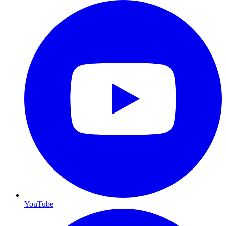
YouTube