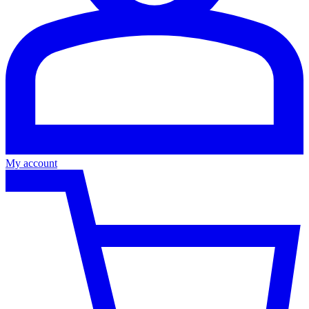
My account