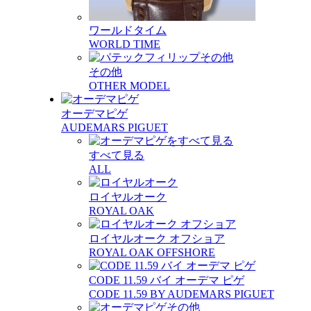
ワールドタイム
WORLD TIME
その他
OTHER MODEL
オーデマピゲ
AUDEMARS PIGUET
すべて見る
ALL
ロイヤルオーク
ROYAL OAK
ロイヤルオーク オフショア
ROYAL OAK OFFSHORE
CODE 11.59 バイ オーデマ ピゲ
CODE 11.59 BY AUDEMARS PIGUET