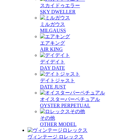
スカイドゥエラー
SKY DWELLER
ミルガウス
MILGAUSS
エアキング
AIR KING
デイデイト
DAY DATE
デイトジャスト
DATE JUST
オイスターパーペチュアル
OYSTER PERPETUAL
その他
OTHER MODEL
ヴィンテージ ロレックス