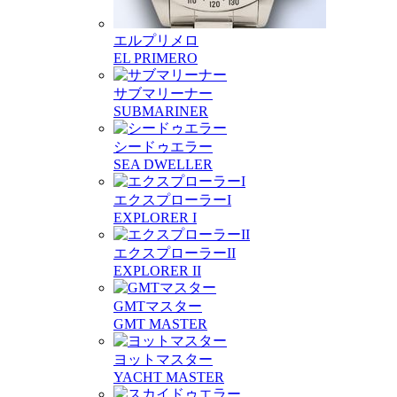
エルプリメロ
EL PRIMERO
サブマリーナー
SUBMARINER
シードゥエラー
SEA DWELLER
エクスプローラーI
EXPLORER I
エクスプローラーII
EXPLORER II
GMTマスター
GMT MASTER
ヨットマスター
YACHT MASTER