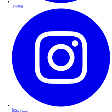
Twitter
Instagram