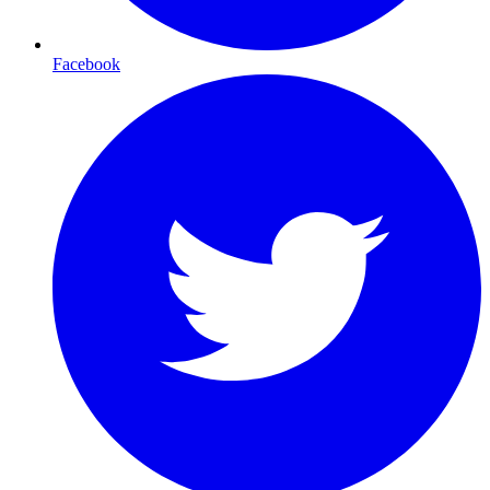
Facebook