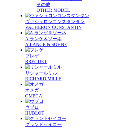
その他
OTHER MODEL
ヴァシュロンコンスタンタン
VACHERON CONSTANTIN
A.ランゲ＆ゾーネ
A.LANGE & SOHNE
ブレゲ
BREGUET
リシャールミル
RICHARD MILLE
オメガ
OMEGA
ウブロ
HUBLOT
グランドセイコー