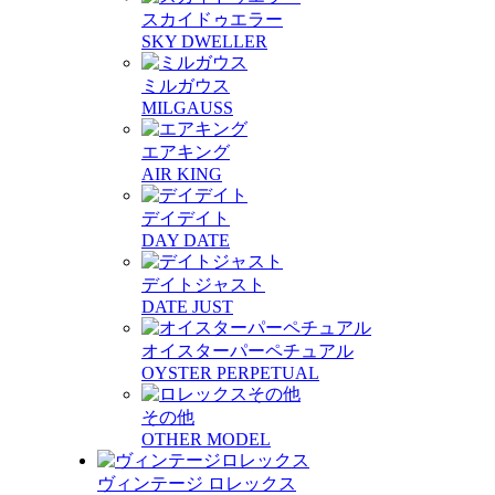
スカイドゥエラー
SKY DWELLER
ミルガウス
MILGAUSS
エアキング
AIR KING
デイデイト
DAY DATE
デイトジャスト
DATE JUST
オイスターパーペチュアル
OYSTER PERPETUAL
その他
OTHER MODEL
ヴィンテージ ロレックス