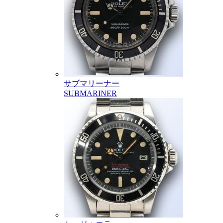
サブマリーナー
SUBMARINER