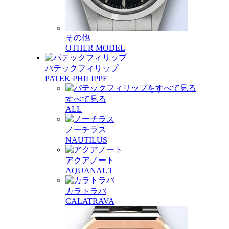
その他
OTHER MODEL
パテックフィリップ
PATEK PHILIPPE
すべて見る
ALL
ノーチラス
NAUTILUS
アクアノート
AQUANAUT
カラトラバ
CALATRAVA