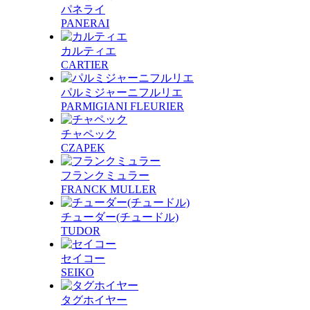
パネライ
PANERAI
カルティエ
CARTIER
パルミジャーニフルリエ
PARMIGIANI FLEURIER
チャペック
CZAPEK
フランクミュラー
FRANCK MULLER
チューダー(チュードル)
TUDOR
セイコー
SEIKO
タグホイヤー