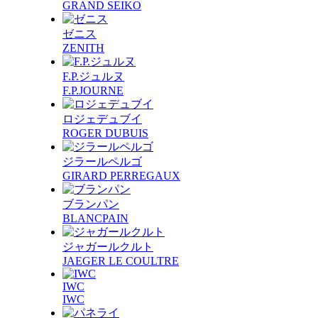
GRAND SEIKO
ゼニス
ZENITH
F.P.ジュルヌ
F.P.JOURNE
ロジェデュブイ
ROGER DUBUIS
ジラールペルゴ
GIRARD PERREGAUX
ブランパン
BLANCPAIN
ジャガールクルト
JAEGER LE COULTRE
IWC
IWC