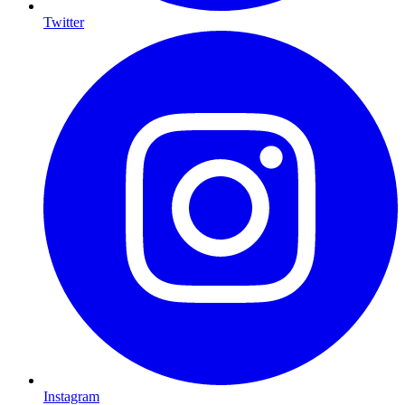
Twitter
Instagram