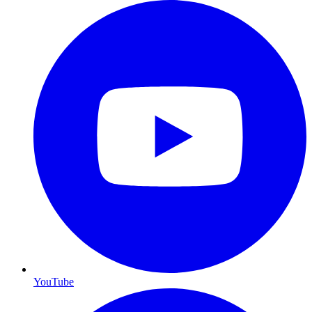
YouTube