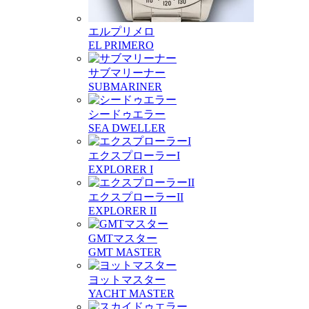
エルプリメロ
EL PRIMERO
サブマリーナー
SUBMARINER
シードゥエラー
SEA DWELLER
エクスプローラーI
EXPLORER I
エクスプローラーII
EXPLORER II
GMTマスター
GMT MASTER
ヨットマスター
YACHT MASTER