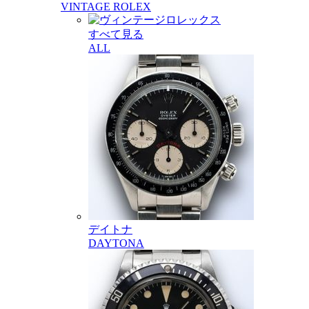
VINTAGE ROLEX
すべて見る
ALL
デイトナ
DAYTONA