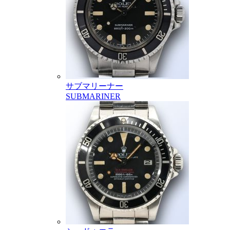
サブマリーナー
SUBMARINER