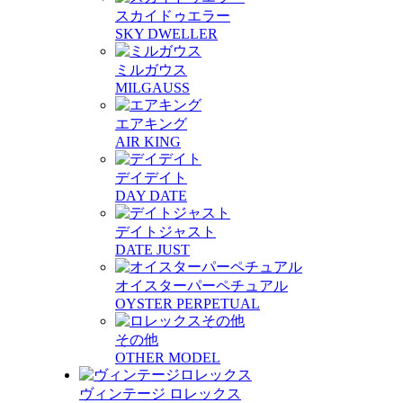
スカイドゥエラー
SKY DWELLER
ミルガウス
MILGAUSS
エアキング
AIR KING
デイデイト
DAY DATE
デイトジャスト
DATE JUST
オイスターパーペチュアル
OYSTER PERPETUAL
その他
OTHER MODEL
ヴィンテージ ロレックス