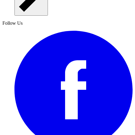
Follow Us