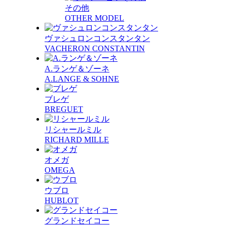
その他
OTHER MODEL
ヴァシュロンコンスタンタン
VACHERON CONSTANTIN
A.ランゲ＆ゾーネ
A.LANGE & SOHNE
ブレゲ
BREGUET
リシャールミル
RICHARD MILLE
オメガ
OMEGA
ウブロ
HUBLOT
グランドセイコー