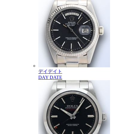
デイデイト
DAY DATE