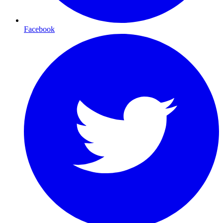
Facebook