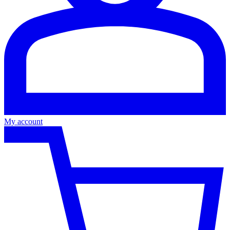
My account