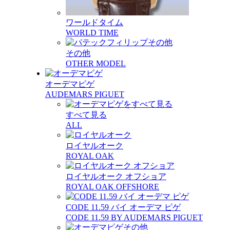
ワールドタイム
WORLD TIME
その他
OTHER MODEL
オーデマピゲ
AUDEMARS PIGUET
すべて見る
ALL
ロイヤルオーク
ROYAL OAK
ロイヤルオーク オフショア
ROYAL OAK OFFSHORE
CODE 11.59 バイ オーデマ ピゲ
CODE 11.59 BY AUDEMARS PIGUET