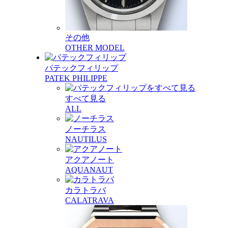
その他
OTHER MODEL
パテックフィリップ
PATEK PHILIPPE
すべて見る
ALL
ノーチラス
NAUTILUS
アクアノート
AQUANAUT
カラトラバ
CALATRAVA