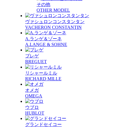
その他
OTHER MODEL
ヴァシュロンコンスタンタン
VACHERON CONSTANTIN
A.ランゲ＆ゾーネ
A.LANGE & SOHNE
ブレゲ
BREGUET
リシャールミル
RICHARD MILLE
オメガ
OMEGA
ウブロ
HUBLOT
グランドセイコー