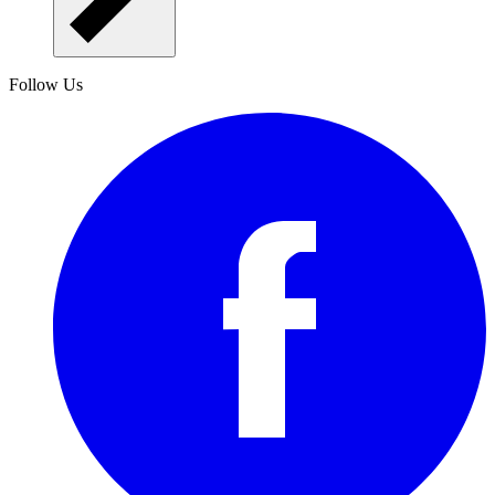
Follow Us