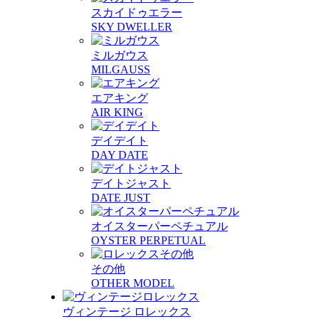
スカイドゥエラー
SKY DWELLER
ミルガウス
MILGAUSS
エアキング
AIR KING
デイデイト
DAY DATE
デイトジャスト
DATE JUST
オイスターパーペチュアル
OYSTER PERPETUAL
その他
OTHER MODEL
ヴィンテージ ロレックス