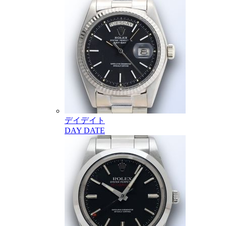
デイデイト
DAY DATE