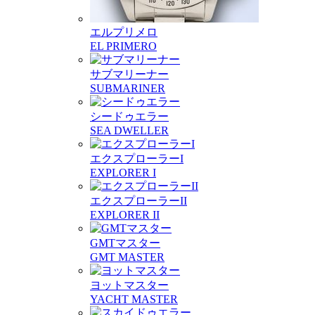
エルプリメロ
EL PRIMERO
サブマリーナー
SUBMARINER
シードゥエラー
SEA DWELLER
エクスプローラーI
EXPLORER I
エクスプローラーII
EXPLORER II
GMTマスター
GMT MASTER
ヨットマスター
YACHT MASTER