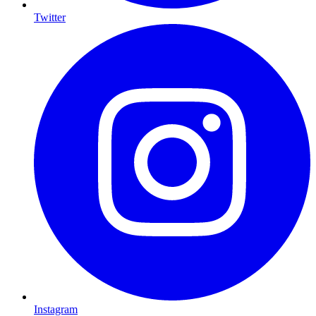
Twitter
Instagram