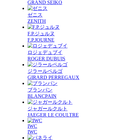
GRAND SEIKO
ゼニス
ZENITH
F.P.ジュルヌ
F.P.JOURNE
ロジェデュブイ
ROGER DUBUIS
ジラールペルゴ
GIRARD PERREGAUX
ブランパン
BLANCPAIN
ジャガールクルト
JAEGER LE COULTRE
IWC
IWC