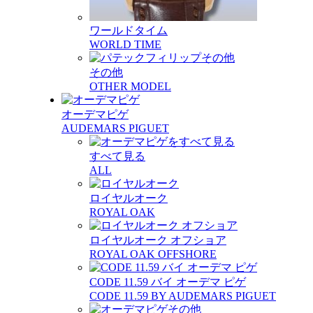
ワールドタイム
WORLD TIME
その他
OTHER MODEL
オーデマピゲ
AUDEMARS PIGUET
すべて見る
ALL
ロイヤルオーク
ROYAL OAK
ロイヤルオーク オフショア
ROYAL OAK OFFSHORE
CODE 11.59 バイ オーデマ ピゲ
CODE 11.59 BY AUDEMARS PIGUET