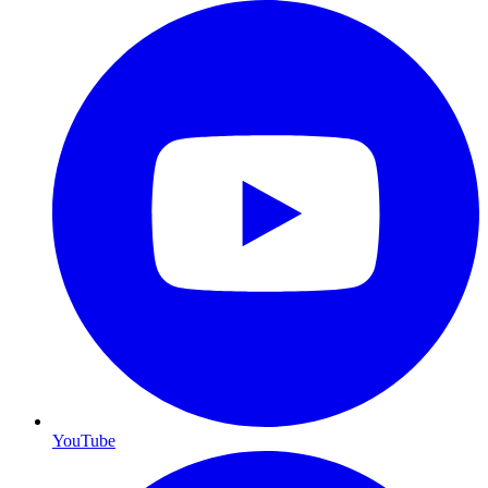
YouTube