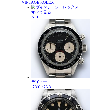
VINTAGE ROLEX
すべて見る
ALL
デイトナ
DAYTONA