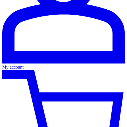
My account