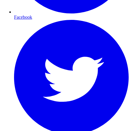
Facebook