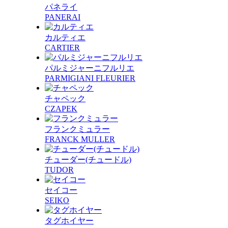
パネライ
PANERAI
カルティエ
CARTIER
パルミジャーニフルリエ
PARMIGIANI FLEURIER
チャペック
CZAPEK
フランクミュラー
FRANCK MULLER
チューダー(チュードル)
TUDOR
セイコー
SEIKO
タグホイヤー