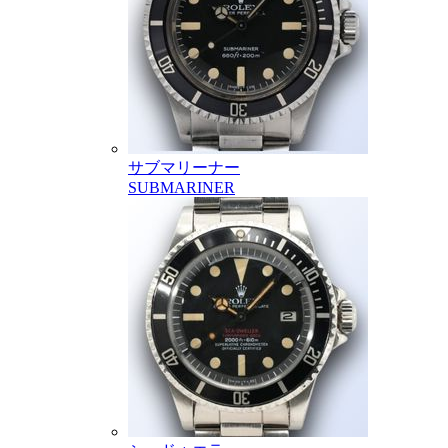
サブマリーナー
SUBMARINER