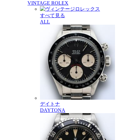
VINTAGE ROLEX
すべて見る
ALL
デイトナ
DAYTONA