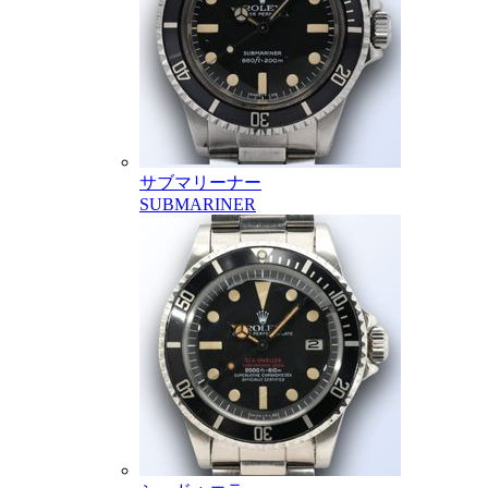
サブマリーナー
SUBMARINER