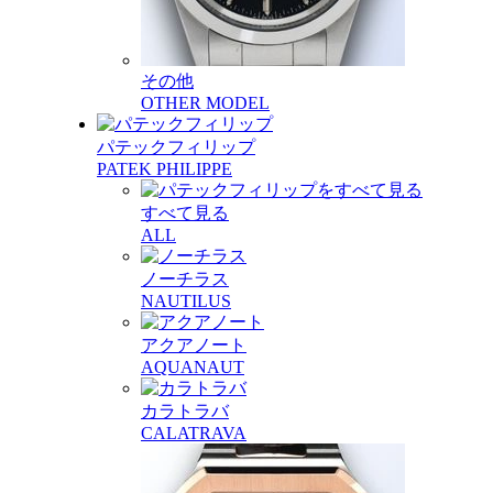
その他
OTHER MODEL
パテックフィリップ
PATEK PHILIPPE
すべて見る
ALL
ノーチラス
NAUTILUS
アクアノート
AQUANAUT
カラトラバ
CALATRAVA