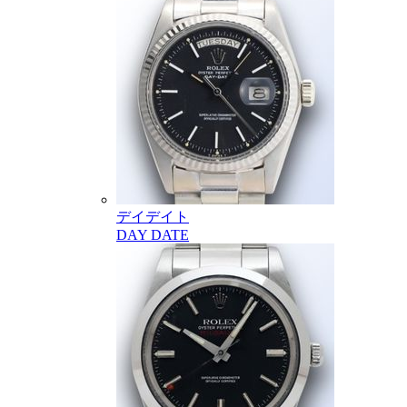
デイデイト
DAY DATE