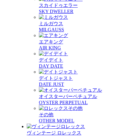
スカイドゥエラー
SKY DWELLER
ミルガウス
MILGAUSS
エアキング
AIR KING
デイデイト
DAY DATE
デイトジャスト
DATE JUST
オイスターパーペチュアル
OYSTER PERPETUAL
その他
OTHER MODEL
ヴィンテージ ロレックス