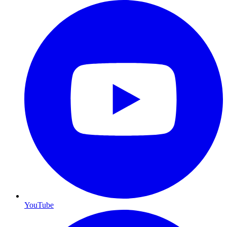
YouTube