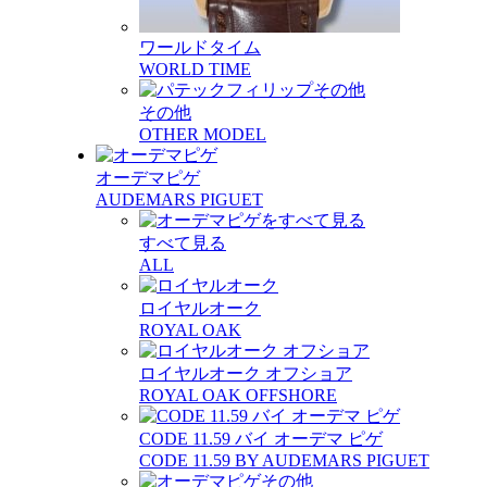
ワールドタイム
WORLD TIME
その他
OTHER MODEL
オーデマピゲ
AUDEMARS PIGUET
すべて見る
ALL
ロイヤルオーク
ROYAL OAK
ロイヤルオーク オフショア
ROYAL OAK OFFSHORE
CODE 11.59 バイ オーデマ ピゲ
CODE 11.59 BY AUDEMARS PIGUET