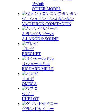
その他
OTHER MODEL
ヴァシュロンコンスタンタン
VACHERON CONSTANTIN
A.ランゲ＆ゾーネ
A.LANGE & SOHNE
ブレゲ
BREGUET
リシャールミル
RICHARD MILLE
オメガ
OMEGA
ウブロ
HUBLOT
グランドセイコー