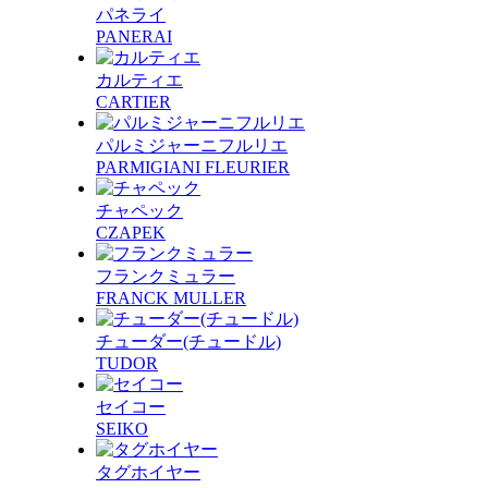
パネライ
PANERAI
カルティエ
CARTIER
パルミジャーニフルリエ
PARMIGIANI FLEURIER
チャペック
CZAPEK
フランクミュラー
FRANCK MULLER
チューダー(チュードル)
TUDOR
セイコー
SEIKO
タグホイヤー