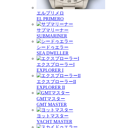
エルプリメロ
EL PRIMERO
サブマリーナー
SUBMARINER
シードゥエラー
SEA DWELLER
エクスプローラーI
EXPLORER I
エクスプローラーII
EXPLORER II
GMTマスター
GMT MASTER
ヨットマスター
YACHT MASTER