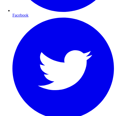
Facebook