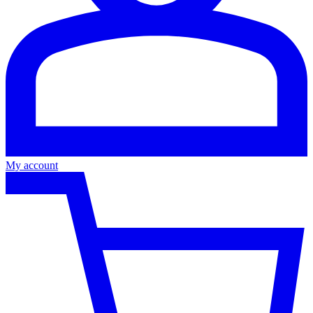
My account