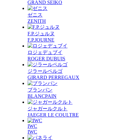
GRAND SEIKO
ゼニス
ZENITH
F.P.ジュルヌ
F.P.JOURNE
ロジェデュブイ
ROGER DUBUIS
ジラールペルゴ
GIRARD PERREGAUX
ブランパン
BLANCPAIN
ジャガールクルト
JAEGER LE COULTRE
IWC
IWC