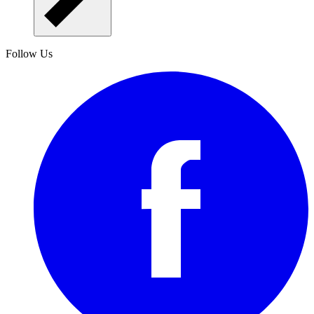
Follow Us