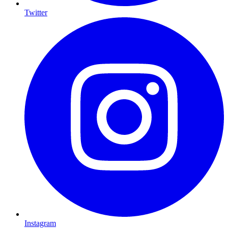
Twitter
Instagram