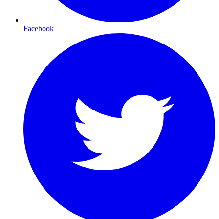
Facebook