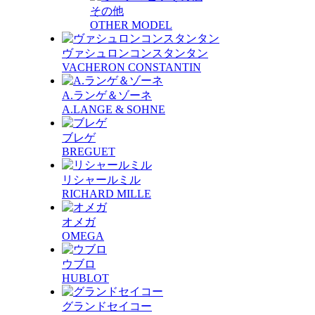
その他
OTHER MODEL
ヴァシュロンコンスタンタン
VACHERON CONSTANTIN
A.ランゲ＆ゾーネ
A.LANGE & SOHNE
ブレゲ
BREGUET
リシャールミル
RICHARD MILLE
オメガ
OMEGA
ウブロ
HUBLOT
グランドセイコー