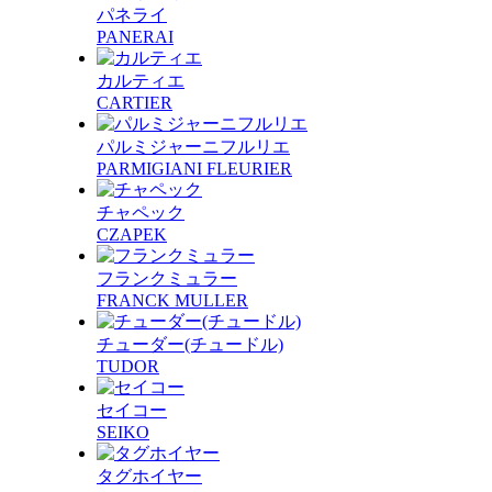
パネライ
PANERAI
カルティエ
CARTIER
パルミジャーニフルリエ
PARMIGIANI FLEURIER
チャペック
CZAPEK
フランクミュラー
FRANCK MULLER
チューダー(チュードル)
TUDOR
セイコー
SEIKO
タグホイヤー