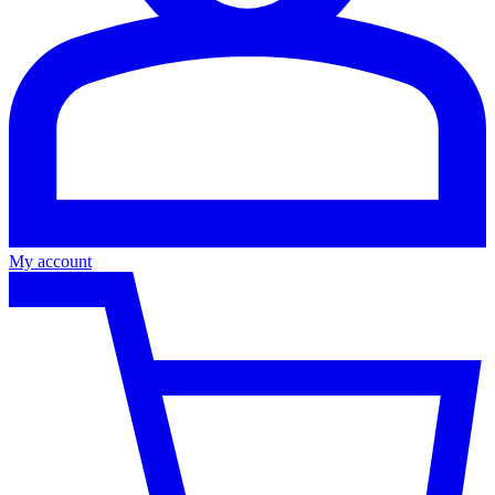
My account