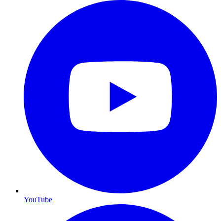
YouTube