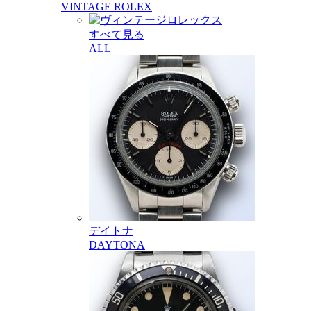
VINTAGE ROLEX
すべて見る
ALL
デイトナ
DAYTONA