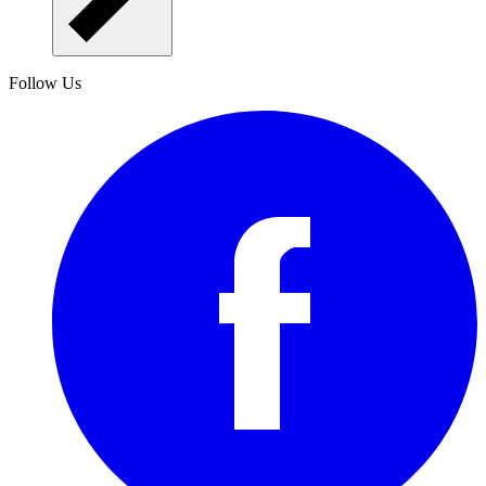
Follow Us