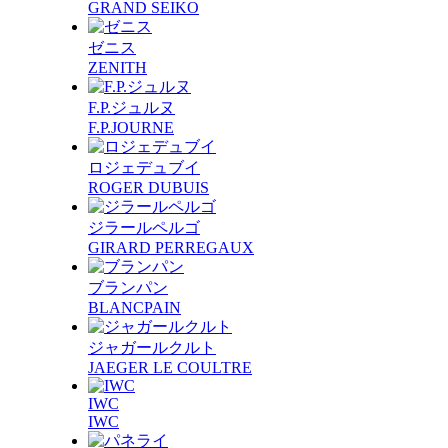
GRAND SEIKO
ゼニス
ZENITH
F.P.ジュルヌ
F.P.JOURNE
ロジェデュブイ
ROGER DUBUIS
ジラールペルゴ
GIRARD PERREGAUX
ブランパン
BLANCPAIN
ジャガールクルト
JAEGER LE COULTRE
IWC
IWC