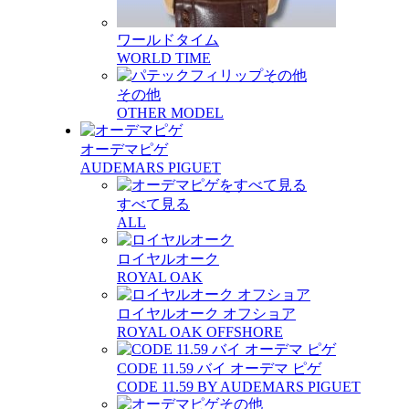
ワールドタイム
WORLD TIME
その他
OTHER MODEL
オーデマピゲ
AUDEMARS PIGUET
すべて見る
ALL
ロイヤルオーク
ROYAL OAK
ロイヤルオーク オフショア
ROYAL OAK OFFSHORE
CODE 11.59 バイ オーデマ ピゲ
CODE 11.59 BY AUDEMARS PIGUET