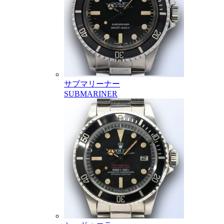
サブマリーナー
SUBMARINER