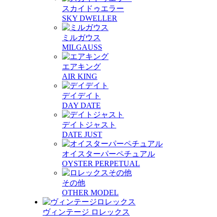
スカイドゥエラー
SKY DWELLER
ミルガウス
MILGAUSS
エアキング
AIR KING
デイデイト
DAY DATE
デイトジャスト
DATE JUST
オイスターパーペチュアル
OYSTER PERPETUAL
その他
OTHER MODEL
ヴィンテージ ロレックス