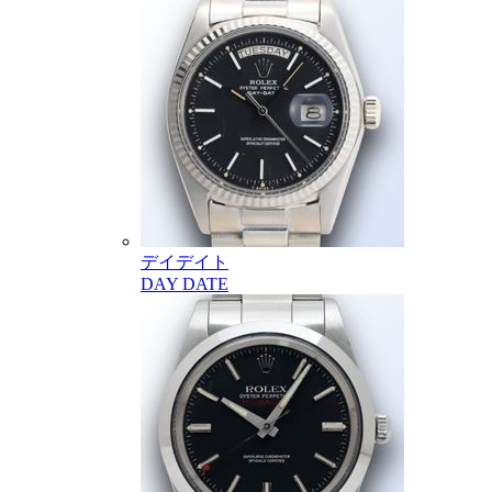
デイデイト
DAY DATE