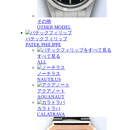
その他
OTHER MODEL
パテックフィリップ
PATEK PHILIPPE
すべて見る
ALL
ノーチラス
NAUTILUS
アクアノート
AQUANAUT
カラトラバ
CALATRAVA