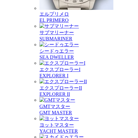
エルプリメロ
EL PRIMERO
サブマリーナー
SUBMARINER
シードゥエラー
SEA DWELLER
エクスプローラーI
EXPLORER I
エクスプローラーII
EXPLORER II
GMTマスター
GMT MASTER
ヨットマスター
YACHT MASTER