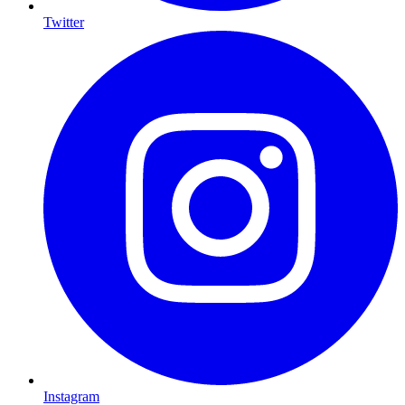
Twitter
Instagram