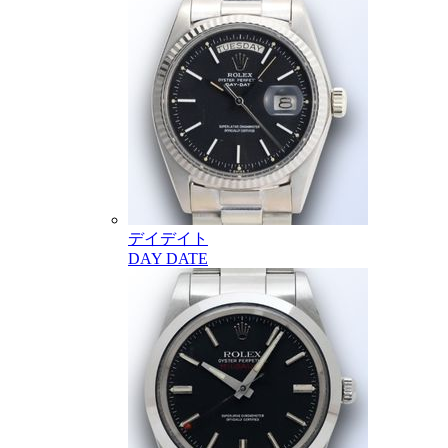
デイデイト
DAY DATE