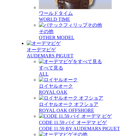
ワールドタイム
WORLD TIME
その他
OTHER MODEL
オーデマピゲ
AUDEMARS PIGUET
すべて見る
ALL
ロイヤルオーク
ROYAL OAK
ロイヤルオーク オフショア
ROYAL OAK OFFSHORE
CODE 11.59 バイ オーデマ ピゲ
CODE 11.59 BY AUDEMARS PIGUET