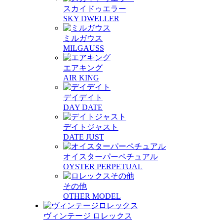
スカイドゥエラー
SKY DWELLER
ミルガウス
MILGAUSS
エアキング
AIR KING
デイデイト
DAY DATE
デイトジャスト
DATE JUST
オイスターパーペチュアル
OYSTER PERPETUAL
その他
OTHER MODEL
ヴィンテージ ロレックス