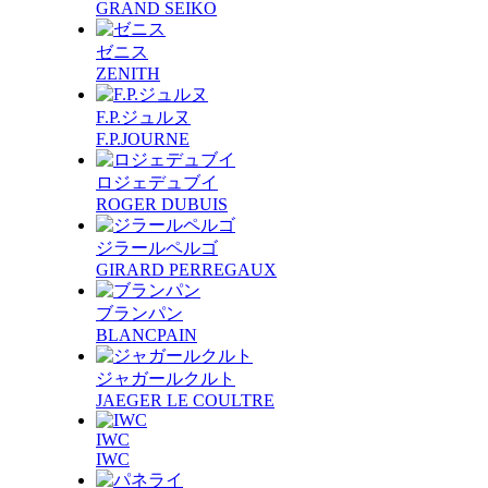
GRAND SEIKO
ゼニス
ZENITH
F.P.ジュルヌ
F.P.JOURNE
ロジェデュブイ
ROGER DUBUIS
ジラールペルゴ
GIRARD PERREGAUX
ブランパン
BLANCPAIN
ジャガールクルト
JAEGER LE COULTRE
IWC
IWC