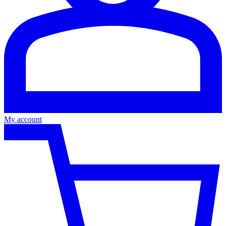
My account