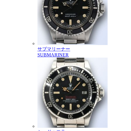
サブマリーナー
SUBMARINER