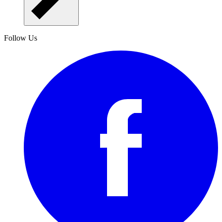
Follow Us