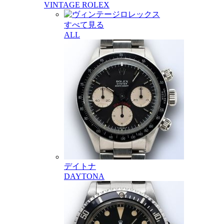
VINTAGE ROLEX
すべて見る
ALL
デイトナ
DAYTONA