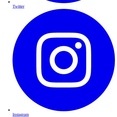
Twitter
Instagram