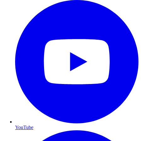
YouTube