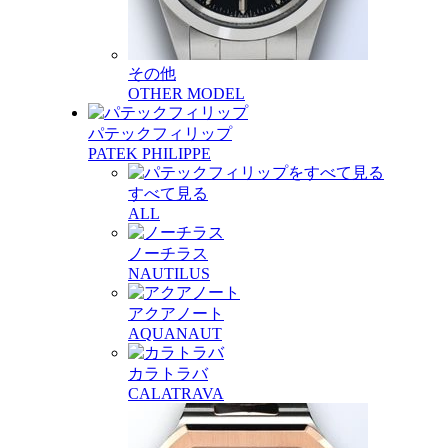
その他
OTHER MODEL
パテックフィリップ
PATEK PHILIPPE
すべて見る
ALL
ノーチラス
NAUTILUS
アクアノート
AQUANAUT
カラトラバ
CALATRAVA