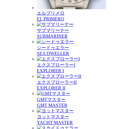
エルプリメロ
EL PRIMERO
サブマリーナー
SUBMARINER
シードゥエラー
SEA DWELLER
エクスプローラーI
EXPLORER I
エクスプローラーII
EXPLORER II
GMTマスター
GMT MASTER
ヨットマスター
YACHT MASTER