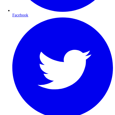
Facebook