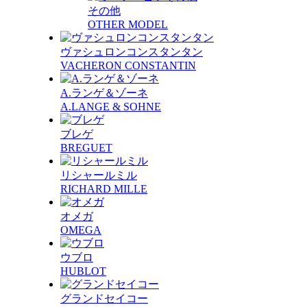
その他
OTHER MODEL
ヴァシュロンコンスタンタン
VACHERON CONSTANTIN
A.ランゲ＆ゾーネ
A.LANGE & SOHNE
ブレゲ
BREGUET
リシャールミル
RICHARD MILLE
オメガ
OMEGA
ウブロ
HUBLOT
グランドセイコー