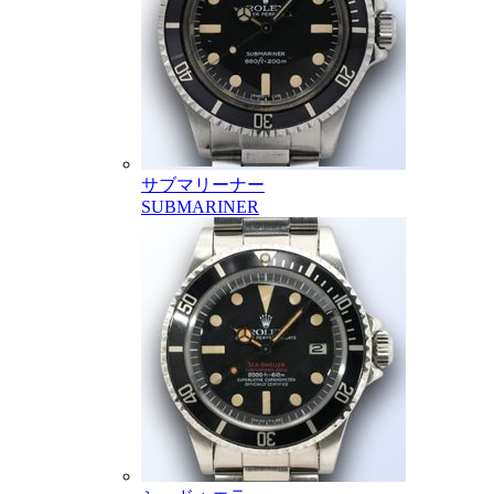
サブマリーナー
SUBMARINER