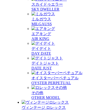
スカイドゥエラー
SKY DWELLER
ミルガウス
MILGAUSS
エアキング
AIR KING
デイデイト
DAY DATE
デイトジャスト
DATE JUST
オイスターパーペチュアル
OYSTER PERPETUAL
その他
OTHER MODEL
ヴィンテージ ロレックス