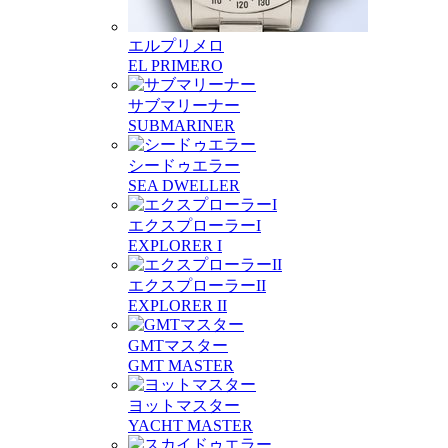
エルプリメロ
EL PRIMERO
サブマリーナー
SUBMARINER
シードゥエラー
SEA DWELLER
エクスプローラーI
EXPLORER I
エクスプローラーII
EXPLORER II
GMTマスター
GMT MASTER
ヨットマスター
YACHT MASTER