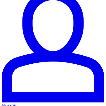
My account