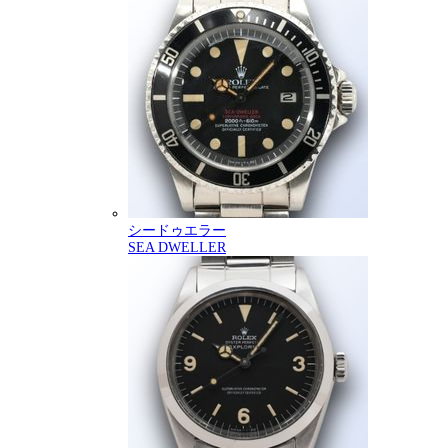
シードゥエラー
SEA DWELLER