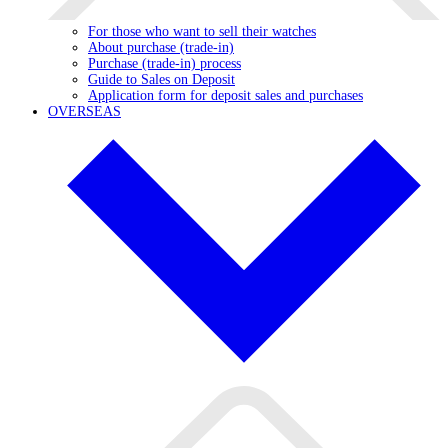
For those who want to sell their watches
About purchase (trade-in)
Purchase (trade-in) process
Guide to Sales on Deposit
Application form for deposit sales and purchases
OVERSEAS