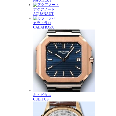
NAUTILUS
アクアノート
AQUANAUT
カラトラバ
CALATRAVA
キュビタス
CUBITUS