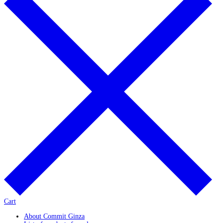
Cart
About Commit Ginza