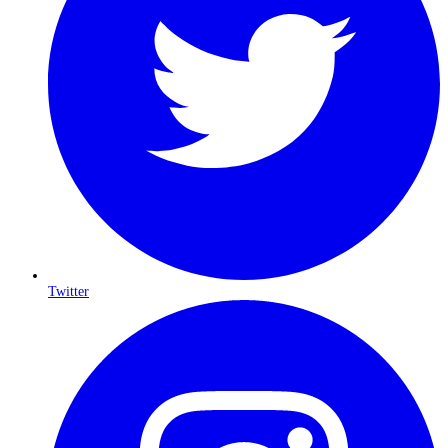
Twitter