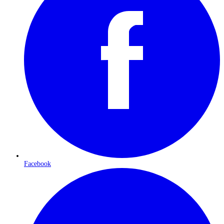
Facebook