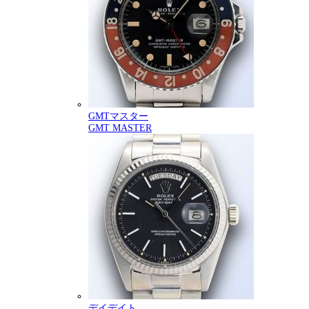
GMTマスター
GMT MASTER
デイデイト