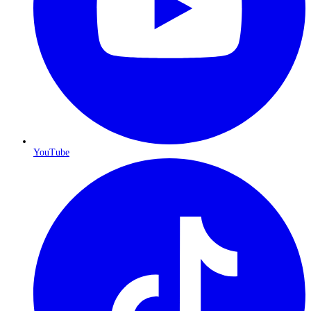
YouTube