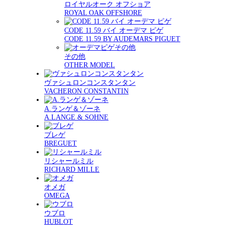
ロイヤルオーク オフショア
ROYAL OAK OFFSHORE
CODE 11.59 バイ オーデマ ピゲ
CODE 11.59 BY AUDEMARS PIGUET
その他
OTHER MODEL
ヴァシュロンコンスタンタン
VACHERON CONSTANTIN
A.ランゲ＆ゾーネ
A.LANGE & SOHNE
ブレゲ
BREGUET
リシャールミル
RICHARD MILLE
オメガ
OMEGA
ウブロ
HUBLOT