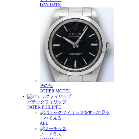
DAY DATE
その他
OTHER MODEL
パテックフィリップ
PATEK PHILIPPE
すべて見る
ALL
ノーチラス