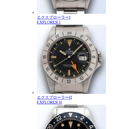
エクスプローラーI
EXPLORER I
エクスプローラーII
EXPLORER II