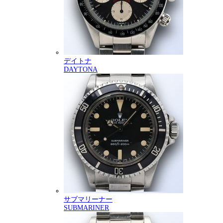
デイトナ
DAYTONA
サブマリーナー
SUBMARINER