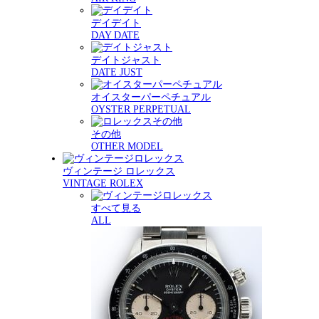
デイデイト
DAY DATE
デイトジャスト
DATE JUST
オイスターパーペチュアル
OYSTER PERPETUAL
その他
OTHER MODEL
ヴィンテージ ロレックス
VINTAGE ROLEX
すべて見る
ALL