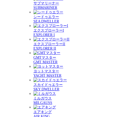
サブマリーナー
SUBMARINER
シードゥエラー
SEA DWELLER
エクスプローラーI
EXPLORER I
エクスプローラーII
EXPLORER II
GMTマスター
GMT MASTER
ヨットマスター
YACHT MASTER
スカイドゥエラー
SKY DWELLER
ミルガウス
MILGAUSS
エアキング
AIR KING