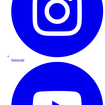
Instagram