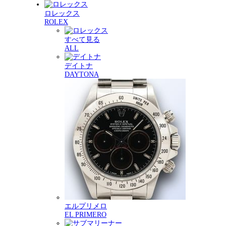
ロレックス
ROLEX
すべて見る
ALL
デイトナ
DAYTONA
エルプリメロ
EL PRIMERO