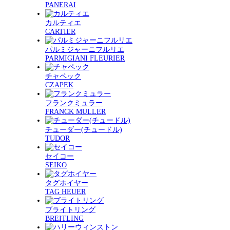
PANERAI
カルティエ
CARTIER
パルミジャーニフルリエ
PARMIGIANI FLEURIER
チャペック
CZAPEK
フランクミュラー
FRANCK MULLER
チューダー(チュードル)
TUDOR
セイコー
SEIKO
タグホイヤー
TAG HEUER
ブライトリング
BREITLING