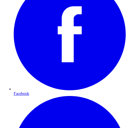
Facebook