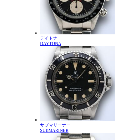
デイトナ
DAYTONA
サブマリーナー
SUBMARINER