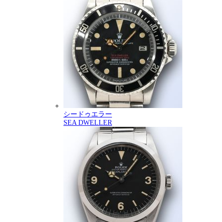
シードゥエラー
SEA DWELLER