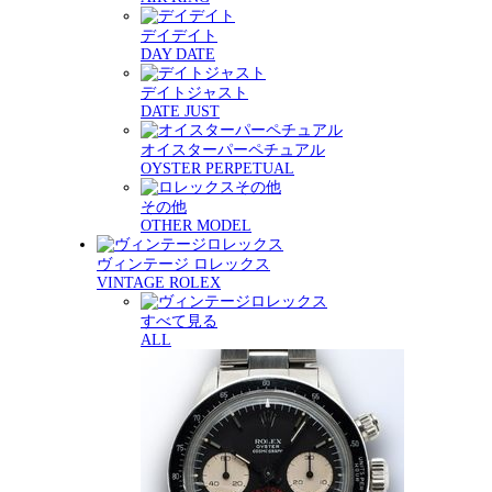
デイデイト
DAY DATE
デイトジャスト
DATE JUST
オイスターパーペチュアル
OYSTER PERPETUAL
その他
OTHER MODEL
ヴィンテージ ロレックス
VINTAGE ROLEX
すべて見る
ALL