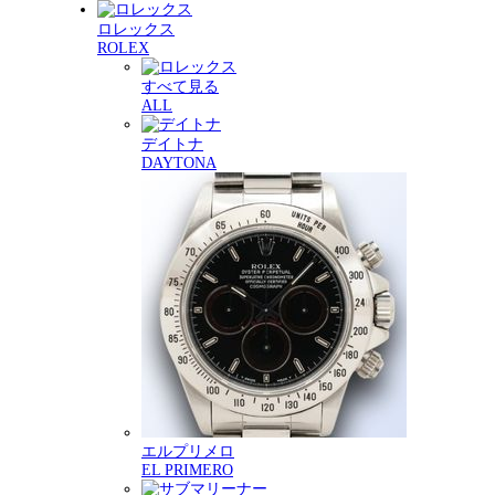
ロレックス
ROLEX
すべて見る
ALL
デイトナ
DAYTONA
エルプリメロ
EL PRIMERO