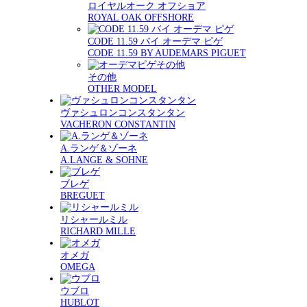
ロイヤルオーク オフショア
ROYAL OAK OFFSHORE
CODE 11.59 バイ オーデマ ピゲ
CODE 11.59 BY AUDEMARS PIGUET
その他
OTHER MODEL
ヴァシュロンコンスタンタン
VACHERON CONSTANTIN
A.ランゲ＆ゾーネ
A.LANGE & SOHNE
ブレゲ
BREGUET
リシャールミル
RICHARD MILLE
オメガ
OMEGA
ウブロ
HUBLOT