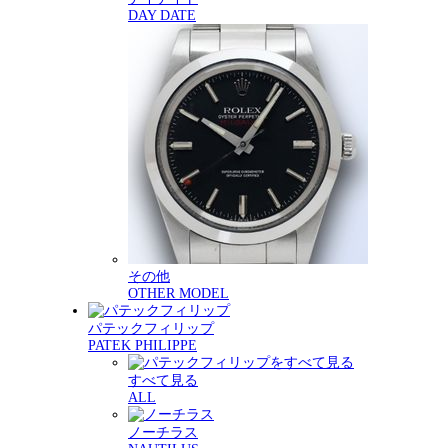
DAY DATE
その他
OTHER MODEL
パテックフィリップ
PATEK PHILIPPE
すべて見る
ALL
ノーチラス