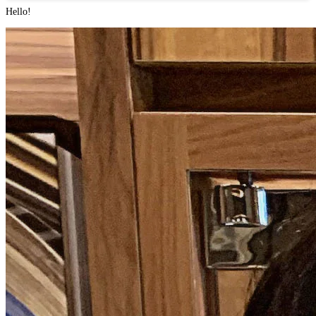
Hello!