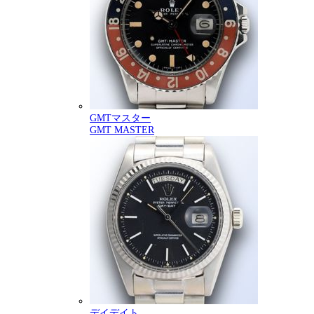
GMTマスター
GMT MASTER
デイデイト