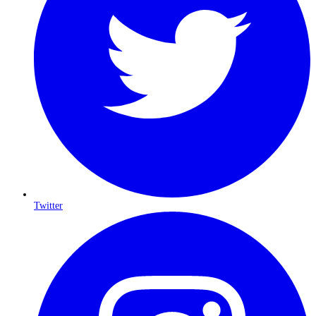
Twitter