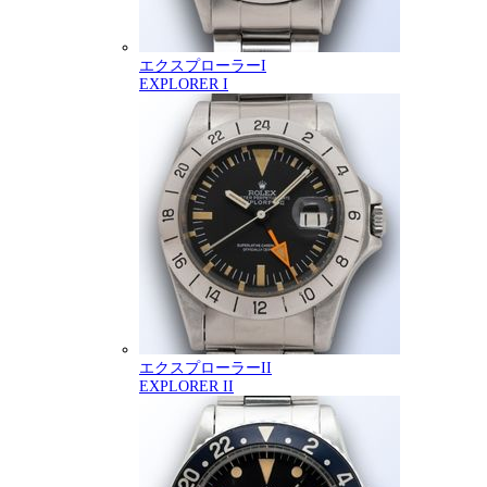
エクスプローラーI
EXPLORER I
エクスプローラーII
EXPLORER II