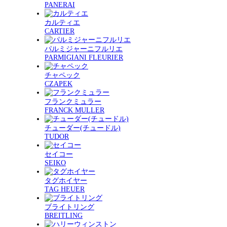
PANERAI
カルティエ
CARTIER
パルミジャーニフルリエ
PARMIGIANI FLEURIER
チャペック
CZAPEK
フランクミュラー
FRANCK MULLER
チューダー(チュードル)
TUDOR
セイコー
SEIKO
タグホイヤー
TAG HEUER
ブライトリング
BREITLING