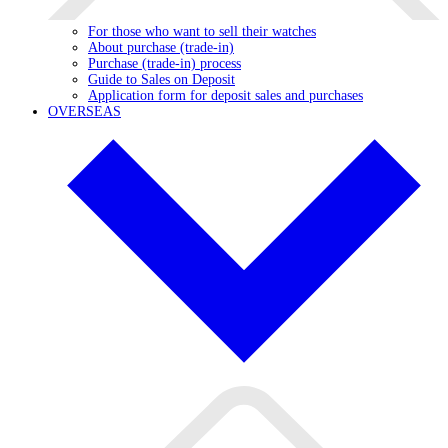
For those who want to sell their watches
About purchase (trade-in)
Purchase (trade-in) process
Guide to Sales on Deposit
Application form for deposit sales and purchases
OVERSEAS