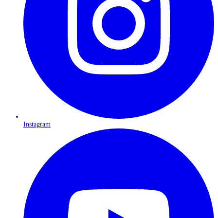
Instagram