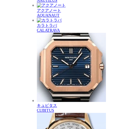
NAUTILUS
アクアノート
AQUANAUT
カラトラバ
CALATRAVA
キュビタス
CUBITUS