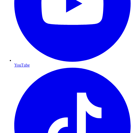
YouTube