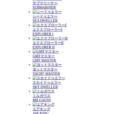
サブマリーナー
SUBMARINER
シードゥエラー
SEA DWELLER
エクスプローラーI
EXPLORER I
エクスプローラーII
EXPLORER II
GMTマスター
GMT MASTER
ヨットマスター
YACHT MASTER
スカイドゥエラー
SKY DWELLER
ミルガウス
MILGAUSS
エアキング
AIR KING