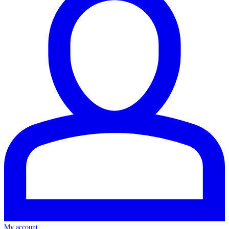
My account